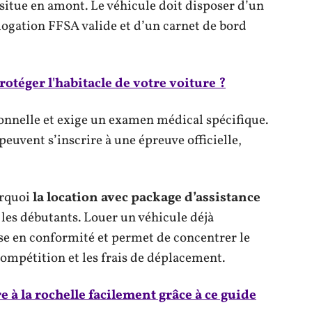
 situe en amont. Le véhicule doit disposer d’un
ogation FFSA valide et d’un carnet de bord
téger l'habitacle de votre voiture ?
onnelle et exige un examen médical spécifique.
e peuvent s’inscrire à une épreuve officielle,
urquoi
la location avec package d’assistance
les débutants. Louer un véhicule déjà
e en conformité et permet de concentrer le
compétition et les frais de déplacement.
 à la rochelle facilement grâce à ce guide