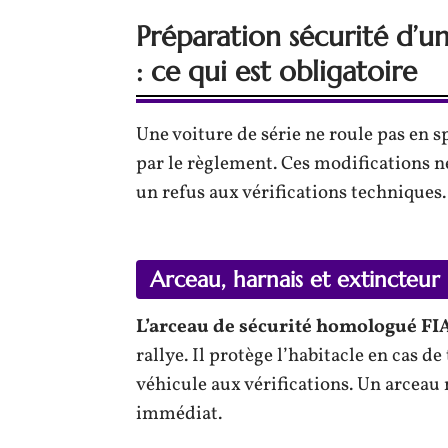
Préparation sécurité d’un
: ce qui est obligatoire
Une voiture de série ne roule pas en 
par le règlement. Ces modifications ne
un refus aux vérifications techniques.
Arceau, harnais et extincteur
L’arceau de sécurité homologué FIA
rallye. Il protège l’habitacle en cas 
véhicule aux vérifications. Un arceau
immédiat.