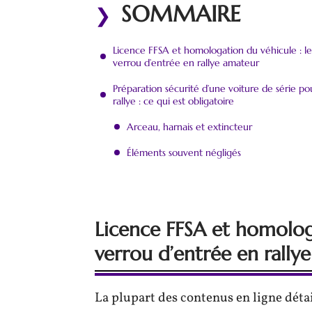
SOMMAIRE
Licence FFSA et homologation du véhicule : le
verrou d’entrée en rallye amateur
Préparation sécurité d’une voiture de série po
rallye : ce qui est obligatoire
Arceau, harnais et extincteur
Éléments souvent négligés
Licence FFSA et homologa
verrou d’entrée en rally
La plupart des contenus en ligne déta