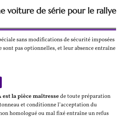
e voiture de série pour le rallye
spéciale sans modifications de sécurité imposées
 sont pas optionnelles, et leur absence entraîne
 est la pièce maîtresse
de toute préparation
de tonneau et conditionne l’acceptation du
 non homologué ou mal fixé entraîne un refus