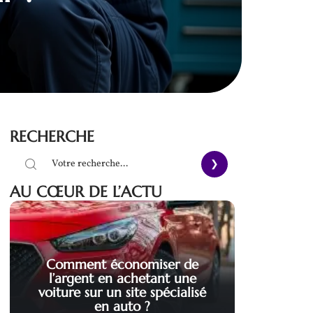
RECHERCHE
AU CŒUR DE L’ACTU
Comment économiser de
l’argent en achetant une
voiture sur un site spécialisé
en auto ?