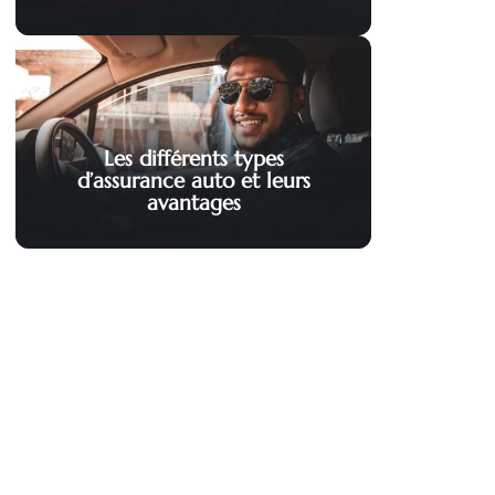
Les différents types
d’assurance auto et leurs
avantages