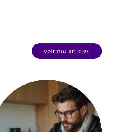
Voir nos articles