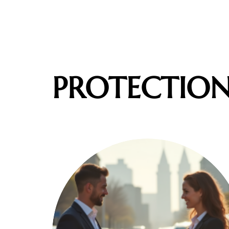
PROTECTIO