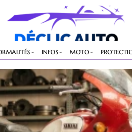
ORMALITÉS
INFOS
MOTO
PROTECTI