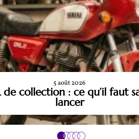
5 août 2026
e collection : ce qu’il faut s
lancer