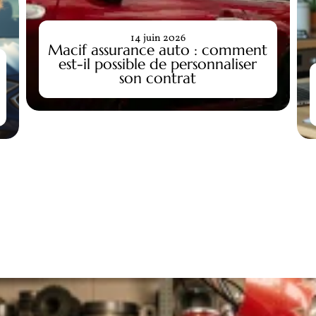
14 juin 2026
Macif assurance auto : comment
est-il possible de personnaliser
son contrat