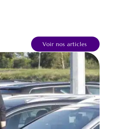
Voir nos articles