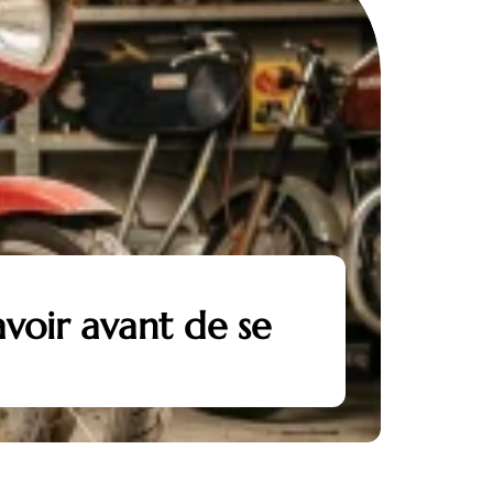
avoir avant de se