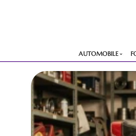
AUTOMOBILE
F