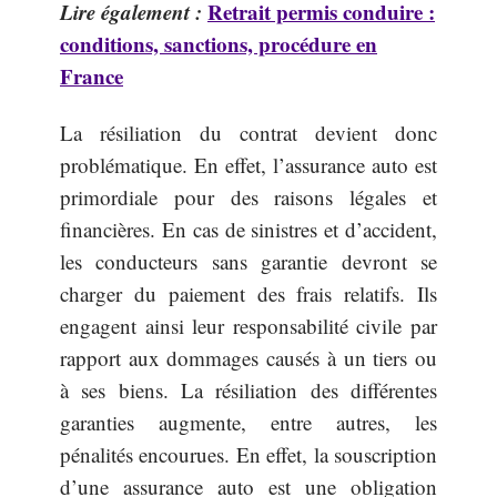
Lire également :
Retrait permis conduire :
conditions, sanctions, procédure en
France
La résiliation du contrat devient donc
problématique. En effet, l’assurance auto est
primordiale pour des raisons légales et
financières. En cas de sinistres et d’accident,
les conducteurs sans garantie devront se
charger du paiement des frais relatifs. Ils
engagent ainsi leur responsabilité civile par
rapport aux dommages causés à un tiers ou
à ses biens. La résiliation des différentes
garanties augmente, entre autres, les
pénalités encourues. En effet, la souscription
d’une assurance auto est une obligation