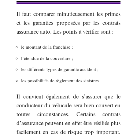
Il faut comparer minutieusement les primes
et les garanties proposées par les contrats
assurance auto. Les points à vérifier sont :
le montant de la franchise ;
l’étendue de la couverture ;
les différents types de garantie accident ;
les possibilités de règlement des sinistres.
Il convient également de s’assurer que le
conducteur du véhicule sera bien couvert en
toutes circonstances. Certains contrats
d’assurance peuvent en effet être résiliés plus
facilement en cas de risque trop important.