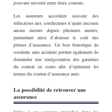
pouvant survenir entre deux contrats.
Les assureurs accordent souvent des
réductions aux conducteurs n’ayant encouru
aucun sinistre depuis plusieurs années,
permettant ainsi d’abaisser le coût des
primes d’assurance. Un bon historique de
conduite sans accident permet également de
demander une renégociation des garanties
du contrat en cours afin d’optimiser les
termes du contrat d’assurance auto.
La possibilité de retrouver une
assurance
Grâce à un assureur spécialisé dans les