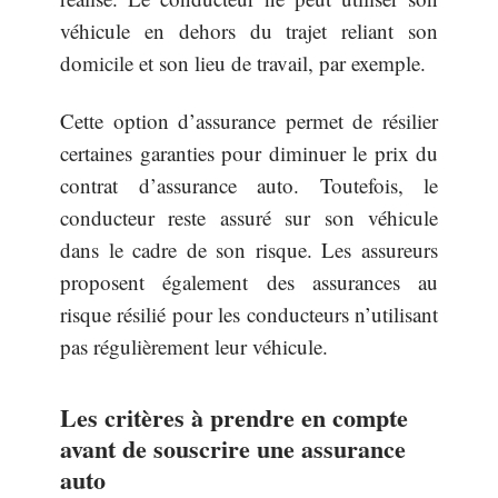
véhicule en dehors du trajet reliant son
domicile et son lieu de travail, par exemple.
Cette option d’assurance permet de résilier
certaines garanties pour diminuer le prix du
contrat d’assurance auto. Toutefois, le
conducteur reste assuré sur son véhicule
dans le cadre de son risque. Les assureurs
proposent également des assurances au
risque résilié pour les conducteurs n’utilisant
pas régulièrement leur véhicule.
Les critères à prendre en compte
avant de souscrire une assurance
auto