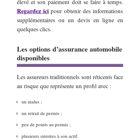
élevé et son paiement doit se faire à temps.
Regardez ici
pour obtenir des informations
supplémentaires ou un devis en ligne en
quelques clics.
Les options d’assurance automobile
disponibles
Les assureurs traditionnels sont réticents face
au risque que représente un profil avec :
un malus ;
un retrait de permis ;
peu de points au permis ;
plusieurs sinistres à son actif.