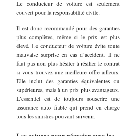
Le conducteur de voiture est seulement
couvert pour la responsabilité civile.
Il est donc recommandé pour des garanties
plus complètes, même si le prix est plus
élevé. Le conducteur de voiture évite toute
mauvaise surprise en cas d’accident. Il ne
faut pas non plus hésiter à résilier le contrat
si vous trouvez une meilleure offre ailleurs.
Elle inclut des garanties équivalentes ou
supérieures, mais à un prix plus avantageux.
L’essentiel est de toujours souscrire une
assurance auto fiable qui prend en charge
tous les sinistres pouvant survenir.
Les astuces pour négocier avec les