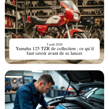
5 août 2026
Yamaha 125 TZR de collection : ce qu’il
faut savoir avant de se lancer