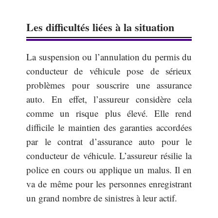
Les difficultés liées à la situation
La suspension ou l’annulation du permis du
conducteur de véhicule pose de sérieux
problèmes pour souscrire une assurance
auto. En effet, l’assureur considère cela
comme un risque plus élevé. Elle rend
difficile le maintien des garanties accordées
par le contrat d’assurance auto pour le
conducteur de véhicule. L’assureur résilie la
police en cours ou applique un malus. Il en
va de même pour les personnes enregistrant
un grand nombre de sinistres à leur actif.