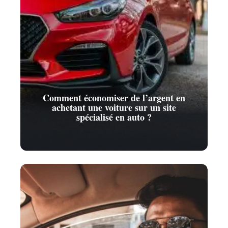
Comment économiser de l’argent en
achetant une voiture sur un site
spécialisé en auto ?