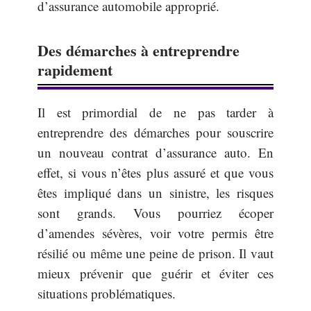
d’assurance automobile approprié.
Des démarches à entreprendre
rapidement
Il est primordial de ne pas tarder à
entreprendre des démarches pour souscrire
un nouveau contrat d’assurance auto. En
effet, si vous n’êtes plus assuré et que vous
êtes impliqué dans un sinistre, les risques
sont grands. Vous pourriez écoper
d’amendes sévères, voir votre permis être
résilié ou même une peine de prison. Il vaut
mieux prévenir que guérir et éviter ces
situations problématiques.