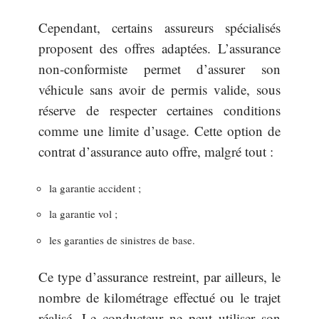
Cependant, certains assureurs spécialisés
proposent des offres adaptées. L’assurance
non-conformiste permet d’assurer son
véhicule sans avoir de permis valide, sous
réserve de respecter certaines conditions
comme une limite d’usage. Cette option de
contrat d’assurance auto offre, malgré tout :
la garantie accident ;
la garantie vol ;
les garanties de sinistres de base.
Ce type d’assurance restreint, par ailleurs, le
nombre de kilométrage effectué ou le trajet
réalisé. Le conducteur ne peut utiliser son