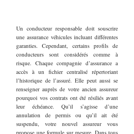
Un conducteur responsable doit souscrire
une assurance véhicules incluant différentes
garanties. Cependant, certains profils de
conducteurs sont considérés comme à
risque. Chaque compagnie d’assurance a
accès à un fichier centralisé répertoriant
l’historique de l’assuré. Elle peut aussi se
renseigner auprès de votre ancien assureur
pourquoi vos contrats ont été résiliés avant
leur échéance. Qu’il s’agisse d’une
annulation de permis ou qu’il ait été
suspendu, votre nouvel assureur vous
propose une formule sur mesure. Dans tous