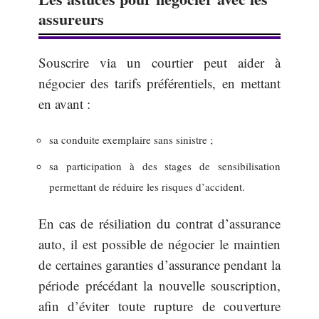
assureurs
Souscrire via un courtier peut aider à
négocier des tarifs préférentiels, en mettant
en avant :
sa conduite exemplaire sans sinistre ;
sa participation à des stages de sensibilisation
permettant de réduire les risques d’accident.
En cas de résiliation du contrat d’assurance
auto, il est possible de négocier le maintien
de certaines garanties d’assurance pendant la
période précédant la nouvelle souscription,
afin d’éviter toute rupture de couverture