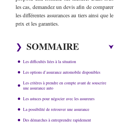
les cas, demandez un devis afin de comparer
les différentes assurances au tiers ainsi que le
prix et les garanties.
SOMMAIRE
Les difficultés liées à la situation
Les options d’assurance automobile disponibles
Les critères à prendre en compte avant de souscrire
une assurance auto
Les astuces pour négocier avec les assureurs
La possibilité de retrouver une assurance
Des démarches à entreprendre rapidement