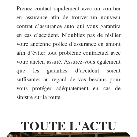
Prenez contact rapidement avec un courtier
en assurance afin de trouver un nouveau
contrat d’assurance auto qui vous garantira
en cas d’accident. N’oubliez pas de résilier
votre ancienne police d’assurance en amont
afin d’éviter tout problème contractuel avec
votre ancien assuré. Assurez-vous également
que les garanties d’accident soient
suffisantes au regard de vos besoins pour
vous protéger adéquatement en cas de
sinistre sur la route.
TOUTE L'ACTU