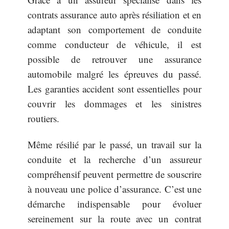
contrats assurance auto après résiliation et en
adaptant son comportement de conduite
comme conducteur de véhicule, il est
possible de retrouver une assurance
automobile malgré les épreuves du passé.
Les garanties accident sont essentielles pour
couvrir les dommages et les sinistres
routiers.
Même résilié par le passé, un travail sur la
conduite et la recherche d’un assureur
compréhensif peuvent permettre de souscrire
à nouveau une police d’assurance. C’est une
démarche indispensable pour évoluer
sereinement sur la route avec un contrat