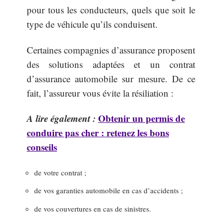
pour tous les conducteurs, quels que soit le
type de véhicule qu’ils conduisent.
Certaines compagnies d’assurance proposent
des solutions adaptées et un contrat
d’assurance automobile sur mesure. De ce
fait, l’assureur vous évite la résiliation :
A lire également :
Obtenir un permis de
conduire pas cher : retenez les bons
conseils
de votre contrat ;
de vos garanties automobile en cas d’accidents ;
de vos couvertures en cas de sinistres.