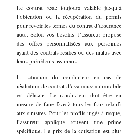
Le contrat reste toujours valable jusqu’à
l’obtention ou la récupération du permis
pour revoir les termes du contrat d’assurance
auto. Selon vos besoins, l’assureur propose
des offres personnalisées aux personnes
ayant des contrats résiliés ou des malus avec
leurs précédents assureurs.
La situation du conducteur en cas de
résiliation de contrat d’assurance automobile
est délicate. Le conducteur doit être en
mesure de faire face à tous les frais relatifs
aux sinistres. Pour les profils jugés à risque,
l’assureur applique souvent une prime
spécifique. Le prix de la cotisation est plus