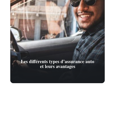
Les différents types d’assurance auto
et leurs avantages