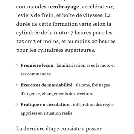
commandes :
embrayage
, accélérateur,
leviers de frein, et boîte de vitesses. La
durée de cette formation varie selon la
cylindrée de la moto : 7 heures pour les
125 cm3 et moins, et au moins 20 heures
pour les cylindrées supérieures.
Première leçon
: familiarisation avec la moto et
ses commandes.
Exercices de maniabilité
: slaloms, freinages
d’urgence, changements de direction.
Pratique en circulation
: intégration des règles
apprises en situation réelle.
La dernière étape consiste à passer