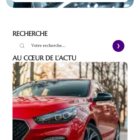
RECHERCHE
AU CŒUR DE L’ACTU