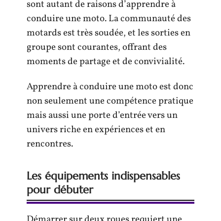
sont autant de raisons d’apprendre à
conduire une moto. La communauté des
motards est très soudée, et les sorties en
groupe sont courantes, offrant des
moments de partage et de convivialité.
Apprendre à conduire une moto est donc
non seulement une compétence pratique
mais aussi une porte d’entrée vers un
univers riche en expériences et en
rencontres.
Les équipements indispensables
pour débuter
Démarrer sur deux roues requiert une