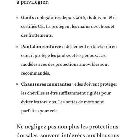
à privilégier.
Gants
: obligatoires depuis 2016, ils doivent être
certifiés CE. Ils protègent les mains des chocs et
des frottements.
Pantalon renforcé
: idéalement en kevlar ou en
cuir, il protège les jambes et les genoux. Les
modèles avec des protections amovibles sont
recommandés.
Chaussures montantes
: elles doivent protéger
les chevilles et être suffisamment rigides pour
éviter les torsions. Les bottes de moto sont
parfaites pour cela.
Ne négligez pas non plus les protections
dorsales, souvent intégrées aux blousons