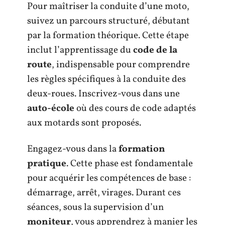
Pour maîtriser la conduite d’une moto,
suivez un parcours structuré, débutant
par la formation théorique. Cette étape
inclut l’apprentissage du
code de la
route
, indispensable pour comprendre
les règles spécifiques à la conduite des
deux-roues. Inscrivez-vous dans une
auto-école
où des cours de code adaptés
aux motards sont proposés.
Engagez-vous dans la
formation
pratique
. Cette phase est fondamentale
pour acquérir les compétences de base :
démarrage, arrêt, virages. Durant ces
séances, sous la supervision d’un
moniteur
, vous apprendrez à manier les