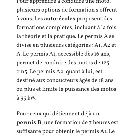
Pour apprendre à conduire une moto,
plusieurs options de formation s’offrent
à vous. Les
auto-écoles
proposent des
formations complètes, incluant à la fois
la théorie et la pratique. Le permis A se
divise en plusieurs catégories : A1, A2 et
A. Le permis A1, accessible dès 16 ans,
permet de conduire des motos de 125
cm3. Le permis A2, quant à lui, est
destiné aux conducteurs âgés de 18 ans
ou plus et limite la puissance des motos
à 35 kW.
Pour ceux qui détiennent déjà un
permis B
, une formation de 7 heures est
suffisante pour obtenir le permis A1. Le