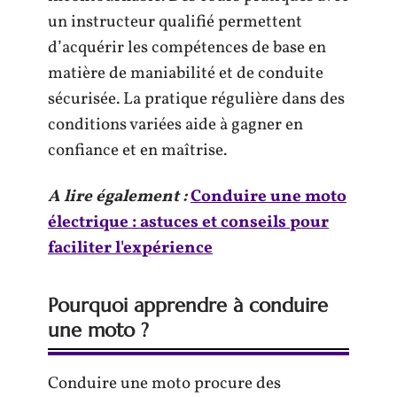
un instructeur qualifié permettent
d’acquérir les compétences de base en
matière de maniabilité et de conduite
sécurisée. La pratique régulière dans des
conditions variées aide à gagner en
confiance et en maîtrise.
A lire également :
Conduire une moto
électrique : astuces et conseils pour
faciliter l'expérience
Pourquoi apprendre à conduire
une moto ?
Conduire une moto procure des