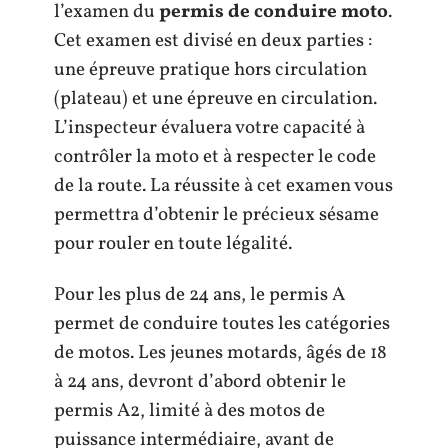
l’examen du
permis de conduire moto
.
Cet examen est divisé en deux parties :
une épreuve pratique hors circulation
(plateau) et une épreuve en circulation.
L’inspecteur évaluera votre capacité à
contrôler la moto et à respecter le code
de la route. La réussite à cet examen vous
permettra d’obtenir le précieux sésame
pour rouler en toute légalité.
Pour les plus de 24 ans, le permis A
permet de conduire toutes les catégories
de motos. Les jeunes motards, âgés de 18
à 24 ans, devront d’abord obtenir le
permis A2, limité à des motos de
puissance intermédiaire, avant de