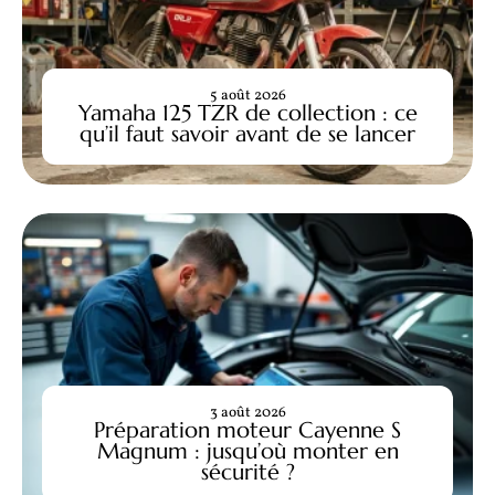
5 août 2026
Yamaha 125 TZR de collection : ce
qu’il faut savoir avant de se lancer
3 août 2026
Préparation moteur Cayenne S
Magnum : jusqu’où monter en
sécurité ?