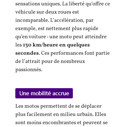
sensations uniques. La liberté qu’offre ce
véhicule sur deux roues est
incomparable. L’accélération, par
exemple, est nettement plus rapide
qu’en voiture : une moto peut atteindre
les
130 km/heure en quelques
secondes
. Ces performances font partie
de l’attrait pour de nombreux
passionnés.
Une mobilité accrue
Les motos permettent de se déplacer
plus facilement en milieu urbain. Elles
sont moins encombrantes et peuvent se