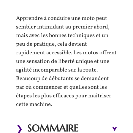
Apprendre à conduire une moto peut
sembler intimidant au premier abord,
mais avec les bonnes techniques et un
peu de pratique, cela devient
rapidement accessible. Les motos offrent
une sensation de liberté unique et une
agilité incomparable sur la route.
Beaucoup de débutants se demandent
par où commencer et quelles sont les
étapes les plus efficaces pour maîtriser
cette machine.
SOMMAIRE