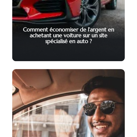
Comment économiser de l’argent en
achetant une voiture sur un site
spécialisé en auto ?