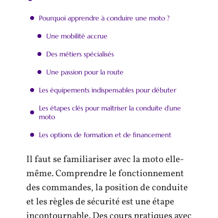
Pourquoi apprendre à conduire une moto ?
Une mobilité accrue
Des métiers spécialisés
Une passion pour la route
Les équipements indispensables pour débuter
Les étapes clés pour maîtriser la conduite d’une
moto
Les options de formation et de financement
Il faut se familiariser avec la moto elle-
même. Comprendre le fonctionnement
des commandes, la position de conduite
et les règles de sécurité est une étape
incontournable. Des cours pratiques avec