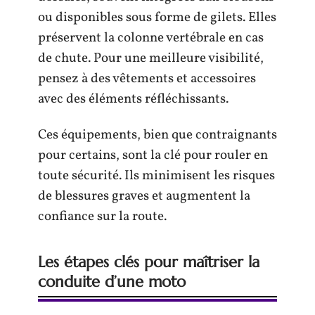
ou disponibles sous forme de gilets. Elles
préservent la colonne vertébrale en cas
de chute. Pour une meilleure visibilité,
pensez à des vêtements et accessoires
avec des éléments réfléchissants.
Ces équipements, bien que contraignants
pour certains, sont la clé pour rouler en
toute sécurité. Ils minimisent les risques
de blessures graves et augmentent la
confiance sur la route.
Les étapes clés pour maîtriser la
conduite d’une moto