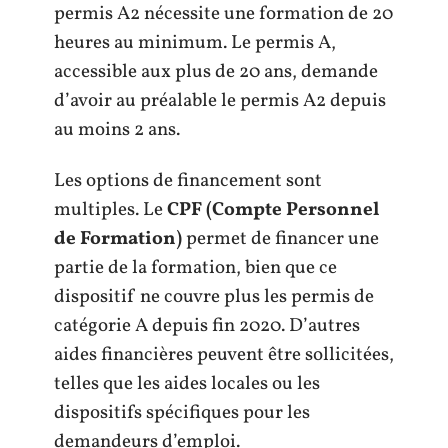
permis A2 nécessite une formation de 20
heures au minimum. Le permis A,
accessible aux plus de 20 ans, demande
d’avoir au préalable le permis A2 depuis
au moins 2 ans.
Les options de financement sont
multiples. Le
CPF (Compte Personnel
de Formation)
permet de financer une
partie de la formation, bien que ce
dispositif ne couvre plus les permis de
catégorie A depuis fin 2020. D’autres
aides financières peuvent être sollicitées,
telles que les aides locales ou les
dispositifs spécifiques pour les
demandeurs d’emploi.