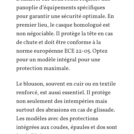
panoplie d’équipements spécifiques
pour garantir une sécurité optimale. En
premier lieu, le casque homologué est
non négociable. Il protège la tête en cas
de chute et doit être conforme à la
norme européenne ECE 22-05. Optez
pour un modèle intégral pour une
protection maximale.
Le blouson, souvent en cuir ou en textile
renforcé, est aussi essentiel. Il protège
non seulement des intempéries mais
surtout des abrasions en cas de glissade.
Les modèles avec des protections
intégrées aux coudes, épaules et dos sont