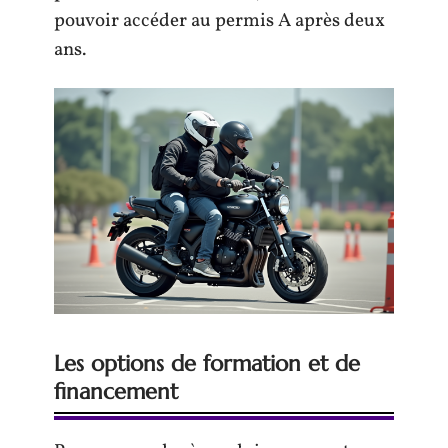
pouvoir accéder au permis A après deux
ans.
Les options de formation et de
financement