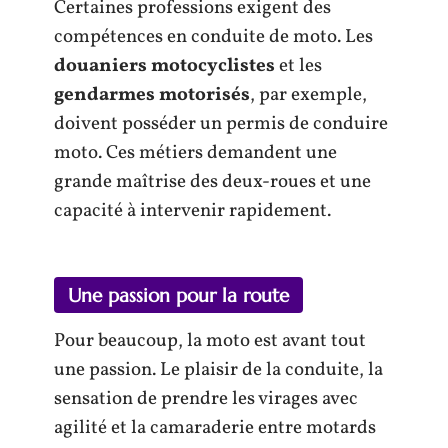
Certaines professions exigent des
compétences en conduite de moto. Les
douaniers motocyclistes
et les
gendarmes motorisés
, par exemple,
doivent posséder un permis de conduire
moto. Ces métiers demandent une
grande maîtrise des deux-roues et une
capacité à intervenir rapidement.
Une passion pour la route
Pour beaucoup, la moto est avant tout
une passion. Le plaisir de la conduite, la
sensation de prendre les virages avec
agilité et la camaraderie entre motards