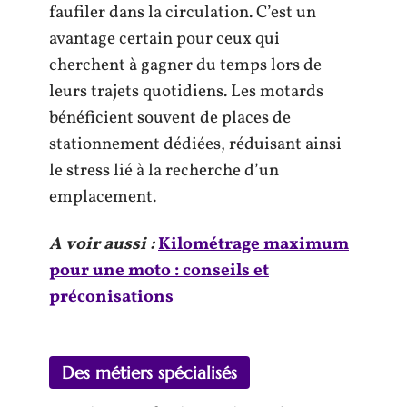
faufiler dans la circulation. C’est un
avantage certain pour ceux qui
cherchent à gagner du temps lors de
leurs trajets quotidiens. Les motards
bénéficient souvent de places de
stationnement dédiées, réduisant ainsi
le stress lié à la recherche d’un
emplacement.
A voir aussi :
Kilométrage maximum
pour une moto : conseils et
préconisations
Des métiers spécialisés