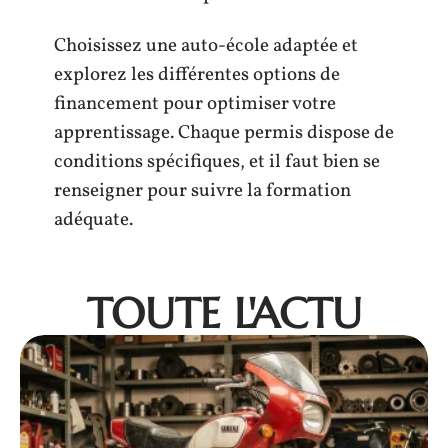
Choisissez une auto-école adaptée et
explorez les différentes options de
financement pour optimiser votre
apprentissage. Chaque permis dispose de
conditions spécifiques, et il faut bien se
renseigner pour suivre la formation
adéquate.
TOUTE L'ACTU