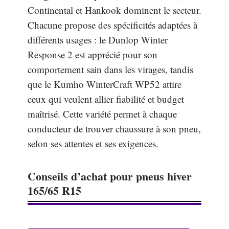
Continental et Hankook dominent le secteur.
Chacune propose des spécificités adaptées à
différents usages : le Dunlop Winter
Response 2 est apprécié pour son
comportement sain dans les virages, tandis
que le Kumho WinterCraft WP52 attire
ceux qui veulent allier fiabilité et budget
maîtrisé. Cette variété permet à chaque
conducteur de trouver chaussure à son pneu,
selon ses attentes et ses exigences.
Conseils d’achat pour pneus hiver
165/65 R15