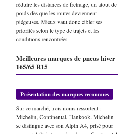
réduire les distances de freinage, un atout de
poids dès que les routes deviennent
piégeuses. Mieux vaut donc cibler ses
priorités selon le type de trajets et les
conditions rencontrées.
Meilleures marques de pneus hiver
165/65 R15
Présentation des marques reconnues
Sur ce marché, trois noms ressortent :
Michelin, Continental, Hankook. Michelin
se distingue avec son Alpin A4, prisé pour