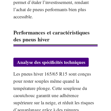
permet d’étaler l’investissement, rendant
l’achat de pneus performants bien plus
accessible.
Performances et caractéristiques
des pneus hiver
Analyse des spécificités techniques
Les pneus hiver 165/65 R15 sont conçus
pour rester souples même quand la
température plonge. Cette souplesse du
caoutchouc garantit une adhérence
supérieure sur la neige, et réduit les risques
d’aquaplanage grâce à des rainures