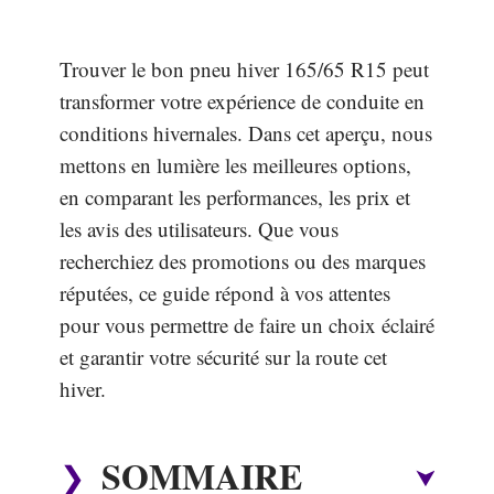
Trouver le bon pneu hiver 165/65 R15 peut
transformer votre expérience de conduite en
conditions hivernales. Dans cet aperçu, nous
mettons en lumière les meilleures options,
en comparant les performances, les prix et
les avis des utilisateurs. Que vous
recherchiez des promotions ou des marques
réputées, ce guide répond à vos attentes
pour vous permettre de faire un choix éclairé
et garantir votre sécurité sur la route cet
hiver.
SOMMAIRE