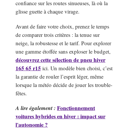
confiance sur les routes sinueuses, là où la
glisse guette à chaque virage.
Avant de faire votre choix, prenez le temps
de comparer trois critères : la tenue sur
neige, la robustesse et le tarif. Pour explorer
une gamme étoffée sans exploser le budget,
découvrez cette sélection de pneu hiver
165 65 r15
ici. Un modèle bien choisi, c’est
la garantie de rouler l’esprit léger, même
lorsque la météo décide de jouer les trouble-
fêtes.
A lire également :
Fonctionnement
voitures hybrides en hiver : impact sur
l'autonomie ?