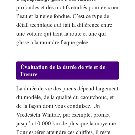
profondes et des motifs étudiés pour évacuer
l’eau et la neige fondue. C’est ce type de
détail technique qui fait la différence entre
une voiture qui tient la route et une qui
glisse à la moindre flaque gelée.
Évaluation de la durée de vie et de
l’usure
La durée de vie des pneus dépend largement
du modèle, de la qualité du caoutchouc, et
de la façon dont vous conduisez. Un
Vredestein Wintrac, par exemple, promet
jusqu’à 10 000 km de plus que la moyenne.
Pour espérer atteindre ces chiffres, il reste