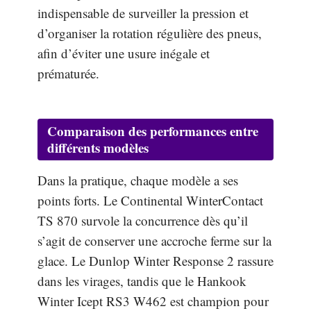
indispensable de surveiller la pression et
d’organiser la rotation régulière des pneus,
afin d’éviter une usure inégale et
prématurée.
Comparaison des performances entre
différents modèles
Dans la pratique, chaque modèle a ses
points forts. Le Continental WinterContact
TS 870 survole la concurrence dès qu’il
s’agit de conserver une accroche ferme sur la
glace. Le Dunlop Winter Response 2 rassure
dans les virages, tandis que le Hankook
Winter Icept RS3 W462 est champion pour