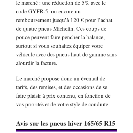
le marché : une réduction de 5% avec le
code GYFR-5, ou encore un
remboursement jusqu’à 120 € pour l’achat
de quatre pneus Michelin. Ces coups de
pouce peuvent faire pencher la balance,
surtout si vous souhaitez équiper votre
véhicule avec des pneus haut de gamme sans
alourdir la facture.
Le marché propose donc un éventail de
tarifs, des remises, et des occasions de se
faire plaisir à prix contenu, en fonction de
vos priorités et de votre style de conduite.
Avis sur les pneus hiver 165/65 R15