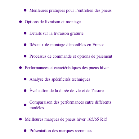
Meilleures pratiques pour l’entretien des pneus
Options de livraison et montage
Détails sur la livraison gratuite
Réseaux de montage disponibles en France
Processus de commande et options de paiement
Performances et caractéristiques des pneus hiver
Analyse des spécificités techniques
Évaluation de la durée de vie et de l’usure
Comparaison des performances entre différents
modèles
Meilleures marques de pneus hiver 165/65 R15
Présentation des marques reconnues