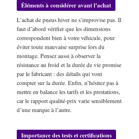
Éléments à considérer avant l’achat
L’achat de pneus hiver ne s’improvise pas. Il
faut d’abord vérifier que les dimensions
correspondent bien à votre véhicule, pour
éviter toute mauvaise surprise lors du
montage. Pensez aussi à observer la
résistance au froid et la durée de vie promise
par le fabricant : des détails qui vont
compter sur la durée. Enfin, n’hésitez pas à
mettre en balance les tarifs et les prestations,
car le rapport qualité-prix varie sensiblement
d’une marque à l’autre.
Importance des tests et certifications