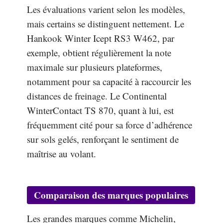
Les évaluations varient selon les modèles,
mais certains se distinguent nettement. Le
Hankook Winter Icept RS3 W462, par
exemple, obtient régulièrement la note
maximale sur plusieurs plateformes,
notamment pour sa capacité à raccourcir les
distances de freinage. Le Continental
WinterContact TS 870, quant à lui, est
fréquemment cité pour sa force d’adhérence
sur sols gelés, renforçant le sentiment de
maîtrise au volant.
Comparaison des marques populaires
Les grandes marques comme Michelin,