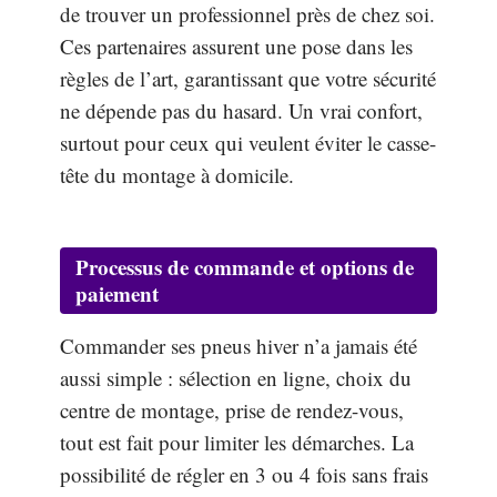
de trouver un professionnel près de chez soi.
Ces partenaires assurent une pose dans les
règles de l’art, garantissant que votre sécurité
ne dépende pas du hasard. Un vrai confort,
surtout pour ceux qui veulent éviter le casse-
tête du montage à domicile.
Processus de commande et options de
paiement
Commander ses pneus hiver n’a jamais été
aussi simple : sélection en ligne, choix du
centre de montage, prise de rendez-vous,
tout est fait pour limiter les démarches. La
possibilité de régler en 3 ou 4 fois sans frais