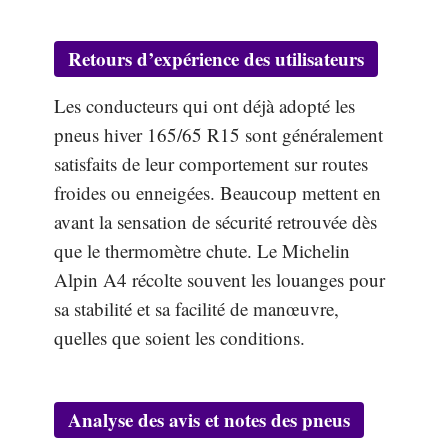
Retours d’expérience des utilisateurs
Les conducteurs qui ont déjà adopté les
pneus hiver 165/65 R15 sont généralement
satisfaits de leur comportement sur routes
froides ou enneigées. Beaucoup mettent en
avant la sensation de sécurité retrouvée dès
que le thermomètre chute. Le Michelin
Alpin A4 récolte souvent les louanges pour
sa stabilité et sa facilité de manœuvre,
quelles que soient les conditions.
Analyse des avis et notes des pneus