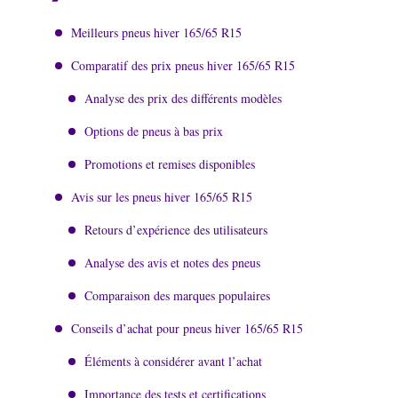
Meilleurs pneus hiver 165/65 R15
Comparatif des prix pneus hiver 165/65 R15
Analyse des prix des différents modèles
Options de pneus à bas prix
Promotions et remises disponibles
Avis sur les pneus hiver 165/65 R15
Retours d’expérience des utilisateurs
Analyse des avis et notes des pneus
Comparaison des marques populaires
Conseils d’achat pour pneus hiver 165/65 R15
Éléments à considérer avant l’achat
Importance des tests et certifications