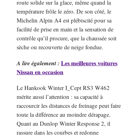
route solide sur la glace, même quand la
température frôle le zéro. De son côté, le
Michelin Alpin A4 est plébiscité pour sa
facilité de prise en main et la sensation de
contrôle qu’il procure, que la chaussée soit
sèche ou recouverte de neige fondue.
A lire également :
Les meilleures voitures
Nissan en occasion
Le Hankook Winter I_Cept RS3 W462
mérite aussi l’attention : sa capacité à
raccourcir les distances de freinage peut faire
toute la différence au moindre dérapage.
Quant au Dunlop Winter Response 2, il
rassure dans les courbes et redonne