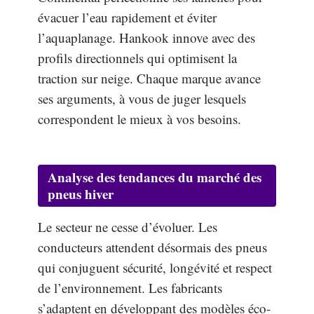
évacuer l’eau rapidement et éviter
l’aquaplanage. Hankook innove avec des
profils directionnels qui optimisent la
traction sur neige. Chaque marque avance
ses arguments, à vous de juger lesquels
correspondent le mieux à vos besoins.
Analyse des tendances du marché des
pneus hiver
Le secteur ne cesse d’évoluer. Les
conducteurs attendent désormais des pneus
qui conjuguent sécurité, longévité et respect
de l’environnement. Les fabricants
s’adaptent en développant des modèles éco-