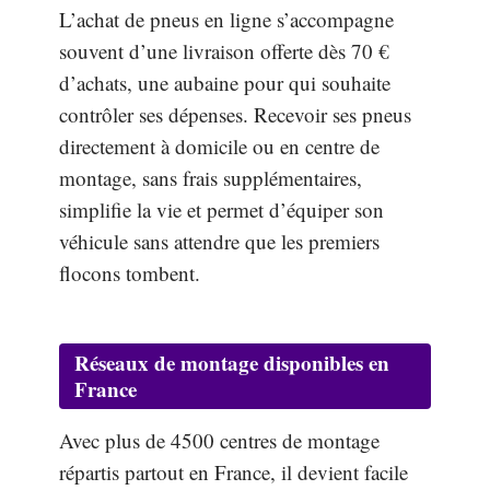
L’achat de pneus en ligne s’accompagne
souvent d’une livraison offerte dès 70 €
d’achats, une aubaine pour qui souhaite
contrôler ses dépenses. Recevoir ses pneus
directement à domicile ou en centre de
montage, sans frais supplémentaires,
simplifie la vie et permet d’équiper son
véhicule sans attendre que les premiers
flocons tombent.
Réseaux de montage disponibles en
France
Avec plus de 4500 centres de montage
répartis partout en France, il devient facile