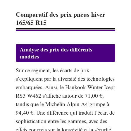
Comparatif des prix pneus hiver
165/65 R15
Analyse des prix des différents
modèles
Sur ce segment, les écarts de prix
s’expliquent par la diversité des technologies
embarquées. Ainsi, le Hankook Winter Icept
RS3 W462 s’affiche autour de 71,00 €,
tandis que le Michelin Alpin A4 grimpe à
94,40 €. Une différence qui traduit l’écart de
sophistication entre les gammes, avec des
effets concrets sur la longévité et la sécurité.