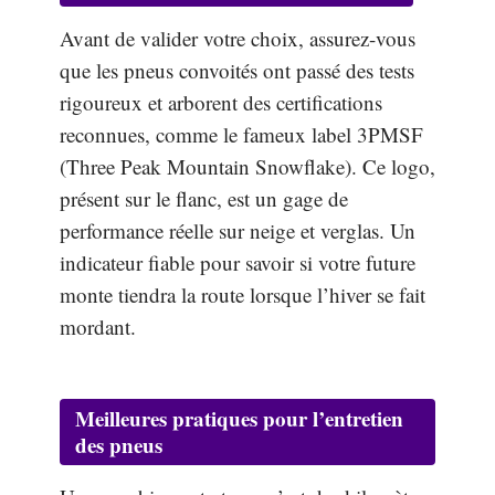
Avant de valider votre choix, assurez-vous
que les pneus convoités ont passé des tests
rigoureux et arborent des certifications
reconnues, comme le fameux label 3PMSF
(Three Peak Mountain Snowflake). Ce logo,
présent sur le flanc, est un gage de
performance réelle sur neige et verglas. Un
indicateur fiable pour savoir si votre future
monte tiendra la route lorsque l’hiver se fait
mordant.
Meilleures pratiques pour l’entretien
des pneus