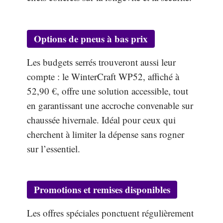
Options de pneus à bas prix
Les budgets serrés trouveront aussi leur
compte : le WinterCraft WP52, affiché à
52,90 €, offre une solution accessible, tout
en garantissant une accroche convenable sur
chaussée hivernale. Idéal pour ceux qui
cherchent à limiter la dépense sans rogner
sur l’essentiel.
Promotions et remises disponibles
Les offres spéciales ponctuent régulièrement