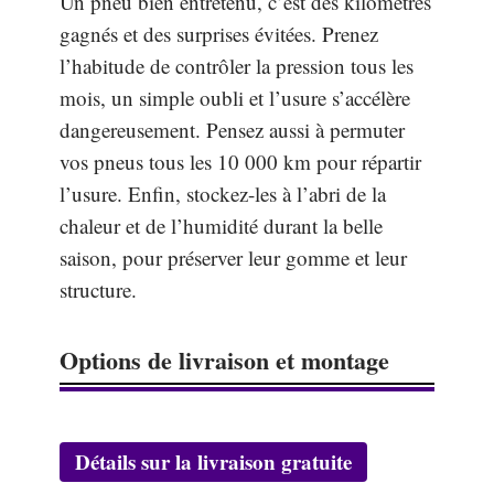
Un pneu bien entretenu, c’est des kilomètres
gagnés et des surprises évitées. Prenez
l’habitude de contrôler la pression tous les
mois, un simple oubli et l’usure s’accélère
dangereusement. Pensez aussi à permuter
vos pneus tous les 10 000 km pour répartir
l’usure. Enfin, stockez-les à l’abri de la
chaleur et de l’humidité durant la belle
saison, pour préserver leur gomme et leur
structure.
Options de livraison et montage
Détails sur la livraison gratuite