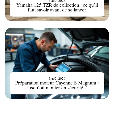
5 août 2026
Yamaha 125 TZR de collection : ce qu’il
faut savoir avant de se lancer
3 août 2026
Préparation moteur Cayenne S Magnum :
jusqu’où monter en sécurité ?