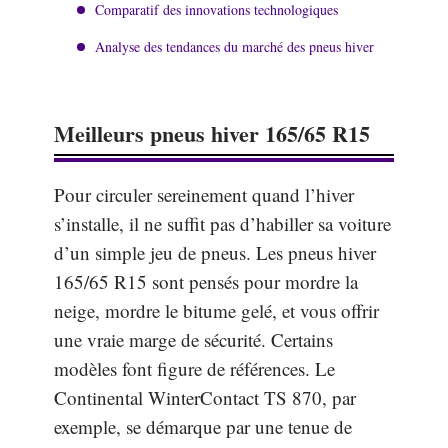
Comparatif des innovations technologiques
Analyse des tendances du marché des pneus hiver
Meilleurs pneus hiver 165/65 R15
Pour circuler sereinement quand l’hiver
s’installe, il ne suffit pas d’habiller sa voiture
d’un simple jeu de pneus. Les pneus hiver
165/65 R15 sont pensés pour mordre la
neige, mordre le bitume gelé, et vous offrir
une vraie marge de sécurité. Certains
modèles font figure de références. Le
Continental WinterContact TS 870, par
exemple, se démarque par une tenue de