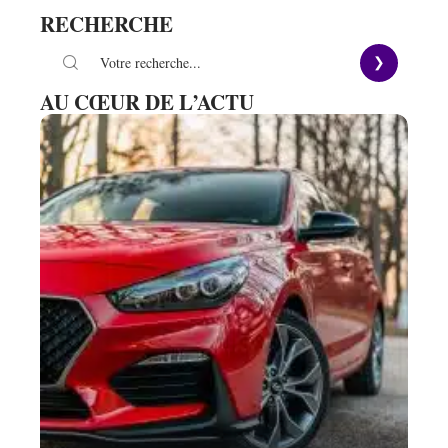
RECHERCHE
AU CŒUR DE L’ACTU