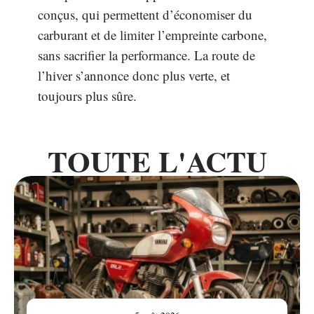
conçus, qui permettent d’économiser du
carburant et de limiter l’empreinte carbone,
sans sacrifier la performance. La route de
l’hiver s’annonce donc plus verte, et
toujours plus sûre.
TOUTE L'ACTU