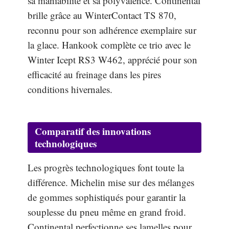
sa maniabilité et sa polyvalence. Continental
brille grâce au WinterContact TS 870,
reconnu pour son adhérence exemplaire sur
la glace. Hankook complète ce trio avec le
Winter Icept RS3 W462, apprécié pour son
efficacité au freinage dans les pires
conditions hivernales.
Comparatif des innovations
technologiques
Les progrès technologiques font toute la
différence. Michelin mise sur des mélanges
de gommes sophistiqués pour garantir la
souplesse du pneu même en grand froid.
Continental perfectionne ses lamelles pour