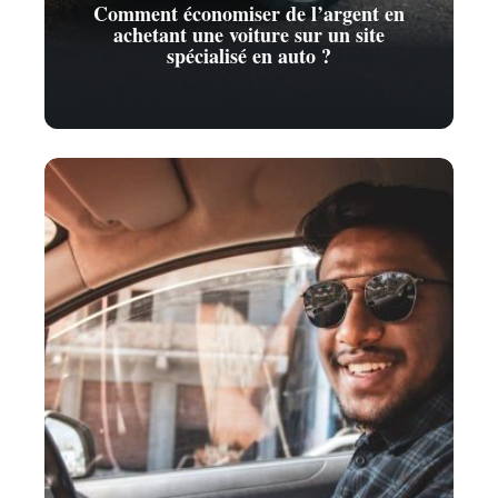
Comment économiser de l’argent en
achetant une voiture sur un site
spécialisé en auto ?