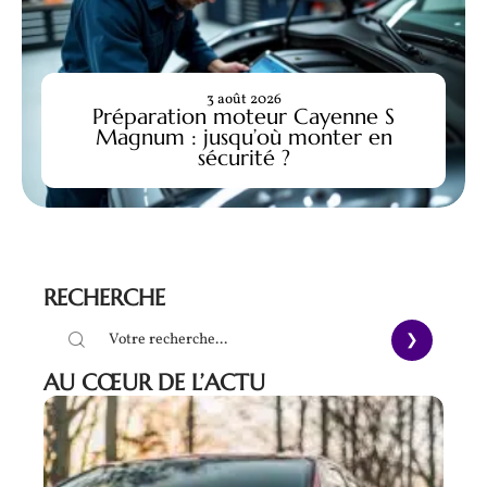
3 août 2026
Préparation moteur Cayenne S
Magnum : jusqu’où monter en
sécurité ?
RECHERCHE
AU CŒUR DE L’ACTU