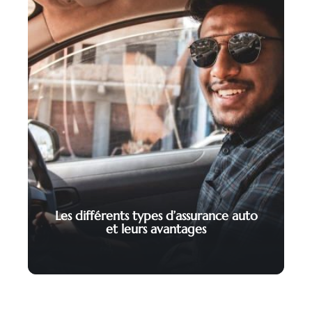
Les différents types d’assurance auto
et leurs avantages