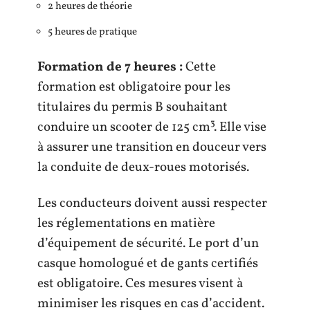
2 heures de théorie
5 heures de pratique
Formation de 7 heures :
Cette
formation est obligatoire pour les
titulaires du permis B souhaitant
conduire un scooter de 125 cm³. Elle vise
à assurer une transition en douceur vers
la conduite de deux-roues motorisés.
Les conducteurs doivent aussi respecter
les réglementations en matière
d’équipement de sécurité. Le port d’un
casque homologué et de gants certifiés
est obligatoire. Ces mesures visent à
minimiser les risques en cas d’accident.