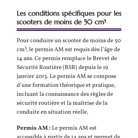
Les conditions spécifiques pour les
scooters de moins de 50 cm³
Pour conduire un scooter de moins de 50
cm³, le permis AM est requis dès l’âge de
14 ans. Ce permis remplace le Brevet de
Sécurité Routière (BSR) depuis le 19
janvier 2013. Le permis AM se compose
d’une formation théorique et pratique,
incluant la connaissance des règles de
sécurité routière et la maîtrise de la
conduite en situation réelle.
Permis AM :
Le permis AM est
accessible à partir de 14 ans et permet de