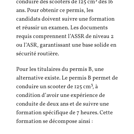
conduire des scooters de 125 cm³ dès 16
ans. Pour obtenir ce permis, les
candidats doivent suivre une formation
et réussir un examen. Les documents
requis comprennent l’ASSR de niveau 2
ou l’ASR, garantissant une base solide en
sécurité routière.
Pour les titulaires du permis B, une
alternative existe. Le permis B permet de
conduire un scooter de 125 cm³, à
condition d’avoir une expérience de
conduite de deux ans et de suivre une
formation spécifique de 7 heures. Cette
formation se décompose ainsi :