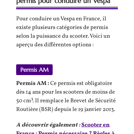
permis pour conduire un Vespa
Pour conduire un Vespa en France, il
existe plusieurs catégories de permis
selon la puissance du scooter. Voici un
aperçu des différentes options :
Permis AM
Permis AM :
Ce permis est obligatoire
dès 14 ans pour les scooters de moins de
50 cm³. Il remplace le Brevet de Sécurité
Routière (BSR) depuis le 19 janvier 2013.
A découvrir également :
Scooter en
France : Permis nécessaire ? Règles à