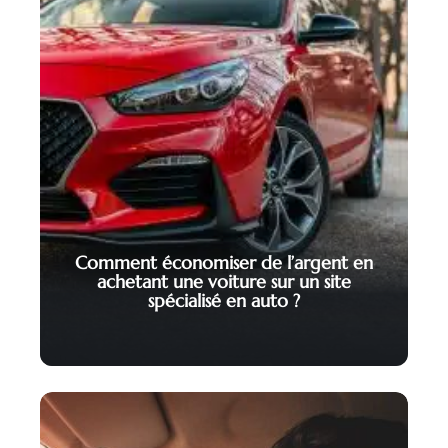
Comment économiser de l’argent en
achetant une voiture sur un site
spécialisé en auto ?