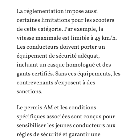
La réglementation impose aussi
certaines limitations pour les scooters
de cette catégorie. Par exemple, la
vitesse maximale est limitée à 45 km/h.
Les conducteurs doivent porter un
équipement de sécurité adéquat,
incluant un casque homologué et des
gants certifiés. Sans ces équipements, les
contrevenants s’exposent à des
sanctions.
Le permis AM et les conditions
spécifiques associées sont conçus pour
sensibiliser les jeunes conducteurs aux
règles de sécurité et garantir une