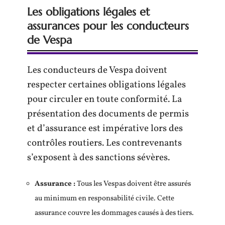
Les obligations légales et
assurances pour les conducteurs
de Vespa
Les conducteurs de Vespa doivent
respecter certaines obligations légales
pour circuler en toute conformité. La
présentation des documents de permis
et d’assurance est impérative lors des
contrôles routiers. Les contrevenants
s’exposent à des sanctions sévères.
Assurance :
Tous les Vespas doivent être assurés
au minimum en responsabilité civile. Cette
assurance couvre les dommages causés à des tiers.