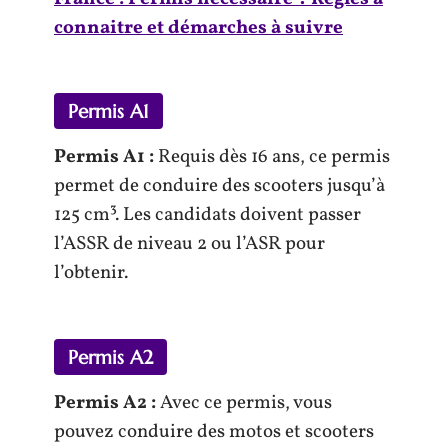
connaitre et démarches à suivre
Permis A1
Permis A1 :
Requis dès 16 ans, ce permis
permet de conduire des scooters jusqu’à
125 cm³. Les candidats doivent passer
l’ASSR de niveau 2 ou l’ASR pour
l’obtenir.
Permis A2
Permis A2 :
Avec ce permis, vous
pouvez conduire des motos et scooters