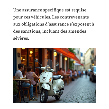
Une assurance spécifique est requise
pour ces véhicules. Les contrevenants
aux obligations d’assurance s’exposent à
des sanctions, incluant des amendes
sévères.