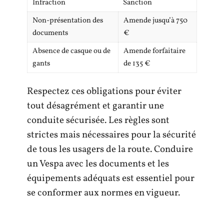
Infraction
Sanction
Non-présentation des
Amende jusqu’à 750
documents
€
Absence de casque ou de
Amende forfaitaire
gants
de 135 €
Respectez ces obligations pour éviter
tout désagrément et garantir une
conduite sécurisée. Les règles sont
strictes mais nécessaires pour la sécurité
de tous les usagers de la route. Conduire
un Vespa avec les documents et les
équipements adéquats est essentiel pour
se conformer aux normes en vigueur.