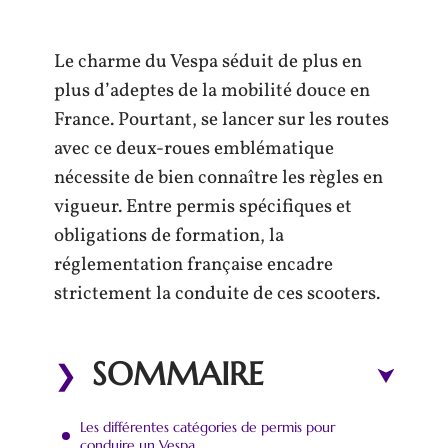
Le charme du Vespa séduit de plus en
plus d’adeptes de la mobilité douce en
France. Pourtant, se lancer sur les routes
avec ce deux-roues emblématique
nécessite de bien connaître les règles en
vigueur. Entre permis spécifiques et
obligations de formation, la
réglementation française encadre
strictement la conduite de ces scooters.
SOMMAIRE
Les différentes catégories de permis pour
conduire un Vespa