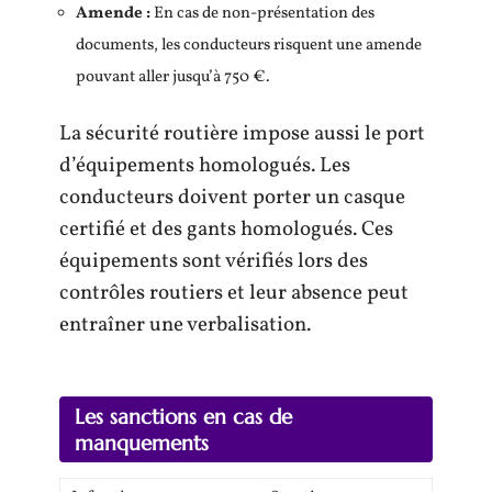
Amende :
En cas de non-présentation des
documents, les conducteurs risquent une amende
pouvant aller jusqu’à 750 €.
La sécurité routière impose aussi le port
d’équipements homologués. Les
conducteurs doivent porter un casque
certifié et des gants homologués. Ces
équipements sont vérifiés lors des
contrôles routiers et leur absence peut
entraîner une verbalisation.
Les sanctions en cas de
manquements