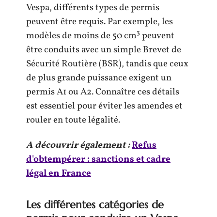
Vespa, différents types de permis
peuvent être requis. Par exemple, les
modèles de moins de 50 cm³ peuvent
être conduits avec un simple Brevet de
Sécurité Routière (BSR), tandis que ceux
de plus grande puissance exigent un
permis A1 ou A2. Connaître ces détails
est essentiel pour éviter les amendes et
rouler en toute légalité.
A découvrir également :
Refus
d'obtempérer : sanctions et cadre
légal en France
Les différentes catégories de