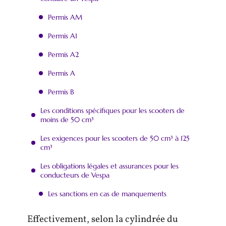
Permis AM
Permis A1
Permis A2
Permis A
Permis B
Les conditions spécifiques pour les scooters de
moins de 50 cm³
Les exigences pour les scooters de 50 cm³ à 125
cm³
Les obligations légales et assurances pour les
conducteurs de Vespa
Les sanctions en cas de manquements
Effectivement, selon la cylindrée du