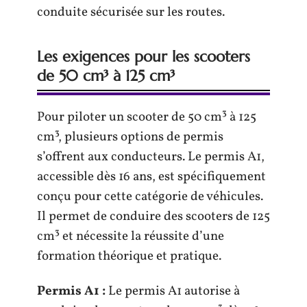
conduite sécurisée sur les routes.
Les exigences pour les scooters
de 50 cm³ à 125 cm³
Pour piloter un scooter de 50 cm³ à 125
cm³, plusieurs options de permis
s’offrent aux conducteurs. Le permis A1,
accessible dès 16 ans, est spécifiquement
conçu pour cette catégorie de véhicules.
Il permet de conduire des scooters de 125
cm³ et nécessite la réussite d’une
formation théorique et pratique.
Permis A1 :
Le permis A1 autorise à