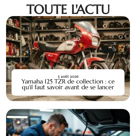
TOUTE L'ACTU
5 août 2026
Yamaha 125 TZR de collection : ce
qu’il faut savoir avant de se lancer