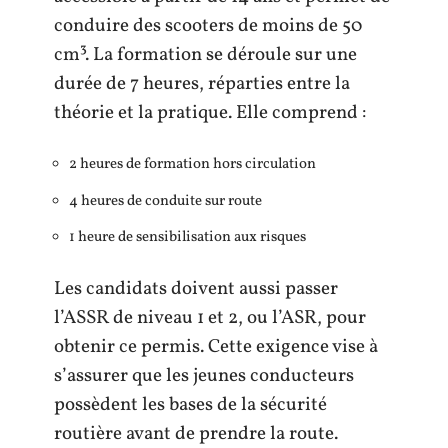
conduire des scooters de moins de 50
cm³. La formation se déroule sur une
durée de 7 heures, réparties entre la
théorie et la pratique. Elle comprend :
2 heures de formation hors circulation
4 heures de conduite sur route
1 heure de sensibilisation aux risques
Les candidats doivent aussi passer
l’ASSR de niveau 1 et 2, ou l’ASR, pour
obtenir ce permis. Cette exigence vise à
s’assurer que les jeunes conducteurs
possèdent les bases de la sécurité
routière avant de prendre la route.