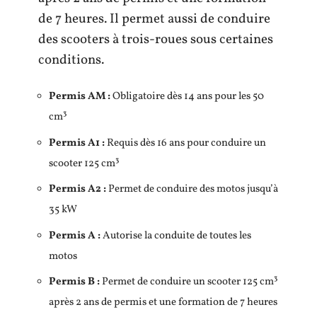
de 7 heures. Il permet aussi de conduire
des scooters à trois-roues sous certaines
conditions.
Permis AM :
Obligatoire dès 14 ans pour les 50
cm³
Permis A1 :
Requis dès 16 ans pour conduire un
scooter 125 cm³
Permis A2 :
Permet de conduire des motos jusqu’à
35 kW
Permis A :
Autorise la conduite de toutes les
motos
Permis B :
Permet de conduire un scooter 125 cm³
après 2 ans de permis et une formation de 7 heures