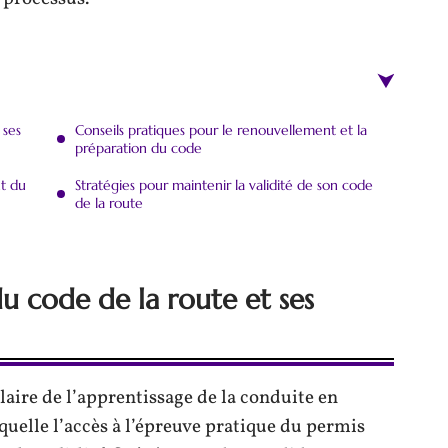
 ses
Conseils pratiques pour le renouvellement et la
préparation du code
nt du
Stratégies pour maintenir la validité de son code
de la route
u code de la route et ses
laire de l’apprentissage de la conduite en
quelle l’accès à l’épreuve pratique du permis