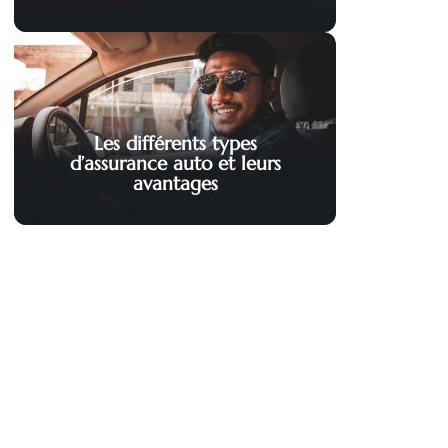
Les différents types
d’assurance auto et leurs
avantages