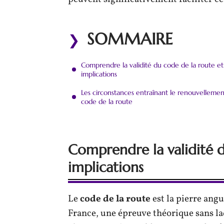
SOMMAIRE
Comprendre la validité du code de la route et
implications
Les circonstances entraînant le renouvelleme
code de la route
Comprendre la validité d
implications
Le
code de la route
est la pierre angu
France, une épreuve théorique sans la