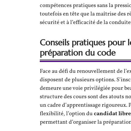
compétences pratiques sans la pressi
toutefois en tête que la maîtrise des r
sécurité et à l’efficacité de la conduit
Conseils pratiques pour 
préparation du code
Face au défi du renouvellement de l’e
disposent de plusieurs options. S’ins
demeure une voie privilégiée pour be
structure des cours sont des atouts n
un cadre d’apprentissage rigoureux. P
flexibilité, l’option du
candidat libre
permettant d’organiser la préparation