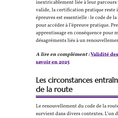
inextricablement liée à leur parcours
valide, la certification pratique reste
épreuves est essentielle : le code de la
pour accéder à l’épreuve pratique. Pre
apprentissage en conséquence pour ma
désagréments liés à un renouvellemen
A lire en complément :
Validité de
savoir en 2025
Les circonstances entraî
de la route
Le renouvellement du code de la rou
survient dans divers contextes. L’un d