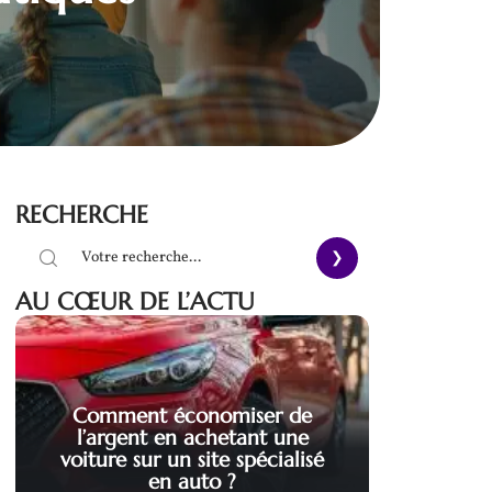
RECHERCHE
AU CŒUR DE L’ACTU
Comment économiser de
l’argent en achetant une
voiture sur un site spécialisé
en auto ?