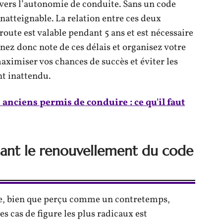
 vers l’autonomie de conduite. Sans un code
 inatteignable. La relation entre ces deux
 route est valable pendant 5 ans et est nécessaire
nez donc note de ces délais et organisez votre
ximiser vos chances de succès et éviter les
t inattendu.
s anciens permis de conduire : ce qu'il faut
nant le renouvellement du code
te, bien que perçu comme un contretemps,
es cas de figure les plus radicaux est