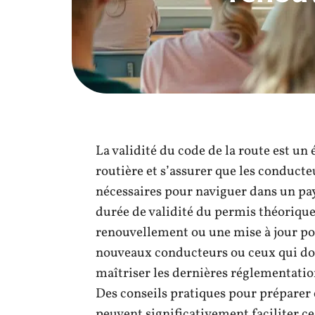
La validité du code de la route est un
routière et s’assurer que les conduct
nécessaires pour naviguer dans un pay
durée de validité du permis théorique 
renouvellement ou une mise à jour pou
nouveaux conducteurs ou ceux qui do
maîtriser les dernières réglementatio
Des conseils pratiques pour préparer 
peuvent significativement faciliter ce