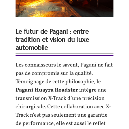
Le futur de Pagani : entre
tradition et vision du luxe
automobile
Les connaisseurs le savent, Pagani ne fait
pas de compromis sur la qualité.
Témoignage de cette philosophie, le
Pagani Huayra Roadster
intègre une
transmission X-Track d’une précision
chirurgicale. Cette collaboration avec X-
Track n’est pas seulement une garantie
de performance, elle est aussi le reflet