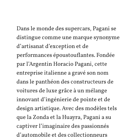
Dans le monde des supercars, Pagani se
distingue comme une marque synonyme
d’artisanat d’exception et de
performances époustouflantes. Fondée
par l’Argentin Horacio Pagani, cette
entreprise italienne a gravé son nom
dans le panthéon des constructeurs de
voitures de luxe grâce à un mélange
innovant d’ingénierie de pointe et de
design artistique. Avec des modèles tels
que la Zonda et la Huayra, Pagani a su
captiver l’imaginaire des passionnés
d’automobile et des collectionneurs