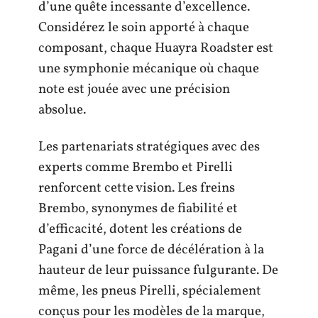
d’une quête incessante d’excellence.
Considérez le soin apporté à chaque
composant, chaque Huayra Roadster est
une symphonie mécanique où chaque
note est jouée avec une précision
absolue.
Les partenariats stratégiques avec des
experts comme Brembo et Pirelli
renforcent cette vision. Les freins
Brembo, synonymes de fiabilité et
d’efficacité, dotent les créations de
Pagani d’une force de décélération à la
hauteur de leur puissance fulgurante. De
même, les pneus Pirelli, spécialement
conçus pour les modèles de la marque,