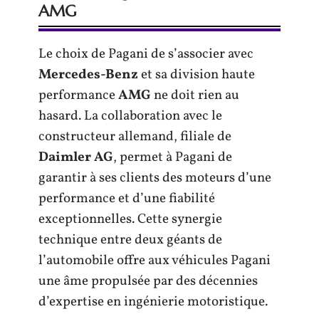
AMG
Le choix de Pagani de s’associer avec
Mercedes-Benz
et sa division haute
performance
AMG
ne doit rien au
hasard. La collaboration avec le
constructeur allemand, filiale de
Daimler AG
, permet à Pagani de
garantir à ses clients des moteurs d’une
performance et d’une fiabilité
exceptionnelles. Cette synergie
technique entre deux géants de
l’automobile offre aux véhicules Pagani
une âme propulsée par des décennies
d’expertise en ingénierie motoristique.