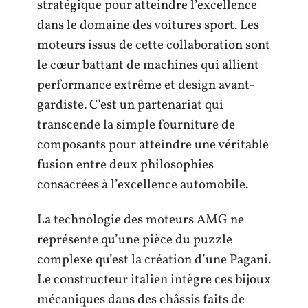
stratégique pour atteindre l’excellence
dans le domaine des voitures sport. Les
moteurs issus de cette collaboration sont
le cœur battant de machines qui allient
performance extrême et design avant-
gardiste. C’est un partenariat qui
transcende la simple fourniture de
composants pour atteindre une véritable
fusion entre deux philosophies
consacrées à l’excellence automobile.
La technologie des moteurs AMG ne
représente qu’une pièce du puzzle
complexe qu’est la création d’une Pagani.
Le constructeur italien intègre ces bijoux
mécaniques dans des châssis faits de