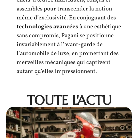
chefs-d’œuvre individuels, conçus et
assemblés pour transcender la notion
même d’exclusivité. En conjuguant des
technologies avancées
à une esthétique
sans compromis, Pagani se positionne
invariablement à l’avant-garde de
l’automobile de luxe, en promettant des
merveilles mécaniques qui captivent
autant qu’elles impressionnent.
TOUTE L'ACTU