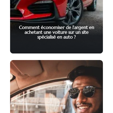
Comment économiser de l’argent en
achetant une voiture sur un site
spécialisé en auto ?