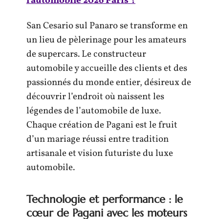
l'automobile 2026 Paris ?
San Cesario sul Panaro se transforme en
un lieu de pèlerinage pour les amateurs
de supercars. Le constructeur
automobile y accueille des clients et des
passionnés du monde entier, désireux de
découvrir l’endroit où naissent les
légendes de l’automobile de luxe.
Chaque création de Pagani est le fruit
d’un mariage réussi entre tradition
artisanale et vision futuriste du luxe
automobile.
Technologie et performance : le
cœur de Pagani avec les moteurs