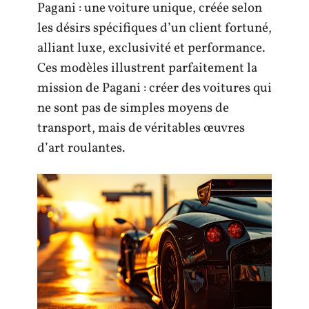
Pagani : une voiture unique, créée selon
les désirs spécifiques d’un client fortuné,
alliant luxe, exclusivité et performance.
Ces modèles illustrent parfaitement la
mission de Pagani : créer des voitures qui
ne sont pas de simples moyens de
transport, mais de véritables œuvres
d’art roulantes.