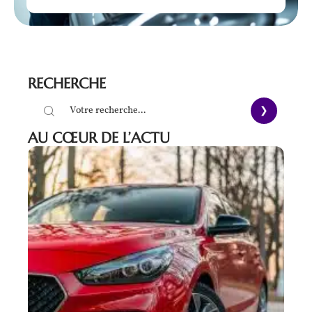
RECHERCHE
AU CŒUR DE L’ACTU