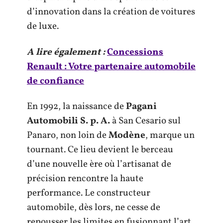
d’innovation dans la création de voitures
de luxe.
A lire également :
Concessions
Renault : Votre partenaire automobile
de confiance
En 1992, la naissance de
Pagani
Automobili S. p. A.
à San Cesario sul
Panaro, non loin de
Modène
, marque un
tournant. Ce lieu devient le berceau
d’une nouvelle ère où l’artisanat de
précision rencontre la haute
performance. Le constructeur
automobile, dès lors, ne cesse de
repousser les limites en fusionnant l’art