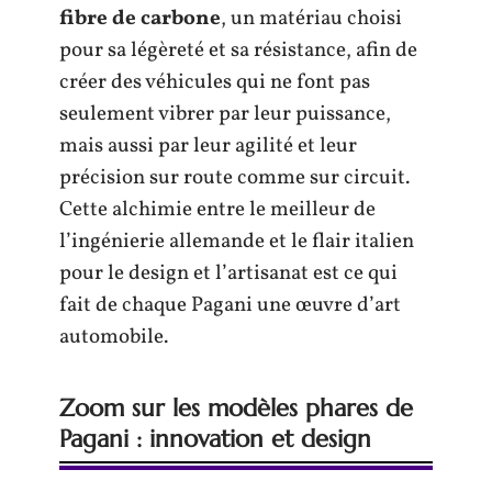
fibre de carbone
, un matériau choisi
pour sa légèreté et sa résistance, afin de
créer des véhicules qui ne font pas
seulement vibrer par leur puissance,
mais aussi par leur agilité et leur
précision sur route comme sur circuit.
Cette alchimie entre le meilleur de
l’ingénierie allemande et le flair italien
pour le design et l’artisanat est ce qui
fait de chaque Pagani une œuvre d’art
automobile.
Zoom sur les modèles phares de
Pagani : innovation et design