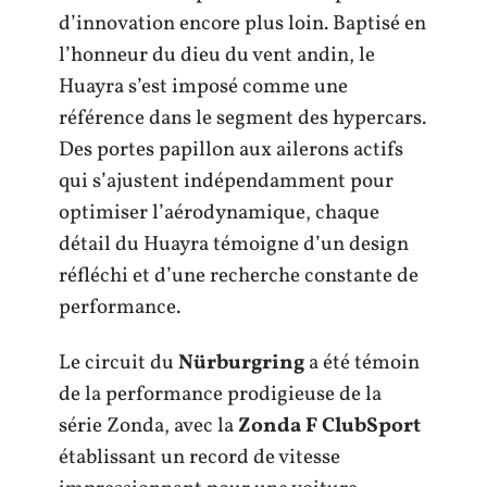
d’innovation encore plus loin. Baptisé en
l’honneur du dieu du vent andin, le
Huayra s’est imposé comme une
référence dans le segment des hypercars.
Des portes papillon aux ailerons actifs
qui s’ajustent indépendamment pour
optimiser l’aérodynamique, chaque
détail du Huayra témoigne d’un design
réfléchi et d’une recherche constante de
performance.
Le circuit du
Nürburgring
a été témoin
de la performance prodigieuse de la
série Zonda, avec la
Zonda F ClubSport
établissant un record de vitesse