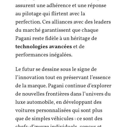
assurent une adhérence et une réponse
au pilotage qui flirtent avec la
perfection. Ces alliances avec des leaders
du marché garantissent que chaque
Pagani reste fidèle à un héritage de
technologies avancées
et de
performances inégalées.
Le futur se dessine sous le signe de
l’innovation tout en préservant l’essence
de la marque. Pagani continue d’explorer
de nouvelles frontières dans l’univers du
luxe automobile, en développant des
voitures personnalisées qui sont plus
que de simples véhicules : ce sont des