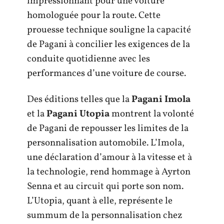
impressionnant pour une voiture
homologuée pour la route. Cette
prouesse technique souligne la capacité
de Pagani à concilier les exigences de la
conduite quotidienne avec les
performances d’une voiture de course.
Des éditions telles que la
Pagani Imola
et la
Pagani Utopia
montrent la volonté
de Pagani de repousser les limites de la
personnalisation automobile. L’Imola,
une déclaration d’amour à la vitesse et à
la technologie, rend hommage à Ayrton
Senna et au circuit qui porte son nom.
L’Utopia, quant à elle, représente le
summum de la personnalisation chez