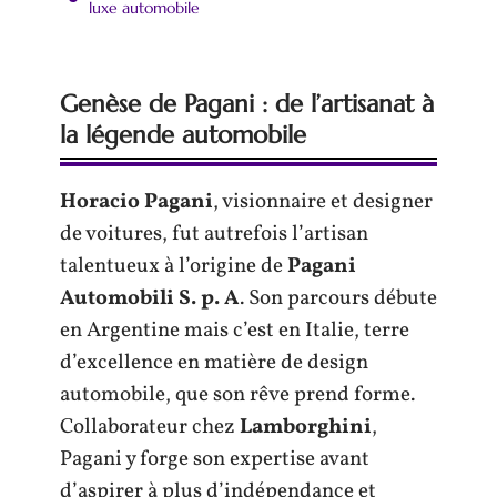
luxe automobile
Genèse de Pagani : de l’artisanat à
la légende automobile
Horacio Pagani
, visionnaire et designer
de voitures, fut autrefois l’artisan
talentueux à l’origine de
Pagani
Automobili S. p. A
. Son parcours débute
en Argentine mais c’est en Italie, terre
d’excellence en matière de design
automobile, que son rêve prend forme.
Collaborateur chez
Lamborghini
,
Pagani y forge son expertise avant
d’aspirer à plus d’indépendance et