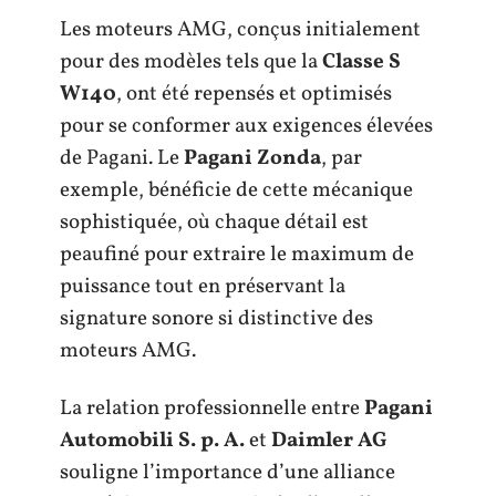
Les moteurs AMG, conçus initialement
pour des modèles tels que la
Classe S
W140
, ont été repensés et optimisés
pour se conformer aux exigences élevées
de Pagani. Le
Pagani Zonda
, par
exemple, bénéficie de cette mécanique
sophistiquée, où chaque détail est
peaufiné pour extraire le maximum de
puissance tout en préservant la
signature sonore si distinctive des
moteurs AMG.
La relation professionnelle entre
Pagani
Automobili S. p. A.
et
Daimler AG
souligne l’importance d’une alliance