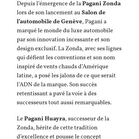
Depuis l’émergence de la
Pagani Zonda
lors de son lancement au
Salon de
l’automobile de Genève
, Pagani a
marqué le monde du luxe automobile
par son innovation incessante et son
design exclusif. La Zonda, avec ses lignes
qui défient les conventions et son nom
inspiré de vents chauds d’Amérique
latine, a posé les jalons de ce que serait
l’ADN de la marque. Son succès
retentissant a pavé la voie à des
successeurs tout aussi remarquables.
Le
Pagani Huayra
, successeur de la
Zonda, hérite de cette tradition
d’excellence et pousse le concept