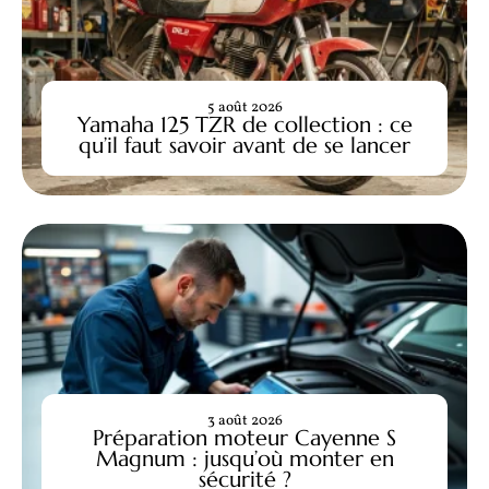
5 août 2026
Yamaha 125 TZR de collection : ce
qu’il faut savoir avant de se lancer
3 août 2026
Préparation moteur Cayenne S
Magnum : jusqu’où monter en
sécurité ?