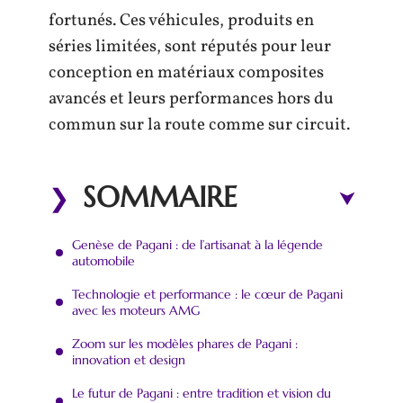
fortunés. Ces véhicules, produits en
séries limitées, sont réputés pour leur
conception en matériaux composites
avancés et leurs performances hors du
commun sur la route comme sur circuit.
SOMMAIRE
Genèse de Pagani : de l’artisanat à la légende
automobile
Technologie et performance : le cœur de Pagani
avec les moteurs AMG
Zoom sur les modèles phares de Pagani :
innovation et design
Le futur de Pagani : entre tradition et vision du