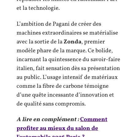
et la technologie.
L’ambition de Pagani de créer des
machines extraordinaires se matérialise
avec la sortie de la
Zonda
, premier
modèle phare de la marque. Ce bolide,
incarnant la quintessence du savoir-faire
italien, fait sensation dès sa présentation
au public. L’usage intensif de matériaux
comme la fibre de carbone témoigne
d’une quête incessante d’innovation et
de qualité sans compromis.
A lire en complément :
Comment
profiter au mieux du salon de