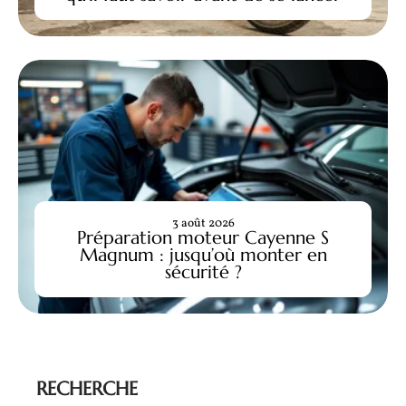
3 août 2026
Préparation moteur Cayenne S
Magnum : jusqu’où monter en
sécurité ?
RECHERCHE