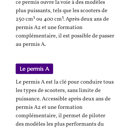
ce permis ouvre la voie à des modèles
plus puissants, tels que les scooters de
250 cm³ ou 400 cm³. Après deux ans de
permis A2 et une formation
complémentaire, il est possible de passer
au permis A.
Le permis A
Le permis A est la clé pour conduire tous
les types de scooters, sans limite de
puissance. Accessible après deux ans de
permis A2 et une formation
complémentaire, il permet de piloter
des modèles les plus performants du