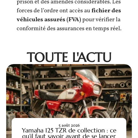
prison et des amendes considérables. Les
forces de l’ordre ont accès au
fichier des
véhicules assurés (FVA)
pour vérifier la
conformité des assurances en temps réel.
TOUTE L'ACTU
5 août 2026
Yamaha 125 TZR de collection : ce
qu’il faut savoir avant de se lancer