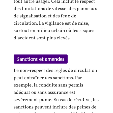
tout autre usager. Cela inclut le respect
des limitations de vitesse, des panneaux
de signalisation et des feux de
circulation. La vigilance est de mise,
surtout en milieu urbain où les risques
d’accident sont plus élevés.
Sanctions et amendes
Le non-respect des règles de circulation
peut entraîner des sanctions. Par
exemple, la conduite sans permis
adéquat ou sans assurance est
sévèrement punie. En cas de récidive, les
sanctions peuvent inclure des peines de