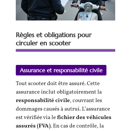
Règles et obligations pour
circuler en scooter
Assurance et responsabilité civile
Tout scooter doit être assuré. Cette
assurance inclut obligatoirement la
responsabilité civile
, couvrant les
dommages causés à autrui. L’assurance
est vérifiée via le
fichier des véhicules
assurés (FVA)
. En cas de contrôle, la