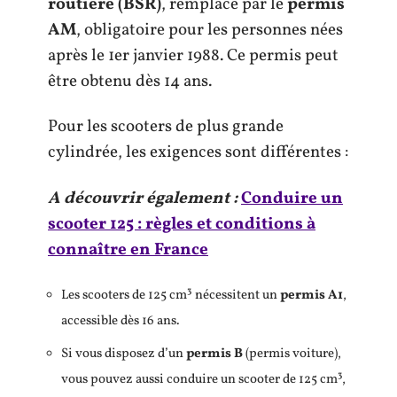
routière (BSR)
, remplacé par le
permis
AM
, obligatoire pour les personnes nées
après le 1er janvier 1988. Ce permis peut
être obtenu dès 14 ans.
Pour les scooters de plus grande
cylindrée, les exigences sont différentes :
A découvrir également :
Conduire un
scooter 125 : règles et conditions à
connaître en France
Les scooters de 125 cm³ nécessitent un
permis A1
,
accessible dès 16 ans.
Si vous disposez d’un
permis B
(permis voiture),
vous pouvez aussi conduire un scooter de 125 cm³,