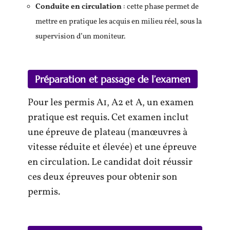
Conduite en circulation
: cette phase permet de
mettre en pratique les acquis en milieu réel, sous la
supervision d’un moniteur.
Préparation et passage de l’examen
Pour les permis A1, A2 et A, un examen
pratique est requis. Cet examen inclut
une épreuve de plateau (manœuvres à
vitesse réduite et élevée) et une épreuve
en circulation. Le candidat doit réussir
ces deux épreuves pour obtenir son
permis.