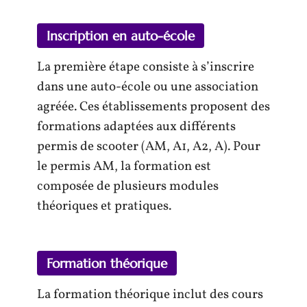
Inscription en auto-école
La première étape consiste à s’inscrire
dans une auto-école ou une association
agréée. Ces établissements proposent des
formations adaptées aux différents
permis de scooter (AM, A1, A2, A). Pour
le permis AM, la formation est
composée de plusieurs modules
théoriques et pratiques.
Formation théorique
La formation théorique inclut des cours