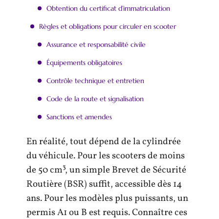
Obtention du certificat d’immatriculation
Règles et obligations pour circuler en scooter
Assurance et responsabilité civile
Équipements obligatoires
Contrôle technique et entretien
Code de la route et signalisation
Sanctions et amendes
En réalité, tout dépend de la cylindrée
du véhicule. Pour les scooters de moins
de 50 cm³, un simple Brevet de Sécurité
Routière (BSR) suffit, accessible dès 14
ans. Pour les modèles plus puissants, un
permis A1 ou B est requis. Connaître ces