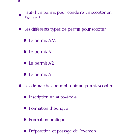
Faut-il un permis pour conduire un scooter en
France ?
Les différents types de permis pour scooter
Le permis AM
Le permis A1
Le permis A2
Le permis A
Les démarches pour obtenir un permis scooter
Inscription en auto-école
Formation théorique
Formation pratique
Préparation et passage de l’examen