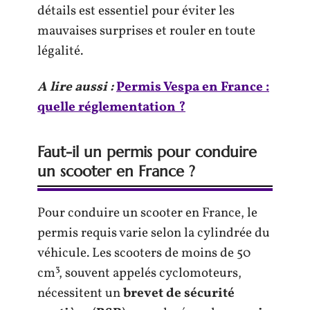
détails est essentiel pour éviter les
mauvaises surprises et rouler en toute
légalité.
A lire aussi :
Permis Vespa en France :
quelle réglementation ?
Faut-il un permis pour conduire
un scooter en France ?
Pour conduire un scooter en France, le
permis requis varie selon la cylindrée du
véhicule. Les scooters de moins de 50
cm³, souvent appelés cyclomoteurs,
nécessitent un
brevet de sécurité