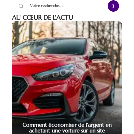
AU CŒUR DE L’ACTU
Comment économiser de l’argent en
achetant une voiture sur un site