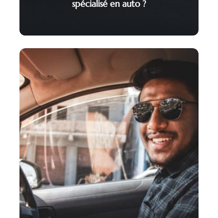
spécialisé en auto ?