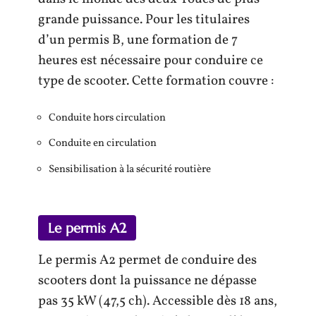
grande puissance. Pour les titulaires
d’un permis B, une formation de 7
heures est nécessaire pour conduire ce
type de scooter. Cette formation couvre :
Conduite hors circulation
Conduite en circulation
Sensibilisation à la sécurité routière
Le permis A2
Le permis A2 permet de conduire des
scooters dont la puissance ne dépasse
pas 35 kW (47,5 ch). Accessible dès 18 ans,