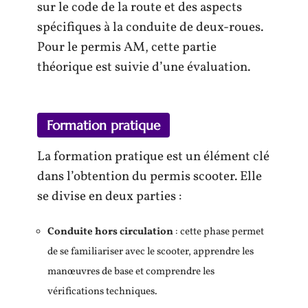
sur le code de la route et des aspects
spécifiques à la conduite de deux-roues.
Pour le permis AM, cette partie
théorique est suivie d’une évaluation.
Formation pratique
La formation pratique est un élément clé
dans l’obtention du permis scooter. Elle
se divise en deux parties :
Conduite hors circulation
: cette phase permet
de se familiariser avec le scooter, apprendre les
manœuvres de base et comprendre les
vérifications techniques.