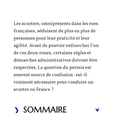
Les scooters, omniprésents dans les rues
françaises, séduisent de plus en plus de
personnes pour leur praticité et leur
agilité. Avant de pouvoir enfourcher l’un
de ces deux-roues, certaines règles et
démarches administratives doivent être
respectées. La question du permis est
souvent source de confusion : est-il
vraiment nécessaire pour conduire un
scooter en France ?
SOMMAIRE