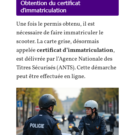
Obtention du certificat
d’immatriculation
Une fois le permis obtenu, il est
nécessaire de faire immatriculer le
scooter. La carte grise, désormais
appelée
certificat d’immatriculation
,
est délivrée par l’Agence Nationale des
Titres Sécurisés (ANTS). Cette démarche
peut être effectuée en ligne.