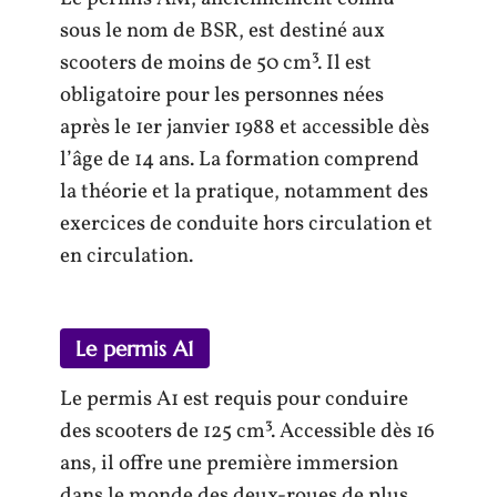
sous le nom de BSR, est destiné aux
scooters de moins de 50 cm³. Il est
obligatoire pour les personnes nées
après le 1er janvier 1988 et accessible dès
l’âge de 14 ans. La formation comprend
la théorie et la pratique, notamment des
exercices de conduite hors circulation et
en circulation.
Le permis A1
Le permis A1 est requis pour conduire
des scooters de 125 cm³. Accessible dès 16
ans, il offre une première immersion
dans le monde des deux-roues de plus