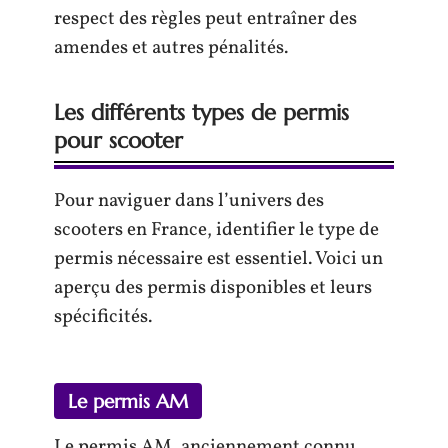
respect des règles peut entraîner des
amendes et autres pénalités.
Les différents types de permis
pour scooter
Pour naviguer dans l’univers des
scooters en France, identifier le type de
permis nécessaire est essentiel. Voici un
aperçu des permis disponibles et leurs
spécificités.
Le permis AM
Le permis AM, anciennement connu