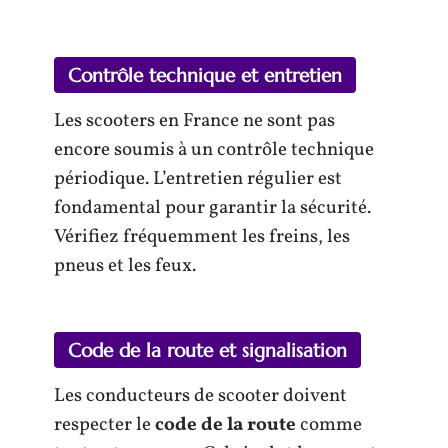
Contrôle technique et entretien
Les scooters en France ne sont pas
encore soumis à un contrôle technique
périodique. L’entretien régulier est
fondamental pour garantir la sécurité.
Vérifiez fréquemment les freins, les
pneus et les feux.
Code de la route et signalisation
Les conducteurs de scooter doivent
respecter le
code de la route
comme