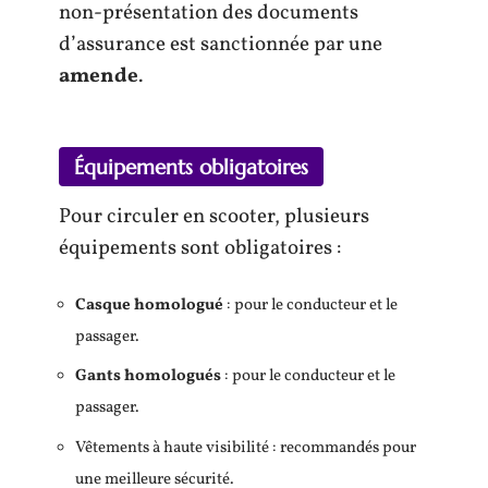
non-présentation des documents
d’assurance est sanctionnée par une
amende
.
Équipements obligatoires
Pour circuler en scooter, plusieurs
équipements sont obligatoires :
Casque homologué
: pour le conducteur et le
passager.
Gants homologués
: pour le conducteur et le
passager.
Vêtements à haute visibilité : recommandés pour
une meilleure sécurité.