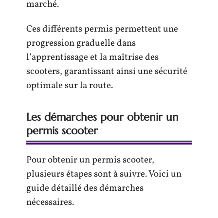
marché.
Ces différents permis permettent une
progression graduelle dans
l’apprentissage et la maîtrise des
scooters, garantissant ainsi une sécurité
optimale sur la route.
Les démarches pour obtenir un
permis scooter
Pour obtenir un permis scooter,
plusieurs étapes sont à suivre. Voici un
guide détaillé des démarches
nécessaires.