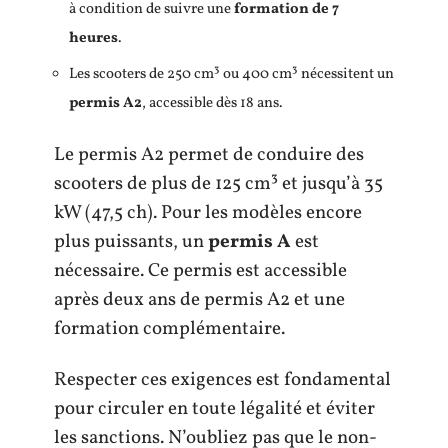
à condition de suivre une
formation de 7
heures
.
Les scooters de 250 cm³ ou 400 cm³ nécessitent un
permis A2
, accessible dès 18 ans.
Le permis A2 permet de conduire des
scooters de plus de 125 cm³ et jusqu’à 35
kW (47,5 ch). Pour les modèles encore
plus puissants, un
permis A
est
nécessaire. Ce permis est accessible
après deux ans de permis A2 et une
formation complémentaire.
Respecter ces exigences est fondamental
pour circuler en toute légalité et éviter
les sanctions. N’oubliez pas que le non-