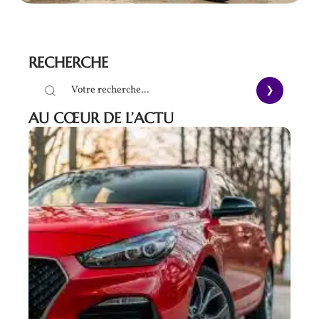
RECHERCHE
AU CŒUR DE L’ACTU