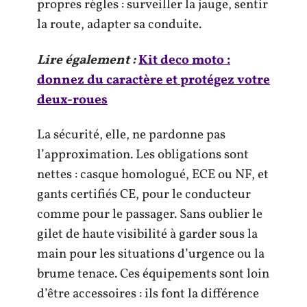
propres règles : surveiller la jauge, sentir
la route, adapter sa conduite.
Lire également :
Kit deco moto :
donnez du caractère et protégez votre
deux-roues
La sécurité, elle, ne pardonne pas
l’approximation. Les obligations sont
nettes : casque homologué, ECE ou NF, et
gants certifiés CE, pour le conducteur
comme pour le passager. Sans oublier le
gilet de haute visibilité à garder sous la
main pour les situations d’urgence ou la
brume tenace. Ces équipements sont loin
d’être accessoires : ils font la différence