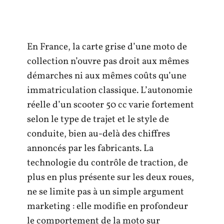
En France, la carte grise d’une moto de
collection n’ouvre pas droit aux mêmes
démarches ni aux mêmes coûts qu’une
immatriculation classique. L’autonomie
réelle d’un scooter 50 cc varie fortement
selon le type de trajet et le style de
conduite, bien au-delà des chiffres
annoncés par les fabricants. La
technologie du contrôle de traction, de
plus en plus présente sur les deux roues,
ne se limite pas à un simple argument
marketing : elle modifie en profondeur
le comportement de la moto sur