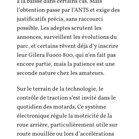
à la baisse dans certains cas. Mais
l’obtention passe par l’ANTS et exige des
justificatifs précis, sans raccourci
possible. Les adeptes scrutent les
annonces, surveillent les évolutions du
parc, et certains rêvent déjà d’y inscrire
leur Gilera Fuoco 800, qui n’en fait pas
encore partie, mais la patience est une
seconde nature chez les amateurs.
Sur le terrain de la technologie, le
contrôle de traction s’est invité dans le
quotidien des motards. Ce système
électronique régule la motricité de la
roue arrière, particulièrement utile sur
route mouillée ou lors d’accélérations