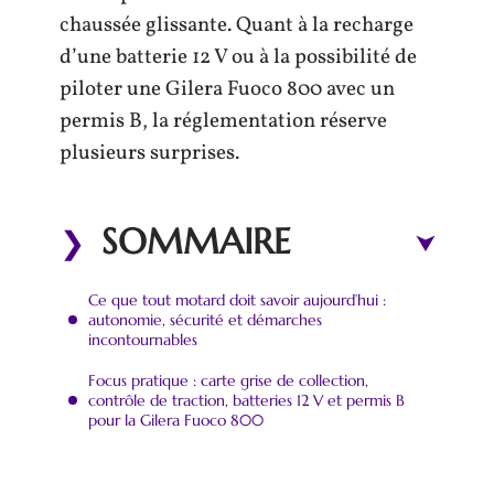
chaussée glissante. Quant à la recharge
d’une batterie 12 V ou à la possibilité de
piloter une Gilera Fuoco 800 avec un
permis B, la réglementation réserve
plusieurs surprises.
SOMMAIRE
Ce que tout motard doit savoir aujourd’hui :
autonomie, sécurité et démarches
incontournables
Focus pratique : carte grise de collection,
contrôle de traction, batteries 12 V et permis B
pour la Gilera Fuoco 800