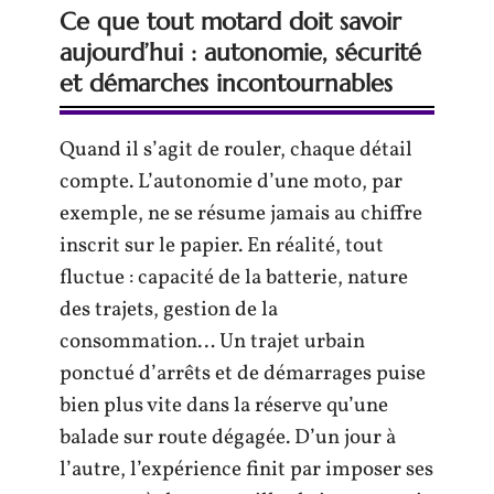
Ce que tout motard doit savoir
aujourd’hui : autonomie, sécurité
et démarches incontournables
Quand il s’agit de rouler, chaque détail
compte. L’autonomie d’une moto, par
exemple, ne se résume jamais au chiffre
inscrit sur le papier. En réalité, tout
fluctue : capacité de la batterie, nature
des trajets, gestion de la
consommation… Un trajet urbain
ponctué d’arrêts et de démarrages puise
bien plus vite dans la réserve qu’une
balade sur route dégagée. D’un jour à
l’autre, l’expérience finit par imposer ses