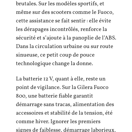
brutales. Sur les modèles sportifs, et
même sur des scooters comme le Fuoco,
cette assistance se fait sentir : elle évite
les dérapages incontrôlés, renforce la
sécurité et s’ajoute à la panoplie de l’ABS.
Dans la circulation urbaine ou sur route
sinueuse, ce petit coup de pouce
technologique change la donne.
La batterie 12 V, quant à elle, reste un
point de vigilance. Sur la Gilera Fuoco
800, une batterie fiable garantit
démarrage sans tracas, alimentation des
accessoires et stabilité de la tension, été
comme hiver. Ignorer les premiers
signes de faiblesse, démarrage laborieux,