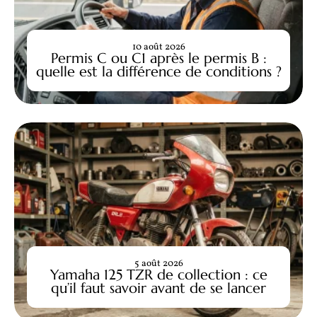
10 août 2026
Permis C ou C1 après le permis B :
quelle est la différence de conditions ?
5 août 2026
Yamaha 125 TZR de collection : ce
qu’il faut savoir avant de se lancer