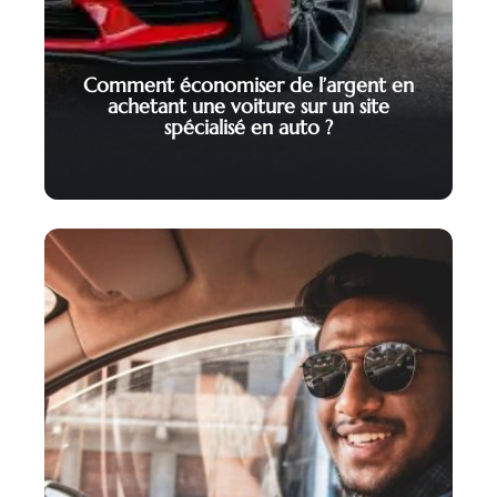
Comment économiser de l’argent en
achetant une voiture sur un site
spécialisé en auto ?