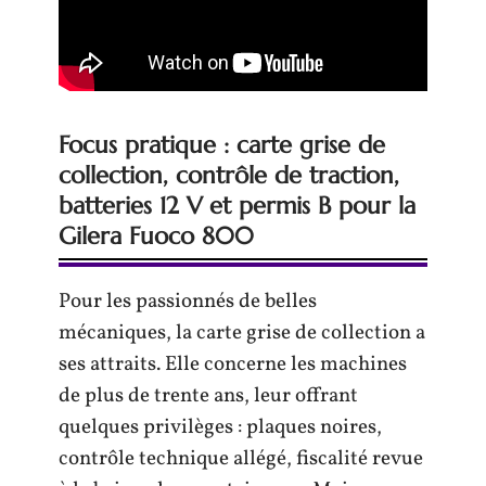
Focus pratique : carte grise de
collection, contrôle de traction,
batteries 12 V et permis B pour la
Gilera Fuoco 800
Pour les passionnés de belles
mécaniques, la carte grise de collection a
ses attraits. Elle concerne les machines
de plus de trente ans, leur offrant
quelques privilèges : plaques noires,
contrôle technique allégé, fiscalité revue