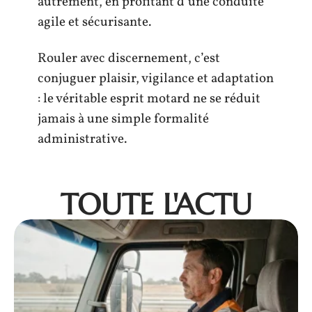
autrement, en profitant d’une conduite
agile et sécurisante.
Rouler avec discernement, c’est
conjuguer plaisir, vigilance et adaptation
: le véritable esprit motard ne se réduit
jamais à une simple formalité
administrative.
TOUTE L'ACTU