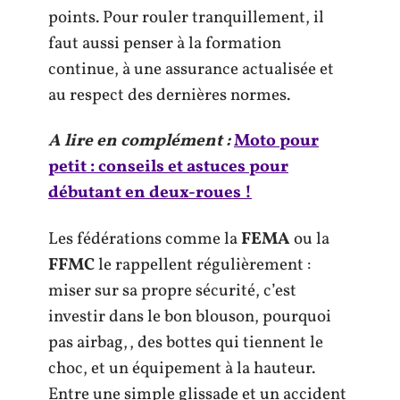
points. Pour rouler tranquillement, il
faut aussi penser à la formation
continue, à une assurance actualisée et
au respect des dernières normes.
A lire en complément :
Moto pour
petit : conseils et astuces pour
débutant en deux-roues !
Les fédérations comme la
FEMA
ou la
FFMC
le rappellent régulièrement :
miser sur sa propre sécurité, c’est
investir dans le bon blouson, pourquoi
pas airbag,, des bottes qui tiennent le
choc, et un équipement à la hauteur.
Entre une simple glissade et un accident