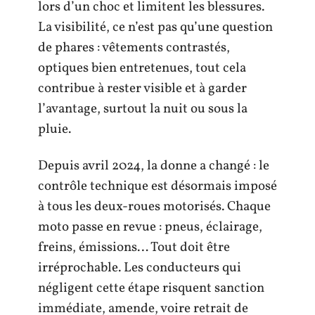
lors d’un choc et limitent les blessures.
La visibilité, ce n’est pas qu’une question
de phares : vêtements contrastés,
optiques bien entretenues, tout cela
contribue à rester visible et à garder
l’avantage, surtout la nuit ou sous la
pluie.
Depuis avril 2024, la donne a changé : le
contrôle technique est désormais imposé
à tous les deux-roues motorisés. Chaque
moto passe en revue : pneus, éclairage,
freins, émissions… Tout doit être
irréprochable. Les conducteurs qui
négligent cette étape risquent sanction
immédiate, amende, voire retrait de