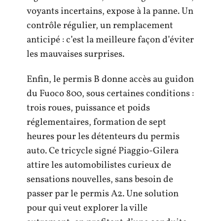
voyants incertains, expose à la panne. Un
contrôle régulier, un remplacement
anticipé : c’est la meilleure façon d’éviter
les mauvaises surprises.
Enfin, le permis B donne accès au guidon
du Fuoco 800, sous certaines conditions :
trois roues, puissance et poids
réglementaires, formation de sept
heures pour les détenteurs du permis
auto. Ce tricycle signé Piaggio-Gilera
attire les automobilistes curieux de
sensations nouvelles, sans besoin de
passer par le permis A2. Une solution
pour qui veut explorer la ville