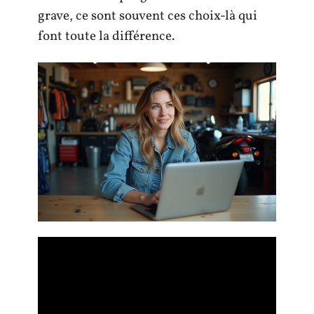
grave, ce sont souvent ces choix-là qui
font toute la différence.