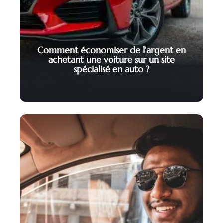
Comment économiser de l’argent en
achetant une voiture sur un site
spécialisé en auto ?