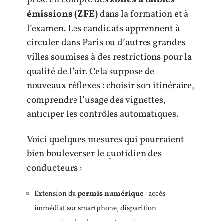
émissions (ZFE)
dans la formation et à
l’examen. Les candidats apprennent à
circuler dans Paris ou d’autres grandes
villes soumises à des restrictions pour la
qualité de l’air. Cela suppose de
nouveaux réflexes : choisir son itinéraire,
comprendre l’usage des vignettes,
anticiper les contrôles automatiques.
Voici quelques mesures qui pourraient
bien bouleverser le quotidien des
conducteurs :
Extension du
permis numérique
: accès
immédiat sur smartphone, disparition