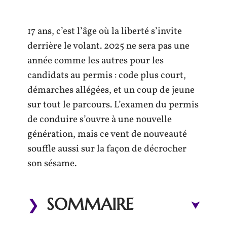
17 ans, c’est l’âge où la liberté s’invite
derrière le volant. 2025 ne sera pas une
année comme les autres pour les
candidats au permis : code plus court,
démarches allégées, et un coup de jeune
sur tout le parcours. L’examen du permis
de conduire s’ouvre à une nouvelle
génération, mais ce vent de nouveauté
souffle aussi sur la façon de décrocher
son sésame.
SOMMAIRE