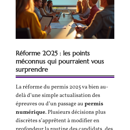
Réforme 2025 : les points
méconnus qui pourraient vous
surprendre
La réforme du permis 2025 va bien au-
delà d’une simple actualisation des
épreuves ou d’un passage au
permis
numérique
. Plusieurs décisions plus
discrètes s’apprêtent à modifier en
profondeur la routine des candidats, des