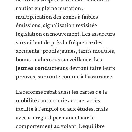
devront s’adapter à un environnement
routier en pleine mutation :
multiplication des zones à faibles
émissions, signalisation revisitée,
législation en mouvement. Les assureurs
surveillent de près la fréquence des
accidents : profils jeunes, tarifs modulés,
bonus-malus sous surveillance. Les
jeunes conducteurs
devront faire leurs
preuves, sur route comme à l’assurance.
La réforme rebat aussi les cartes de la
mobilité : autonomie accrue, accès
facilité à l’emploi ou aux études, mais
avec un regard permanent sur le
comportement au volant. L’équilibre