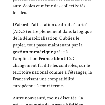
auto-écoles et même des collectivités
locales.
D’abord, l’attestation de droit sécurisée
(ADCS) entre pleinement dans la logique
de la dématérialisation. Oubliez le
papier, tout passe maintenant par la
gestion numérique
grâce à
l’application
France Identité
. Ce
changement facilite les contrôles, sur le
territoire national comme à l’étranger, la
France visant une compatibilité
européenne à court terme.
Autre nouveauté, moins discutée : la
prise en compte des
zones à faibles