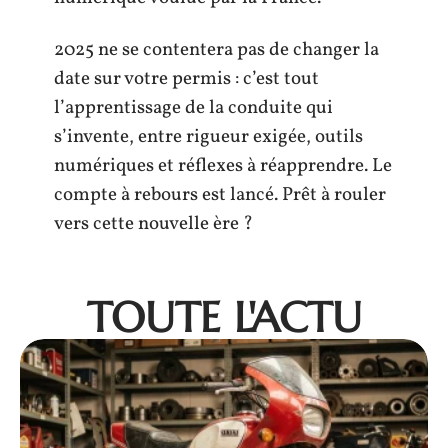
2025 ne se contentera pas de changer la
date sur votre permis : c’est tout
l’apprentissage de la conduite qui
s’invente, entre rigueur exigée, outils
numériques et réflexes à réapprendre. Le
compte à rebours est lancé. Prêt à rouler
vers cette nouvelle ère ?
TOUTE L'ACTU