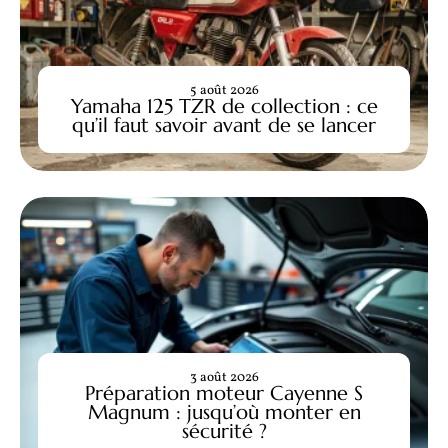
5 août 2026
Yamaha 125 TZR de collection : ce
qu’il faut savoir avant de se lancer
3 août 2026
Préparation moteur Cayenne S
Magnum : jusqu’où monter en
sécurité ?