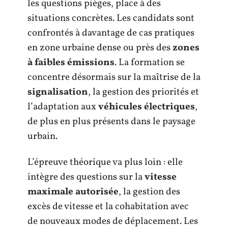
les questions pièges, place à des
situations concrètes. Les candidats sont
confrontés à davantage de cas pratiques
en zone urbaine dense ou près des
zones
à faibles émissions
. La formation se
concentre désormais sur la maîtrise de la
signalisation
, la gestion des priorités et
l’adaptation aux
véhicules électriques
,
de plus en plus présents dans le paysage
urbain.
L’épreuve théorique va plus loin : elle
intègre des questions sur la
vitesse
maximale autorisée
, la gestion des
excès de vitesse et la cohabitation avec
de nouveaux modes de déplacement. Les