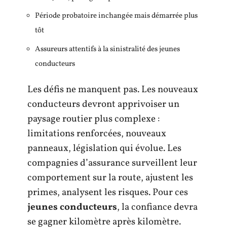
Période probatoire inchangée mais démarrée plus
tôt
Assureurs attentifs à la sinistralité des jeunes
conducteurs
Les défis ne manquent pas. Les nouveaux
conducteurs devront apprivoiser un
paysage routier plus complexe :
limitations renforcées, nouveaux
panneaux, législation qui évolue. Les
compagnies d’assurance surveillent leur
comportement sur la route, ajustent les
primes, analysent les risques. Pour ces
jeunes conducteurs
, la confiance devra
se gagner kilomètre après kilomètre.