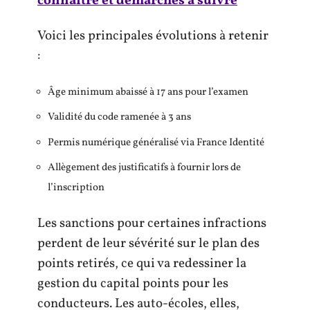
connaitre et démarches à suivre
Voici les principales évolutions à retenir
:
Âge minimum abaissé à 17 ans pour l’examen
Validité du code ramenée à 3 ans
Permis numérique généralisé via France Identité
Allègement des justificatifs à fournir lors de
l’inscription
Les sanctions pour certaines infractions
perdent de leur sévérité sur le plan des
points retirés, ce qui va redessiner la
gestion du capital points pour les
conducteurs. Les auto-écoles, elles,