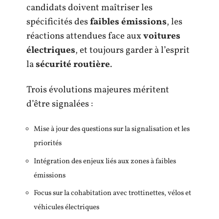
candidats doivent maîtriser les
spécificités des
faibles émissions
, les
réactions attendues face aux
voitures
électriques
, et toujours garder à l’esprit
la
sécurité routière
.
Trois évolutions majeures méritent
d’être signalées :
Mise à jour des questions sur la signalisation et les
priorités
Intégration des enjeux liés aux zones à faibles
émissions
Focus sur la cohabitation avec trottinettes, vélos et
véhicules électriques