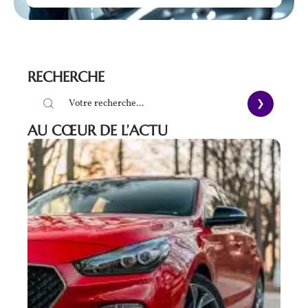
RECHERCHE
AU CŒUR DE L’ACTU