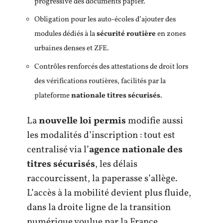
progressive des documents papier.
Obligation pour les auto-écoles d’ajouter des
modules dédiés à la
sécurité routière
en zones
urbaines denses et ZFE.
Contrôles renforcés des attestations de droit lors
des vérifications routières, facilités par la
plateforme
nationale titres sécurisés
.
La
nouvelle loi permis
modifie aussi
les modalités d’inscription : tout est
centralisé via l’
agence nationale des
titres sécurisés
, les délais
raccourcissent, la paperasse s’allège.
L’accès à la mobilité devient plus fluide,
dans la droite ligne de la transition
numérique voulue par la France.