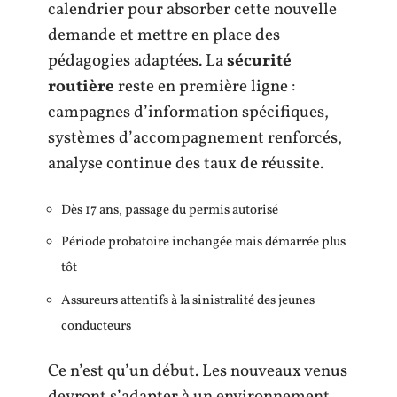
calendrier pour absorber cette nouvelle
demande et mettre en place des
pédagogies adaptées. La
sécurité
routière
reste en première ligne :
campagnes d’information spécifiques,
systèmes d’accompagnement renforcés,
analyse continue des taux de réussite.
Dès 17 ans, passage du permis autorisé
Période probatoire inchangée mais démarrée plus
tôt
Assureurs attentifs à la sinistralité des jeunes
conducteurs
Ce n’est qu’un début. Les nouveaux venus