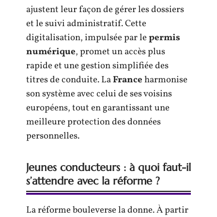
ajustent leur façon de gérer les dossiers
et le suivi administratif. Cette
digitalisation, impulsée par le
permis
numérique
, promet un accès plus
rapide et une gestion simplifiée des
titres de conduite. La
France
harmonise
son système avec celui de ses voisins
européens, tout en garantissant une
meilleure protection des données
personnelles.
Jeunes conducteurs : à quoi faut-il
s’attendre avec la réforme ?
La réforme bouleverse la donne. À partir