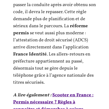
passer la conduite après avoir obtenu son
code, il devra le repasser. Cette règle
demande plus de planification et de
sérieux dans le parcours. La
réforme
permis
se veut aussi plus moderne :
l’attestation de droit sécurisé (ADCS)
arrive directement dans l’application
France Identité
. Les allers-retours en
préfecture appartiennent au passé,
désormais tout se gère depuis le
téléphone grâce à l’agence nationale des
titres sécurisés.
A lire également :
Scooter en France :
Permis nécessaire ? Règles à