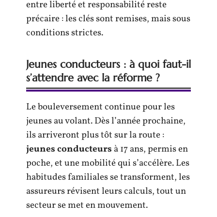
entre liberté et responsabilité reste
précaire : les clés sont remises, mais sous
conditions strictes.
Jeunes conducteurs : à quoi faut-il
s’attendre avec la réforme ?
Le bouleversement continue pour les
jeunes au volant. Dès l’année prochaine,
ils arriveront plus tôt sur la route :
jeunes conducteurs
à 17 ans, permis en
poche, et une mobilité qui s’accélère. Les
habitudes familiales se transforment, les
assureurs révisent leurs calculs, tout un
secteur se met en mouvement.