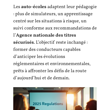
Les
auto-écoles
adaptent leur pédagogie
: plus de simulateurs, un apprentissage
centré sur les situations à risque, un
suivi conforme aux recommandations de
l’
Agence nationale des titres
sécurisés
. L’objectif reste inchangé :
former des conducteurs capables
d’anticiper les évolutions
réglementaires et environnementales,
prêts à affronter les défis de la route
d’aujourd’hui et de demain.