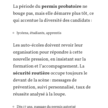
La période du
permis probatoire
ne
bouge pas, mais elle démarre plus tôt, ce
qui accentue la diversité des candidats :
lycéens, étudiants, apprentis
Les auto-écoles doivent revoir leur
organisation pour répondre à cette
nouvelle pression, en insistant sur la
formation et l’accompagnement. La
sécurité routière
occupe toujours le
devant de la scène : messages de
prévention, suivi personnalisé, taux de
réussite analysé à la loupe.
Dès 17 ans, passage du permis autorisé