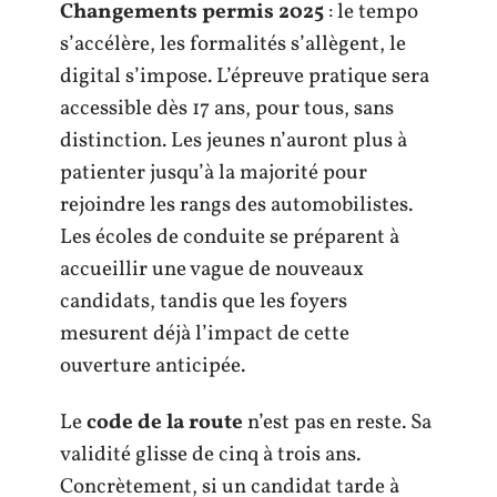
Changements permis 2025
: le tempo
s’accélère, les formalités s’allègent, le
digital s’impose. L’épreuve pratique sera
accessible dès 17 ans, pour tous, sans
distinction. Les jeunes n’auront plus à
patienter jusqu’à la majorité pour
rejoindre les rangs des automobilistes.
Les écoles de conduite se préparent à
accueillir une vague de nouveaux
candidats, tandis que les foyers
mesurent déjà l’impact de cette
ouverture anticipée.
Le
code de la route
n’est pas en reste. Sa
validité glisse de cinq à trois ans.
Concrètement, si un candidat tarde à