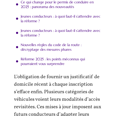
Ce qui change pour le permis de conduire en
2025 : panorama des nouveautés
Jeunes conducteurs : à quoi faut-il s’attendre avec
la réforme ?
Jeunes conducteurs : à quoi faut-il s’attendre avec
la réforme ?
Nouvelles règles du code de la route :
décryptage des mesures phares
Réforme 2025 : les points méconnus qui
pourraient vous surprendre
L’obligation de fournir un justificatif de
domicile récent à chaque inscription
s’efface enfin. Plusieurs catégories de
véhicules voient leurs modalités d’accès
revisitées. Ces mises à jour imposent aux
futurs conducteurs d’adapter leurs