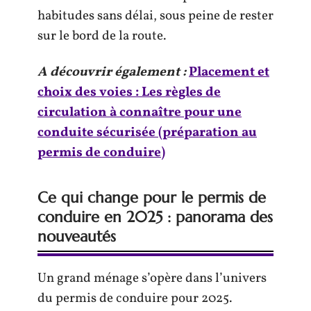
habitudes sans délai, sous peine de rester
sur le bord de la route.
A découvrir également :
Placement et
choix des voies : Les règles de
circulation à connaître pour une
conduite sécurisée (préparation au
permis de conduire)
Ce qui change pour le permis de
conduire en 2025 : panorama des
nouveautés
Un grand ménage s’opère dans l’univers
du permis de conduire pour 2025.