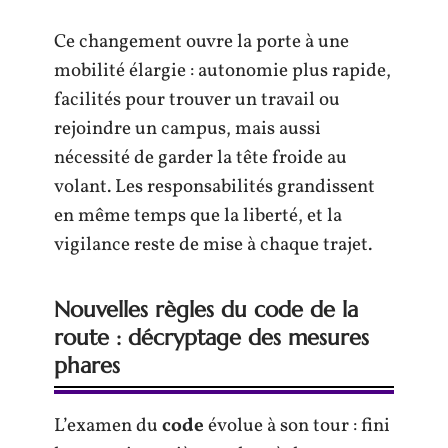
Ce changement ouvre la porte à une
mobilité élargie : autonomie plus rapide,
facilités pour trouver un travail ou
rejoindre un campus, mais aussi
nécessité de garder la tête froide au
volant. Les responsabilités grandissent
en même temps que la liberté, et la
vigilance reste de mise à chaque trajet.
Nouvelles règles du code de la
route : décryptage des mesures
phares
L’examen du
code
évolue à son tour : fini