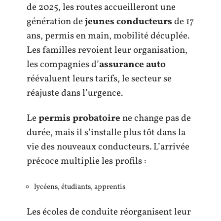
de 2025, les routes accueilleront une
génération de
jeunes conducteurs
de 17
ans, permis en main, mobilité décuplée.
Les familles revoient leur organisation,
les compagnies d’
assurance auto
réévaluent leurs tarifs, le secteur se
réajuste dans l’urgence.
Le
permis probatoire
ne change pas de
durée, mais il s’installe plus tôt dans la
vie des nouveaux conducteurs. L’arrivée
précoce multiplie les profils :
lycéens, étudiants, apprentis
Les écoles de conduite réorganisent leur