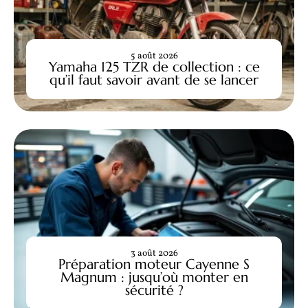
5 août 2026
Yamaha 125 TZR de collection : ce
qu’il faut savoir avant de se lancer
3 août 2026
Préparation moteur Cayenne S
Magnum : jusqu’où monter en
sécurité ?