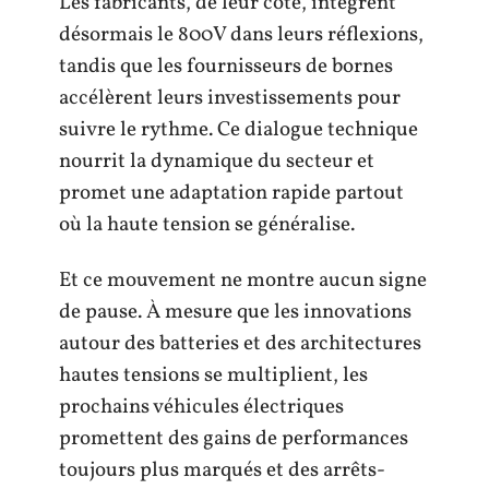
Les fabricants, de leur côté, intègrent
désormais le 800V dans leurs réflexions,
tandis que les fournisseurs de bornes
accélèrent leurs investissements pour
suivre le rythme. Ce dialogue technique
nourrit la dynamique du secteur et
promet une adaptation rapide partout
où la haute tension se généralise.
Et ce mouvement ne montre aucun signe
de pause. À mesure que les innovations
autour des batteries et des architectures
hautes tensions se multiplient, les
prochains véhicules électriques
promettent des gains de performances
toujours plus marqués et des arrêts-