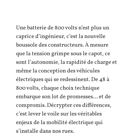
Une batterie de 800 volts n’est plus un
caprice d’ingénieur, c’est la nouvelle
boussole des constructeurs. À mesure
que la tension grimpe sous le capot, ce
sont l’autonomie, la rapidité de charge et
même la conception des véhicules
électriques qui se redessinent. De 48 à
800 volts, chaque choix technique
embarque son lot de promesses… et de
compromis. Décrypter ces différences,
c’est lever le voile sur les véritables
enjeux de la mobilité électrique qui
s’installe dans nos rues.