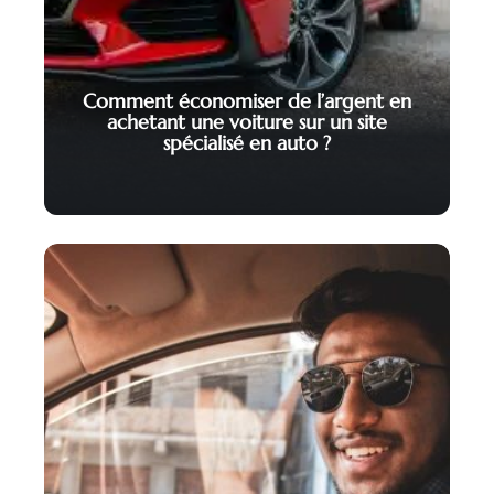
Comment économiser de l’argent en
achetant une voiture sur un site
spécialisé en auto ?