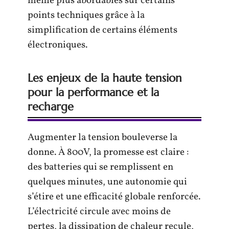
même plus abordables sur certains
points techniques grâce à la
simplification de certains éléments
électroniques.
Les enjeux de la haute tension
pour la performance et la
recharge
Augmenter la tension bouleverse la
donne. À 800V, la promesse est claire :
des batteries qui se remplissent en
quelques minutes, une autonomie qui
s’étire et une efficacité globale renforcée.
L’électricité circule avec moins de
pertes, la dissipation de chaleur recule,