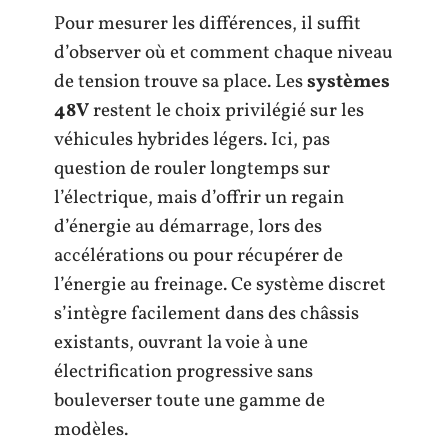
Pour mesurer les différences, il suffit
d’observer où et comment chaque niveau
de tension trouve sa place. Les
systèmes
48V
restent le choix privilégié sur les
véhicules hybrides légers. Ici, pas
question de rouler longtemps sur
l’électrique, mais d’offrir un regain
d’énergie au démarrage, lors des
accélérations ou pour récupérer de
l’énergie au freinage. Ce système discret
s’intègre facilement dans des châssis
existants, ouvrant la voie à une
électrification progressive sans
bouleverser toute une gamme de
modèles.