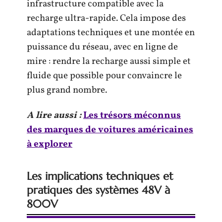
infrastructure compatible avec la
recharge ultra-rapide. Cela impose des
adaptations techniques et une montée en
puissance du réseau, avec en ligne de
mire : rendre la recharge aussi simple et
fluide que possible pour convaincre le
plus grand nombre.
A lire aussi :
Les trésors méconnus
des marques de voitures américaines
à explorer
Les implications techniques et
pratiques des systèmes 48V à
800V