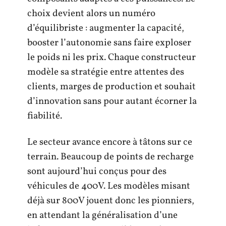
choix devient alors un numéro
d’équilibriste : augmenter la capacité,
booster l’autonomie sans faire exploser
le poids ni les prix. Chaque constructeur
modèle sa stratégie entre attentes des
clients, marges de production et souhait
d’innovation sans pour autant écorner la
fiabilité.
Le secteur avance encore à tâtons sur ce
terrain. Beaucoup de points de recharge
sont aujourd’hui conçus pour des
véhicules de 400V. Les modèles misant
déjà sur 800V jouent donc les pionniers,
en attendant la généralisation d’une