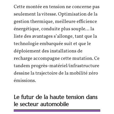
Cette montée en tension ne concerne pas
seulement la vitesse. Optimisation de la
gestion thermique, meilleure efficience
énergétique, conduite plus souple… la
liste des avantages s’allonge, tant que la
technologie embarquée suit et que le
déploiement des installations de
recharge accompagne cette mutation. Ce
tandem progrès-matériel/infrastructure
dessine la trajectoire de la mobilité zéro
émissions.
Le futur de la haute tension dans
le secteur automobile