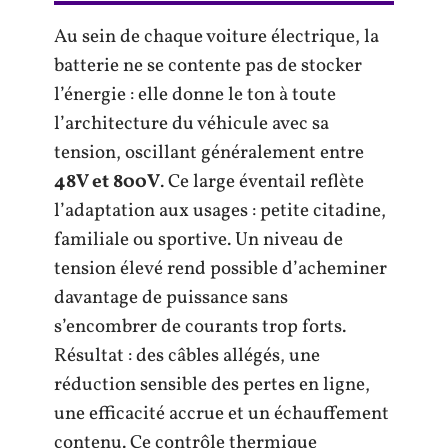
Au sein de chaque voiture électrique, la
batterie ne se contente pas de stocker
l’énergie : elle donne le ton à toute
l’architecture du véhicule avec sa
tension, oscillant généralement entre
48V et 800V
. Ce large éventail reflète
l’adaptation aux usages : petite citadine,
familiale ou sportive. Un niveau de
tension élevé rend possible d’acheminer
davantage de puissance sans
s’encombrer de courants trop forts.
Résultat : des câbles allégés, une
réduction sensible des pertes en ligne,
une efficacité accrue et un échauffement
contenu. Ce contrôle thermique