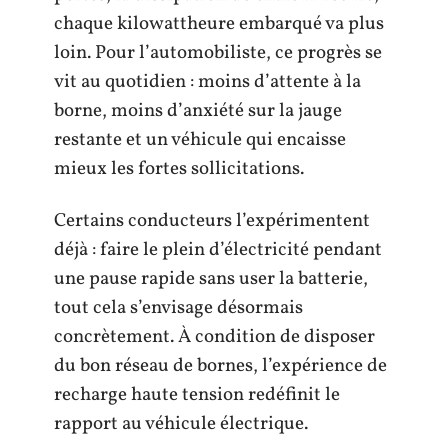
chaque kilowattheure embarqué va plus
loin. Pour l’automobiliste, ce progrès se
vit au quotidien : moins d’attente à la
borne, moins d’anxiété sur la jauge
restante et un véhicule qui encaisse
mieux les fortes sollicitations.
Certains conducteurs l’expérimentent
déjà : faire le plein d’électricité pendant
une pause rapide sans user la batterie,
tout cela s’envisage désormais
concrètement. À condition de disposer
du bon réseau de bornes, l’expérience de
recharge haute tension redéfinit le
rapport au véhicule électrique.