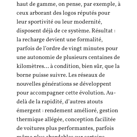
haut de gamme, on pense, par exemple, à
ceux arborant des logos réputés pour
leur sportivité ou leur modernité,
disposent déjà de ce système. Résultat :
la recharge devient une formalité,
parfois de l’ordre de vingt minutes pour
une autonomie de plusieurs centaines de
kilomètres… à condition, bien sûr, que la
borne puisse suivre. Les réseaux de
nouvelles générations se développent
pour accompagner cette évolution. Au-
delà de la rapidité, d’autres atouts
émergent : rendement amélioré, gestion
thermique allégée, conception facilitée
de voitures plus performantes, parfois