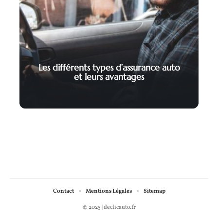
Les différents types d’assurance auto
et leurs avantages
Contact
Mentions Légales
Sitemap
© 2025 | declicauto.fr