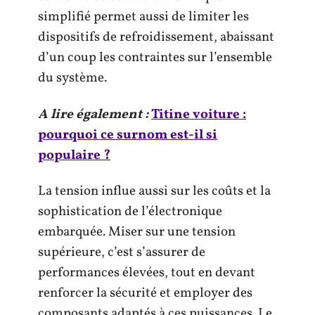
simplifié permet aussi de limiter les
dispositifs de refroidissement, abaissant
d’un coup les contraintes sur l’ensemble
du système.
A lire également :
Titine voiture :
pourquoi ce surnom est-il si
populaire ?
La tension influe aussi sur les coûts et la
sophistication de l’électronique
embarquée. Miser sur une tension
supérieure, c’est s’assurer de
performances élevées, tout en devant
renforcer la sécurité et employer des
composants adaptés à ces puissances. Le