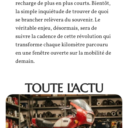
recharge de plus en plus courts. Bientôt,
la simple inquiétude de trouver de quoi
se brancher relèvera du souvenir. Le
véritable enjeu, désormais, sera de
suivre la cadence de cette révolution qui
transforme chaque kilomètre parcouru
en une fenêtre ouverte sur la mobilité de
demain.
TOUTE L'ACTU