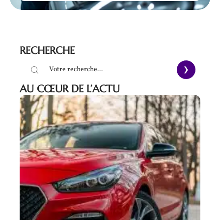
RECHERCHE
AU CŒUR DE L’ACTU