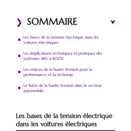
SOMMAIRE
Les bases de la tension électrique dans les
voitures électriques
Les implications techniques et pratiques des
systèmes 48V à 800V
Les enjeux de la haute tension pour la
performance et la recharge
Le futur de la haute tension dans le secteur
automobile
Les bases de la tension électrique
dans les voitures électriques