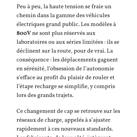
Peu à peu, la haute tension se fraie un
chemin dans la gamme des véhicules
électriques grand public. Les modèles à
800V
ne sont plus réservés aux
laboratoires ou aux séries limitées : ils se
déclinent sur la route, pour de vrai. La
conséquence : les déplacements gagnent
en sérénité, l’obsession de l’autonomie
s’efface au profit du plaisir de rouler et
l’étape recharge se simplifie, y compris
lors des grands trajets.
Ce changement de cap se retrouve sur les
réseaux de charge, appelés à s’ajuster
rapidement à ces nouveaux standards.