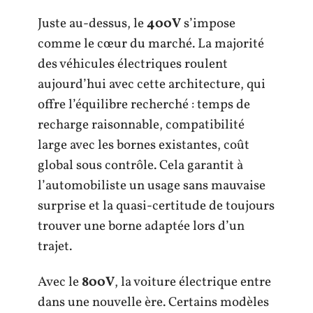
Juste au-dessus, le
400V
s’impose
comme le cœur du marché. La majorité
des véhicules électriques roulent
aujourd’hui avec cette architecture, qui
offre l’équilibre recherché : temps de
recharge raisonnable, compatibilité
large avec les bornes existantes, coût
global sous contrôle. Cela garantit à
l’automobiliste un usage sans mauvaise
surprise et la quasi-certitude de toujours
trouver une borne adaptée lors d’un
trajet.
Avec le
800V
, la voiture électrique entre
dans une nouvelle ère. Certains modèles