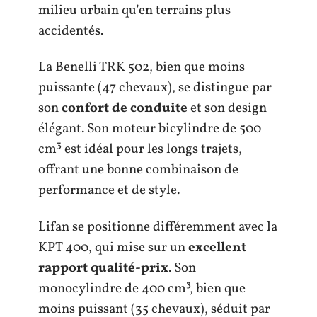
milieu urbain qu’en terrains plus
accidentés.
La Benelli TRK 502, bien que moins
puissante (47 chevaux), se distingue par
son
confort de conduite
et son design
élégant. Son moteur bicylindre de 500
cm³ est idéal pour les longs trajets,
offrant une bonne combinaison de
performance et de style.
Lifan se positionne différemment avec la
KPT 400, qui mise sur un
excellent
rapport qualité-prix
. Son
monocylindre de 400 cm³, bien que
moins puissant (35 chevaux), séduit par