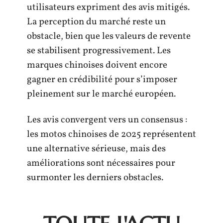
utilisateurs expriment des avis mitigés.
La perception du marché reste un
obstacle, bien que les valeurs de revente
se stabilisent progressivement. Les
marques chinoises doivent encore
gagner en crédibilité pour s’imposer
pleinement sur le marché européen.
Les avis convergent vers un consensus :
les motos chinoises de 2025 représentent
une alternative sérieuse, mais des
améliorations sont nécessaires pour
surmonter les derniers obstacles.