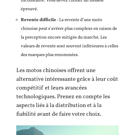
inconstante. Vous devez choisir un modèle
éprouvé.
Revente difficile
: La revente d’une moto
chinoise peut s’avérer plus complexe en raison de
la perception encore mitigée du marché. Les
valeurs de revente sont souvent inférieures à celles
des marques plus renommées.
Les motos chinoises offrent une
alternative intéressante grâce à leur coût
compétitif et leurs avancées
technologiques. Prenez en compte les
aspects liés à la distribution et à la
fiabilité avant de faire votre choix.