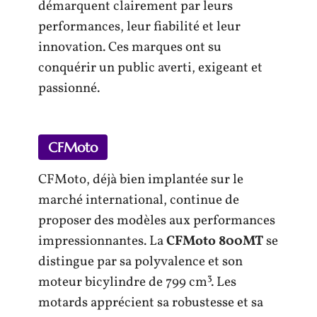
démarquent clairement par leurs
performances, leur fiabilité et leur
innovation. Ces marques ont su
conquérir un public averti, exigeant et
passionné.
CFMoto
CFMoto, déjà bien implantée sur le
marché international, continue de
proposer des modèles aux performances
impressionnantes. La
CFMoto 800MT
se
distingue par sa polyvalence et son
moteur bicylindre de 799 cm³. Les
motards apprécient sa robustesse et sa