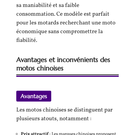
sa maniabilité et sa faible
consommation. Ce modèle est parfait
pour les motards recherchant une moto
économique sans compromettre la
fiabilité.
Avantages et inconvénients des
motos chinoises
Avantages
Les motos chinoises se distinguent par
plusieurs atouts, notamment :
Prix attractif
: Les marques chinoises proposent