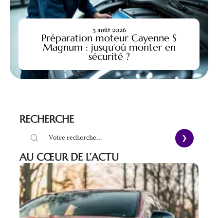
3 août 2026
Préparation moteur Cayenne S
Magnum : jusqu’où monter en
sécurité ?
RECHERCHE
AU CŒUR DE L’ACTU