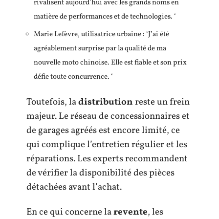
rivalisent aujourd’hui avec les grands noms en
matière de performances et de technologies. ‘
Marie Lefèvre, utilisatrice urbaine : ‘J’ai été
agréablement surprise par la qualité de ma
nouvelle moto chinoise. Elle est fiable et son prix
défie toute concurrence. ‘
Toutefois, la
distribution
reste un frein
majeur. Le réseau de concessionnaires et
de garages agréés est encore limité, ce
qui complique l’entretien régulier et les
réparations. Les experts recommandent
de vérifier la disponibilité des pièces
détachées avant l’achat.
En ce qui concerne la
revente
, les