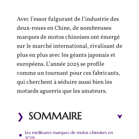
Avec l’essor fulgurant de l’industrie des
deux-roues en Chine, de nombreuses
marques de motos chinoises ont émergé
sur le marché international, rivalisant de
plus en plus avec les géants japonais et
européens. L’année 2025 se profile
comme un tournant pour ces fabricants,
qui cherchent à séduire aussi bien les
motards aguerris que les amateurs.
SOMMAIRE
Les meilleures marques de motos chinoises en
2025