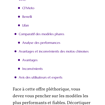
CFMoto
Benelli
Lifan
Comparatif des modèles phares
Analyse des performances
Avantages et inconvénients des motos chinoises
Avantages
Inconvénients
Avis des utilisateurs et experts
Face à cette offre pléthorique, vous
devez vous pencher sur les modèles les
plus performants et fiables. Décortiquer