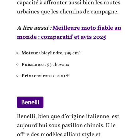
capacité à affronter aussi bien les routes
urbaines que les chemins de campagne.
A lire aussi :
Meilleure moto fiable au
monde : comparatif et avis 2025
Moteur
: bicylindre, 799 cm³
Puissance
: 95 chevaux
Prix
: environ 10 000 €
Benelli
Benelli, bien que d’origine italienne, est
aujourd’hui sous pavillon chinois. Elle
offre des modèles alliant style et