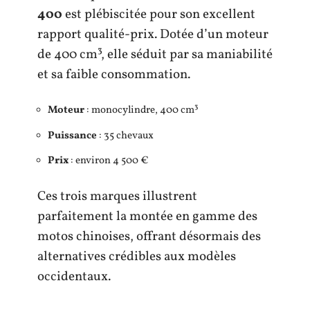
400
est plébiscitée pour son excellent
rapport qualité-prix. Dotée d’un moteur
de 400 cm³, elle séduit par sa maniabilité
et sa faible consommation.
Moteur
: monocylindre, 400 cm³
Puissance
: 35 chevaux
Prix
: environ 4 500 €
Ces trois marques illustrent
parfaitement la montée en gamme des
motos chinoises, offrant désormais des
alternatives crédibles aux modèles
occidentaux.