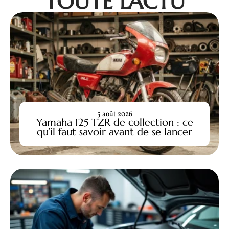
TOUTE L'ACTU
5 août 2026
Yamaha 125 TZR de collection : ce
qu’il faut savoir avant de se lancer