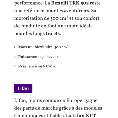
performance. La
Benelli TRK 502
reste
une référence pour les aventuriers. Sa
motorisation de 500 cm³ et son confort
de conduite en font une moto idéale
pour les longs trajets.
Moteur
: bicylindre, 500 cm³
Puissance
: 47 chevaux
Prix
: environ 6 500 €
Lifan
Lifan, moins connue en Europe, gagne
des parts de marché grâce à des modèles
économiques et fiables. La
Lifan KPT