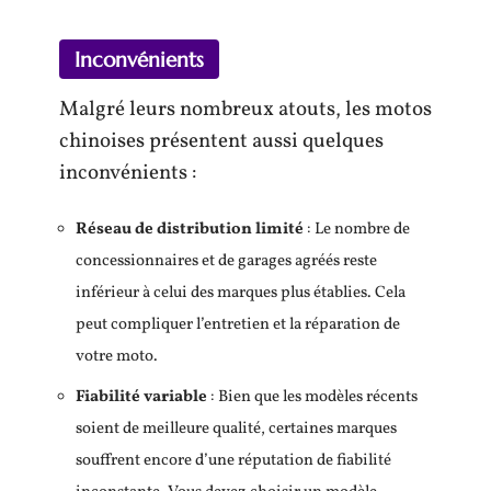
Inconvénients
Malgré leurs nombreux atouts, les motos
chinoises présentent aussi quelques
inconvénients :
Réseau de distribution limité
: Le nombre de
concessionnaires et de garages agréés reste
inférieur à celui des marques plus établies. Cela
peut compliquer l’entretien et la réparation de
votre moto.
Fiabilité variable
: Bien que les modèles récents
soient de meilleure qualité, certaines marques
souffrent encore d’une réputation de fiabilité