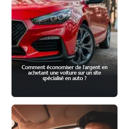
Comment économiser de l’argent en
achetant une voiture sur un site
spécialisé en auto ?