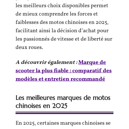
les meilleurs choix disponibles permet
de mieux comprendre les forces et
faiblesses des motos chinoises en 2025,
facilitant ainsi la décision d’achat pour
les passionnés de vitesse et de liberté sur
deux roues.
A découvrir également :
Marque de
scooter la plus fiable : comparatif des
modèles et entretien recommandé
Les meilleures marques de motos
chinoises en 2025
En 2025, certaines marques chinoises se