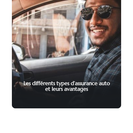
Les différents types d’assurance auto
et leurs avantages