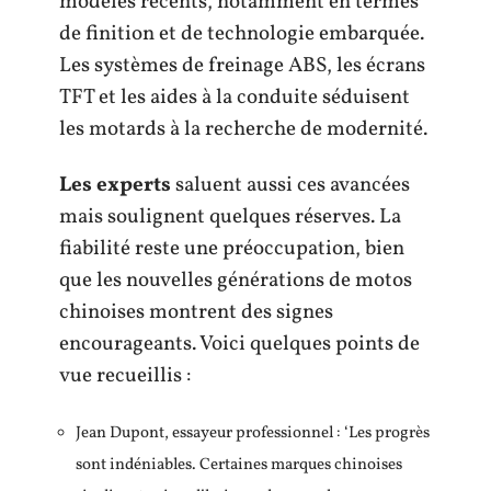
modèles récents, notamment en termes
de finition et de technologie embarquée.
Les systèmes de freinage ABS, les écrans
TFT et les aides à la conduite séduisent
les motards à la recherche de modernité.
Les experts
saluent aussi ces avancées
mais soulignent quelques réserves. La
fiabilité reste une préoccupation, bien
que les nouvelles générations de motos
chinoises montrent des signes
encourageants. Voici quelques points de
vue recueillis :
Jean Dupont, essayeur professionnel : ‘Les progrès
sont indéniables. Certaines marques chinoises