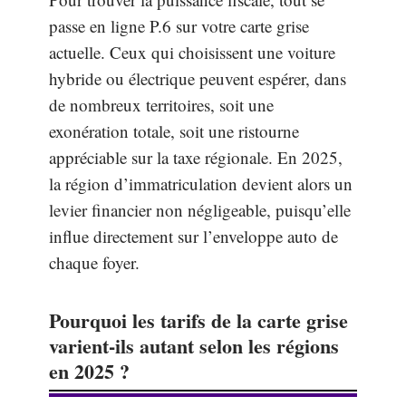
passe en ligne P.6 sur votre carte grise
actuelle. Ceux qui choisissent une voiture
hybride ou électrique peuvent espérer, dans
de nombreux territoires, soit une
exonération totale, soit une ristourne
appréciable sur la taxe régionale. En 2025,
la région d’immatriculation devient alors un
levier financier non négligeable, puisqu’elle
influe directement sur l’enveloppe auto de
chaque foyer.
Pourquoi les tarifs de la carte grise
varient-ils autant selon les régions
en 2025 ?