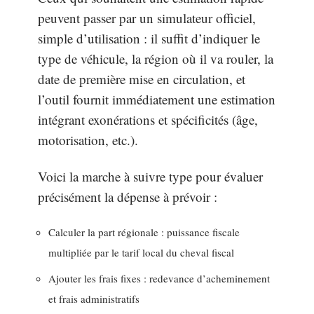
peuvent passer par un simulateur officiel,
simple d’utilisation : il suffit d’indiquer le
type de véhicule, la région où il va rouler, la
date de première mise en circulation, et
l’outil fournit immédiatement une estimation
intégrant exonérations et spécificités (âge,
motorisation, etc.).
Voici la marche à suivre type pour évaluer
précisément la dépense à prévoir :
Calculer la part régionale : puissance fiscale
multipliée par le tarif local du cheval fiscal
Ajouter les frais fixes : redevance d’acheminement
et frais administratifs