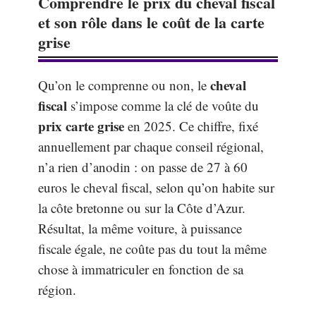
Comprendre le prix du cheval fiscal
et son rôle dans le coût de la carte
grise
cheval
Qu’on le comprenne ou non, le
fiscal
s’impose comme la clé de voûte du
prix carte grise
en 2025. Ce chiffre, fixé
annuellement par chaque conseil régional,
n’a rien d’anodin : on passe de 27 à 60
euros le cheval fiscal, selon qu’on habite sur
la côte bretonne ou sur la Côte d’Azur.
Résultat, la même voiture, à puissance
fiscale égale, ne coûte pas du tout la même
chose à immatriculer en fonction de sa
région.