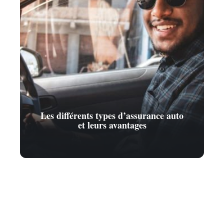
Les différents types d’assurance auto
et leurs avantages