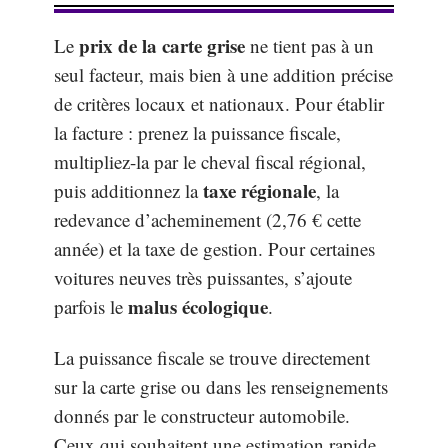
prix de la carte grise
Le
ne tient pas à un
seul facteur, mais bien à une addition précise
de critères locaux et nationaux. Pour établir
la facture : prenez la puissance fiscale,
multipliez-la par le cheval fiscal régional,
taxe régionale
puis additionnez la
, la
redevance d’acheminement (2,76 € cette
année) et la taxe de gestion. Pour certaines
voitures neuves très puissantes, s’ajoute
malus écologique
parfois le
.
La puissance fiscale se trouve directement
sur la carte grise ou dans les renseignements
donnés par le constructeur automobile.
Ceux qui souhaitent une estimation rapide