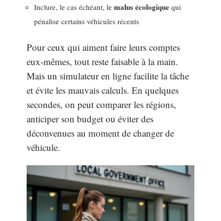
malus écologique
Inclure, le cas échéant, le
qui
pénalise certains véhicules récents
Pour ceux qui aiment faire leurs comptes
eux-mêmes, tout reste faisable à la main.
Mais un simulateur en ligne facilite la tâche
et évite les mauvais calculs. En quelques
secondes, on peut comparer les régions,
anticiper son budget ou éviter des
déconvenues au moment de changer de
véhicule.