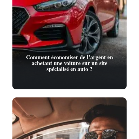
Comment économiser de l’argent en
achetant une voiture sur un site
spécialisé en auto ?