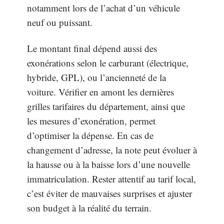
notamment lors de l’achat d’un véhicule
neuf ou puissant.
Le montant final dépend aussi des
exonérations selon le carburant (électrique,
hybride, GPL), ou l’ancienneté de la
voiture. Vérifier en amont les dernières
grilles tarifaires du département, ainsi que
les mesures d’exonération, permet
d’optimiser la dépense. En cas de
changement d’adresse, la note peut évoluer à
la hausse ou à la baisse lors d’une nouvelle
immatriculation. Rester attentif au tarif local,
c’est éviter de mauvaises surprises et ajuster
son budget à la réalité du terrain.