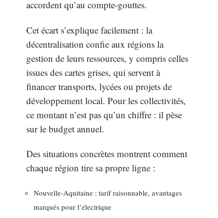
accordent qu’au compte-gouttes.
Cet écart s’explique facilement : la
décentralisation confie aux régions la
gestion de leurs ressources, y compris celles
issues des cartes grises, qui servent à
financer transports, lycées ou projets de
développement local. Pour les collectivités,
ce montant n’est pas qu’un chiffre : il pèse
sur le budget annuel.
Des situations concrètes montrent comment
chaque région tire sa propre ligne :
Nouvelle-Aquitaine : tarif raisonnable, avantages
marqués pour l’électrique