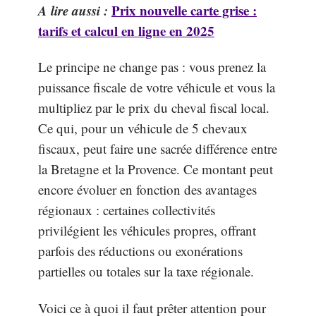
A lire aussi :
Prix nouvelle carte grise :
tarifs et calcul en ligne en 2025
Le principe ne change pas : vous prenez la
puissance fiscale de votre véhicule et vous la
multipliez par le prix du cheval fiscal local.
Ce qui, pour un véhicule de 5 chevaux
fiscaux, peut faire une sacrée différence entre
la Bretagne et la Provence. Ce montant peut
encore évoluer en fonction des avantages
régionaux : certaines collectivités
privilégient les véhicules propres, offrant
parfois des réductions ou exonérations
partielles ou totales sur la taxe régionale.
Voici ce à quoi il faut prêter attention pour