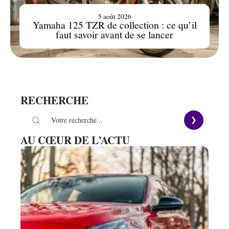
5 août 2026
Yamaha 125 TZR de collection : ce qu’il
faut savoir avant de se lancer
RECHERCHE
AU CŒUR DE L’ACTU