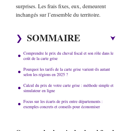
surprises. Les frais fixes, eux, demeurent
inchangés sur l’ensemble du territoire.
SOMMAIRE
Comprendre le prix du cheval fiscal et son rôle dans le
coût de la carte grise
Pourquoi les tarifs de la carte grise varient-ils autant
selon les régions en 2025 ?
Calcul du prix de votre carte grise : méthode simple et
simulateur en ligne
Focus sur les écarts de prix entre départements :
exemples concrets et conseils pour économiser