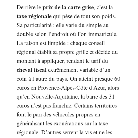
prix de la carte grise
Derrière le
, c’est la
taxe régionale
qui pèse de tout son poids.
Sa particularité : elle varie du simple au
double selon l’endroit où l’on immatricule.
La raison est limpide : chaque conseil
régional établit sa propre grille et décide du
montant à appliquer, rendant le tarif du
cheval fiscal
extrêmement variable d’un
coin à l’autre du pays. On atteint presque 60
euros en Provence-Alpes-Côte d’Azur, alors
qu’en Nouvelle-Aquitaine, la barre des 31
euros n’est pas franchie. Certains territoires
font le pari des véhicules propres en
généralisant les exonérations sur la taxe
régionale. D’autres serrent la vis et ne les