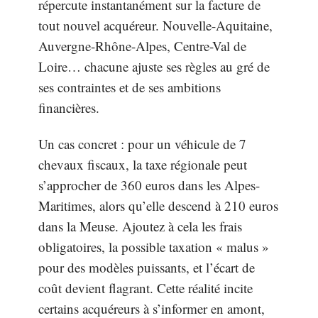
répercute instantanément sur la facture de
tout nouvel acquéreur. Nouvelle-Aquitaine,
Auvergne-Rhône-Alpes, Centre-Val de
Loire… chacune ajuste ses règles au gré de
ses contraintes et de ses ambitions
financières.
Un cas concret : pour un véhicule de 7
chevaux fiscaux, la taxe régionale peut
s’approcher de 360 euros dans les Alpes-
Maritimes, alors qu’elle descend à 210 euros
dans la Meuse. Ajoutez à cela les frais
obligatoires, la possible taxation « malus »
pour des modèles puissants, et l’écart de
coût devient flagrant. Cette réalité incite
certains acquéreurs à s’informer en amont,