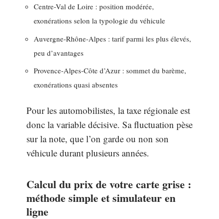
Centre-Val de Loire : position modérée,
exonérations selon la typologie du véhicule
Auvergne-Rhône-Alpes : tarif parmi les plus élevés,
peu d’avantages
Provence-Alpes-Côte d’Azur : sommet du barème,
exonérations quasi absentes
Pour les automobilistes, la taxe régionale est
donc la variable décisive. Sa fluctuation pèse
sur la note, que l’on garde ou non son
véhicule durant plusieurs années.
Calcul du prix de votre carte grise :
méthode simple et simulateur en
ligne