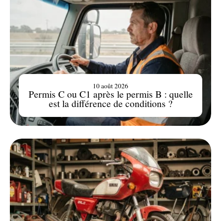
10 août 2026
Permis C ou C1 après le permis B : quelle
est la différence de conditions ?