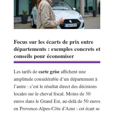
Focus sur les écarts de prix entre
départements : exemples concrets et
conseils pour économiser
carte grise
Les tarifs de
affichent une
amplitude considérable d’un département à
l’autre : c’est le résultat direct des décisions
locales sur le cheval fiscal. Moins de 30
euros dans le Grand Est, au-delà de 50 euros
en Provence-Alpes-Côte d’Azur : cet écart se