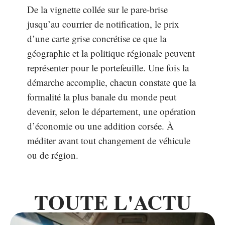
De la vignette collée sur le pare-brise
jusqu’au courrier de notification, le prix
d’une carte grise concrétise ce que la
géographie et la politique régionale peuvent
représenter pour le portefeuille. Une fois la
démarche accomplie, chacun constate que la
formalité la plus banale du monde peut
devenir, selon le département, une opération
d’économie ou une addition corsée. À
méditer avant tout changement de véhicule
ou de région.
TOUTE L'ACTU