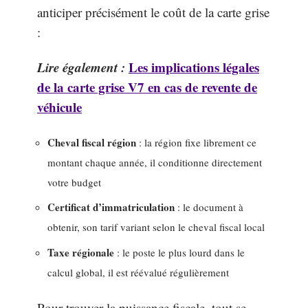
anticiper précisément le coût de la carte grise
:
Lire également :
Les implications légales
de la carte grise V7 en cas de revente de
véhicule
Cheval fiscal région
: la région fixe librement ce
montant chaque année, il conditionne directement
votre budget
Certificat d’immatriculation
: le document à
obtenir, son tarif variant selon le cheval fiscal local
Taxe régionale
: le poste le plus lourd dans le
calcul global, il est réévalué régulièrement
Pour trouver la puissance fiscale, tout se