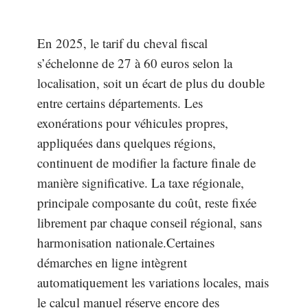
En 2025, le tarif du cheval fiscal
s’échelonne de 27 à 60 euros selon la
localisation, soit un écart de plus du double
entre certains départements. Les
exonérations pour véhicules propres,
appliquées dans quelques régions,
continuent de modifier la facture finale de
manière significative. La taxe régionale,
principale composante du coût, reste fixée
librement par chaque conseil régional, sans
harmonisation nationale.Certaines
démarches en ligne intègrent
automatiquement les variations locales, mais
le calcul manuel réserve encore des