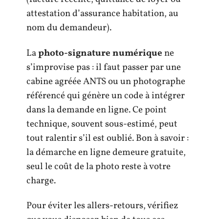
attestation d’assurance habitation, au
nom du demandeur).
La
photo-signature numérique
ne
s’improvise pas : il faut passer par une
cabine agréée ANTS ou un photographe
référencé qui génère un code à intégrer
dans la demande en ligne. Ce point
technique, souvent sous-estimé, peut
tout ralentir s’il est oublié. Bon à savoir :
la démarche en ligne demeure gratuite,
seul le coût de la photo reste à votre
charge.
Pour éviter les allers-retours, vérifiez