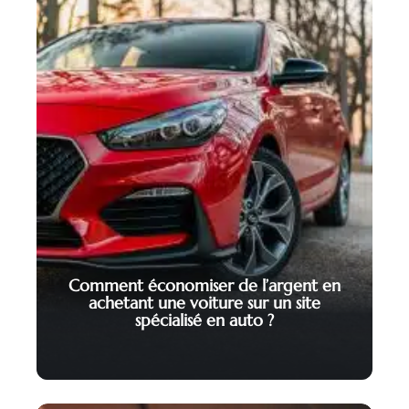
Comment économiser de l’argent en
achetant une voiture sur un site
spécialisé en auto ?