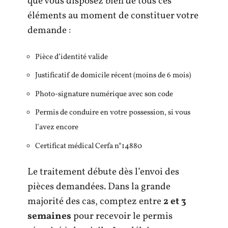
que vous disposez bien de tous ces
éléments au moment de constituer votre
demande :
Pièce d’identité valide
Justificatif de domicile récent (moins de 6 mois)
Photo-signature numérique avec son code
Permis de conduire en votre possession, si vous
l’avez encore
Certificat médical Cerfa n°14880
Le traitement débute dès l’envoi des
pièces demandées. Dans la grande
majorité des cas, comptez entre
2 et 3
semaines
pour recevoir le permis