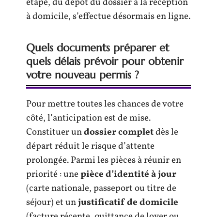
étape, du dépôt du dossier à la réception
à domicile, s’effectue désormais en ligne.
Quels documents préparer et
quels délais prévoir pour obtenir
votre nouveau permis ?
Pour mettre toutes les chances de votre
côté, l’anticipation est de mise.
Constituer un
dossier complet
dès le
départ réduit le risque d’attente
prolongée. Parmi les pièces à réunir en
priorité : une
pièce d’identité à jour
(carte nationale, passeport ou titre de
séjour) et un
justificatif de domicile
(facture récente, quittance de loyer ou