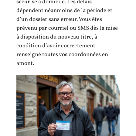
sécurisé à domicile. Les délais
dépendent néanmoins de la période et
d’un dossier sans erreur. Vous êtes
prévenu par courriel ou SMS dès la mise
à disposition du nouveau titre, à
condition d’avoir correctement
renseigné toutes vos coordonnées en
amont.