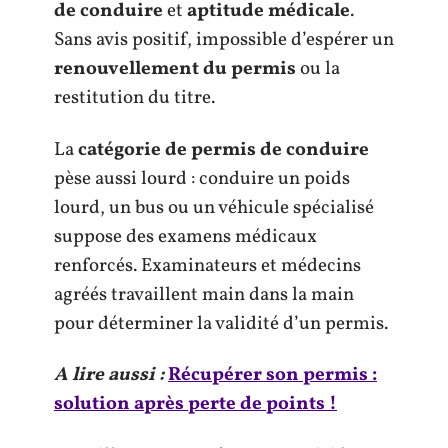
de conduire
et
aptitude médicale
.
Sans avis positif, impossible d’espérer un
renouvellement du permis
ou la
restitution du titre.
La
catégorie de permis de conduire
pèse aussi lourd : conduire un poids
lourd, un bus ou un véhicule spécialisé
suppose des examens médicaux
renforcés. Examinateurs et médecins
agréés travaillent main dans la main
pour déterminer la validité d’un permis.
A lire aussi :
Récupérer son permis :
solution après perte de points !