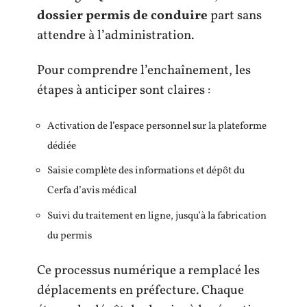
dossier permis de conduire
part sans
attendre à l’administration.
Pour comprendre l’enchaînement, les
étapes à anticiper sont claires :
Activation de l’espace personnel sur la plateforme
dédiée
Saisie complète des informations et dépôt du
Cerfa d’avis médical
Suivi du traitement en ligne, jusqu’à la fabrication
du permis
Ce processus numérique a remplacé les
déplacements en préfecture. Chaque