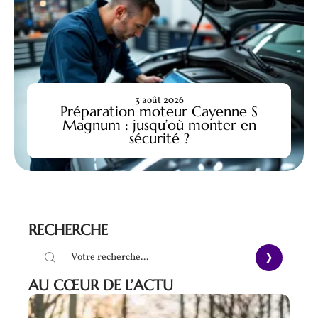
3 août 2026
Préparation moteur Cayenne S
Magnum : jusqu’où monter en
sécurité ?
RECHERCHE
AU CŒUR DE L’ACTU