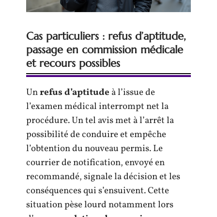
Cas particuliers : refus d’aptitude,
passage en commission médicale
et recours possibles
Un
refus d’aptitude
à l’issue de
l’examen médical interrompt net la
procédure. Un tel avis met à l’arrêt la
possibilité de conduire et empêche
l’obtention du nouveau permis. Le
courrier de notification, envoyé en
recommandé, signale la décision et les
conséquences qui s’ensuivent. Cette
situation pèse lourd notamment lors