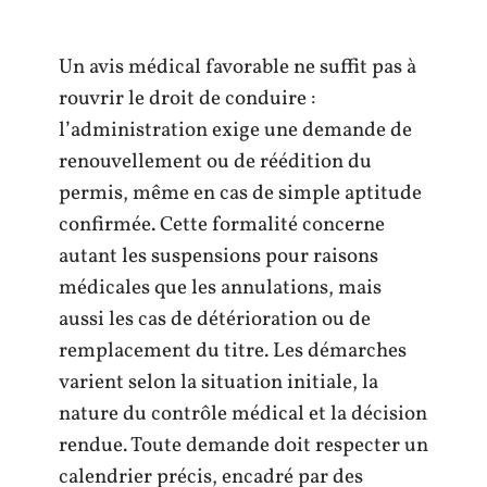
Un avis médical favorable ne suffit pas à
rouvrir le droit de conduire :
l’administration exige une demande de
renouvellement ou de réédition du
permis, même en cas de simple aptitude
confirmée. Cette formalité concerne
autant les suspensions pour raisons
médicales que les annulations, mais
aussi les cas de détérioration ou de
remplacement du titre. Les démarches
varient selon la situation initiale, la
nature du contrôle médical et la décision
rendue. Toute demande doit respecter un
calendrier précis, encadré par des