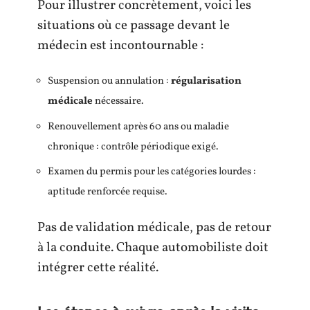
Pour illustrer concrètement, voici les
situations où ce passage devant le
médecin est incontournable :
Suspension ou annulation :
régularisation
médicale
nécessaire.
Renouvellement après 60 ans ou maladie
chronique : contrôle périodique exigé.
Examen du permis pour les catégories lourdes :
aptitude renforcée requise.
Pas de validation médicale, pas de retour
à la conduite. Chaque automobiliste doit
intégrer cette réalité.