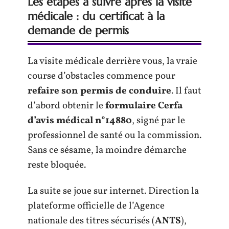
Les étapes à suivre après la visite
médicale : du certificat à la
demande de permis
La visite médicale derrière vous, la vraie
course d’obstacles commence pour
refaire son permis de conduire
. Il faut
d’abord obtenir le
formulaire Cerfa
d’avis médical n°14880
, signé par le
professionnel de santé ou la commission.
Sans ce sésame, la moindre démarche
reste bloquée.
La suite se joue sur internet. Direction la
plateforme officielle de l’Agence
nationale des titres sécurisés (
ANTS
),