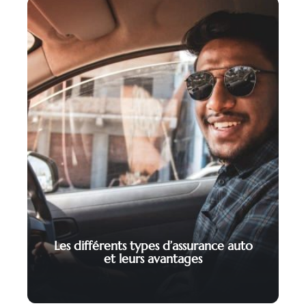
Les différents types d’assurance auto
et leurs avantages