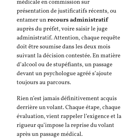
médicale en commission sur
présentation de justificatifs récents, ou
entamer un
recours administratif
auprès du préfet, voire saisir le juge
administratif. Attention, chaque requête
doit être soumise dans les deux mois
suivant la décision contestée. En matière
d’alcool ou de stupéfiants, un passage
devant un psychologue agréé s’ajoute
toujours au parcours.
Rien n’est jamais définitivement acquis
derrière un volant. Chaque étape, chaque
évaluation, vient rappeler l’exigence et la
rigueur qu’impose la reprise du volant
après un passage médical.