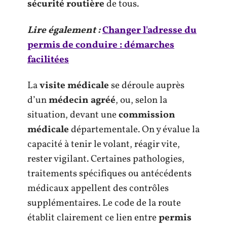
sécurité routière
de tous.
Lire également :
Changer l'adresse du
permis de conduire : démarches
facilitées
La
visite médicale
se déroule auprès
d’un
médecin agréé
, ou, selon la
situation, devant une
commission
médicale
départementale. On y évalue la
capacité à tenir le volant, réagir vite,
rester vigilant. Certaines pathologies,
traitements spécifiques ou antécédents
médicaux appellent des contrôles
supplémentaires. Le code de la route
établit clairement ce lien entre
permis