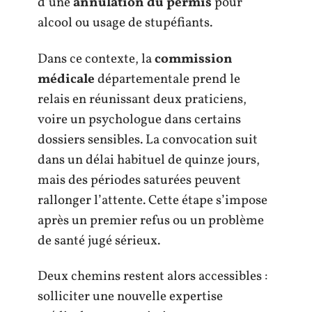
d’une
annulation du permis
pour
alcool ou usage de stupéfiants.
Dans ce contexte, la
commission
médicale
départementale prend le
relais en réunissant deux praticiens,
voire un psychologue dans certains
dossiers sensibles. La convocation suit
dans un délai habituel de quinze jours,
mais des périodes saturées peuvent
rallonger l’attente. Cette étape s’impose
après un premier refus ou un problème
de santé jugé sérieux.
Deux chemins restent alors accessibles :
solliciter une nouvelle expertise