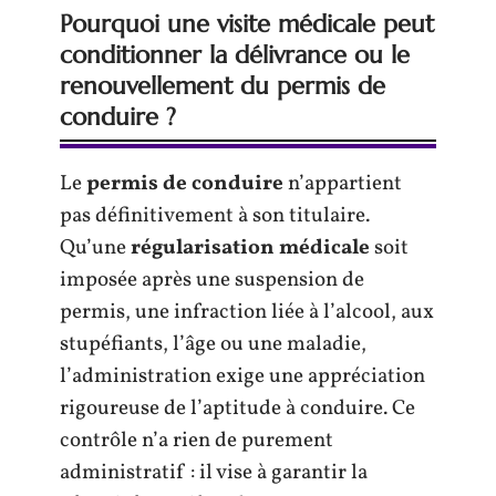
Pourquoi une visite médicale peut
conditionner la délivrance ou le
renouvellement du permis de
conduire ?
Le
permis de conduire
n’appartient
pas définitivement à son titulaire.
Qu’une
régularisation médicale
soit
imposée après une suspension de
permis, une infraction liée à l’alcool, aux
stupéfiants, l’âge ou une maladie,
l’administration exige une appréciation
rigoureuse de l’aptitude à conduire. Ce
contrôle n’a rien de purement
administratif : il vise à garantir la