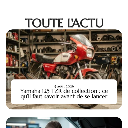
TOUTE L'ACTU
5 août 2026
Yamaha 125 TZR de collection : ce
qu’il faut savoir avant de se lancer