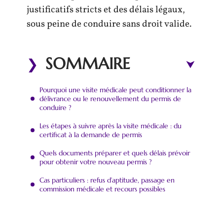
justificatifs stricts et des délais légaux,
sous peine de conduire sans droit valide.
SOMMAIRE
Pourquoi une visite médicale peut conditionner la
délivrance ou le renouvellement du permis de
conduire ?
Les étapes à suivre après la visite médicale : du
certificat à la demande de permis
Quels documents préparer et quels délais prévoir
pour obtenir votre nouveau permis ?
Cas particuliers : refus d’aptitude, passage en
commission médicale et recours possibles