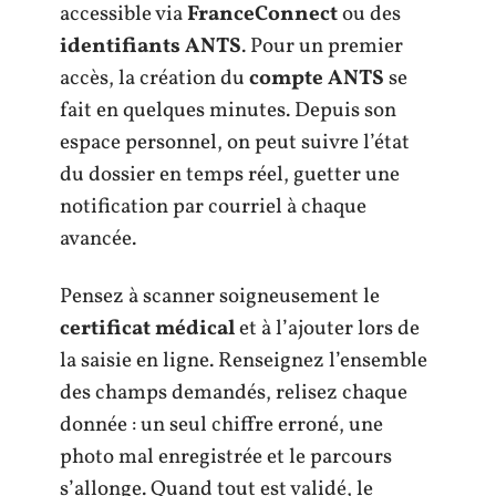
accessible via
FranceConnect
ou des
identifiants ANTS
. Pour un premier
accès, la création du
compte ANTS
se
fait en quelques minutes. Depuis son
espace personnel, on peut suivre l’état
du dossier en temps réel, guetter une
notification par courriel à chaque
avancée.
Pensez à scanner soigneusement le
certificat médical
et à l’ajouter lors de
la saisie en ligne. Renseignez l’ensemble
des champs demandés, relisez chaque
donnée : un seul chiffre erroné, une
photo mal enregistrée et le parcours
s’allonge. Quand tout est validé, le