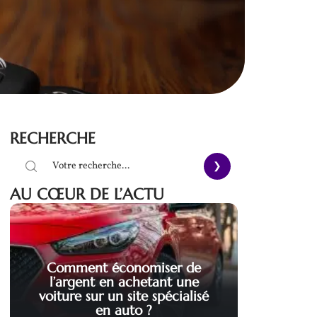
RECHERCHE
AU CŒUR DE L’ACTU
Comment économiser de
l’argent en achetant une
voiture sur un site spécialisé
en auto ?