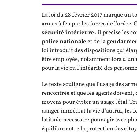
La loi du 28 février 2017 marque un to
armes à feu par les forces de l’ordre. 
sécurité intérieure
: il précise les 
police nationale
et de la
gendarmer
loi introduit des dispositions qui élar
être employée, notamment lors d’un r
pour la vie ou l’intégrité des personne
Le texte souligne que l’usage des arm
rencontrée et que les agents doivent, 
moyens pour éviter un usage létal. To
danger immédiat la vie d’autrui, les f
latitude nécessaire pour agir avec plu
équilibre entre la protection des citoy