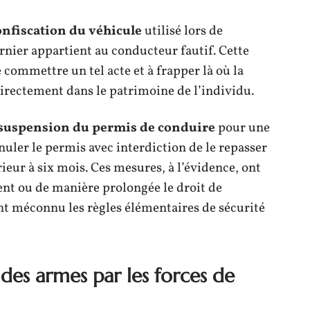
onfiscation du véhicule
utilisé lors de
ernier appartient au conducteur fautif. Cette
 commettre un tel acte et à frapper là où la
 directement dans le patrimoine de l’individu.
suspension du permis de conduire
pour une
nuler le permis avec interdiction de le repasser
rieur à six mois. Ces mesures, à l’évidence, ont
ent ou de manière prolongée le droit de
t méconnu les règles élémentaires de sécurité
 des armes par les forces de