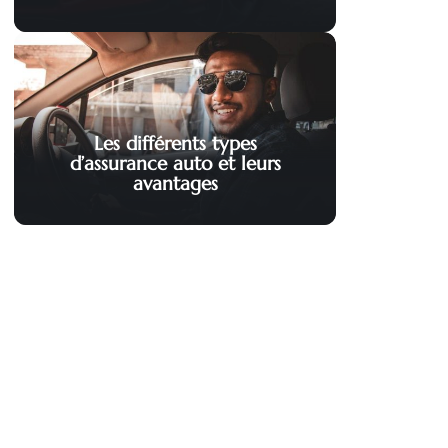
Les différents types
d’assurance auto et leurs
avantages