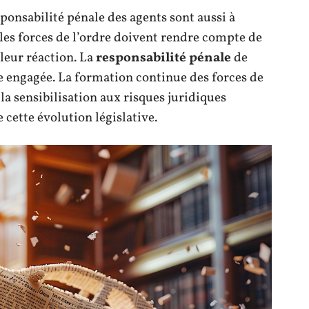
sponsabilité pénale des agents sont aussi à
 les forces de l’ordre doivent rendre compte de
 leur réaction. La
responsabilité pénale
de
tre engagée. La formation continue des forces de
la sensibilisation aux risques juridiques
e cette évolution législative.