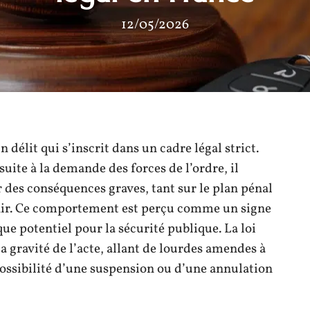
12/05/2026
 délit qui s’inscrit dans un cadre légal strict.
uite à la demande des forces de l’ordre, il
 des conséquences graves, tant sur le plan pénal
venir. Ce comportement est perçu comme un signe
que potentiel pour la sécurité publique. La loi
a gravité de l’acte, allant de lourdes amendes à
possibilité d’une suspension ou d’une annulation