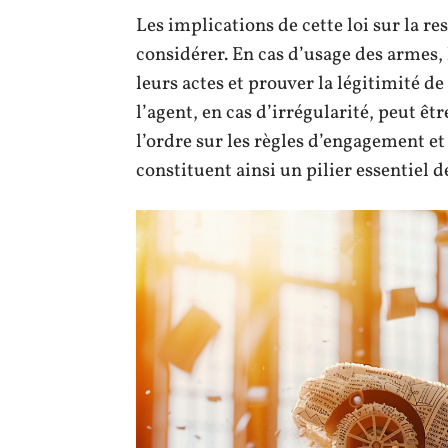
Les implications de cette loi sur la re
considérer. En cas d’usage des armes,
leurs actes et prouver la légitimité de
l’agent, en cas d’irrégularité, peut ê
l’ordre sur les règles d’engagement et 
constituent ainsi un pilier essentiel d