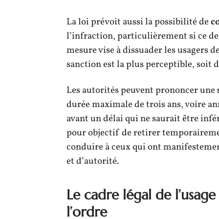
La loi prévoit aussi la possibilité de
c
l’infraction, particulièrement si ce d
mesure vise à dissuader les usagers de
sanction est la plus perceptible, soit
Les autorités peuvent prononcer une
durée maximale de trois ans, voire an
avant un délai qui ne saurait être infé
pour objectif de retirer temporairem
conduire à ceux qui ont manifestemen
et d’autorité.
Le cadre légal de l’usage
l’ordre