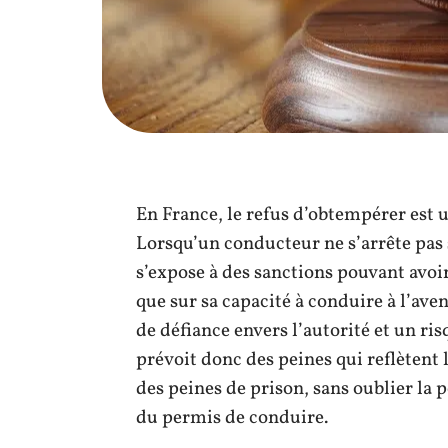
En France, le refus d’obtempérer est un
Lorsqu’un conducteur ne s’arrête pas s
s’expose à des sanctions pouvant avoir
que sur sa capacité à conduire à l’a
de défiance envers l’autorité et un ris
prévoit donc des peines qui reflètent l
des peines de prison, sans oublier la 
du permis de conduire.