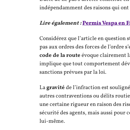
indépendamment des raisons qui ont p
Lire également :
Permis Vespa en F
Considérez que l’article en question 
pas aux ordres des forces de l’ordre s
code de la route
évoque clairement l
implique que tout comportement dévian
sanctions prévues par la loi.
La
gravité
de l’infraction est souligné
autres contraventions ou délits routie
une certaine rigueur en raison des ri
sécurité des agents, mais aussi pour c
lui-même.