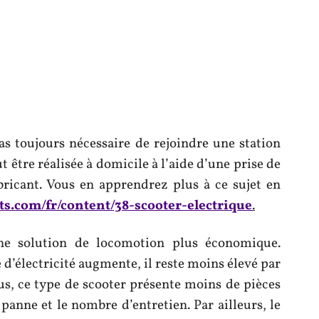
pas toujours nécessaire de rejoindre une station
t être réalisée à domicile à l’aide d’une prise de
bricant. Vous en apprendrez plus à ce sujet en
ts.com/fr/content/38-scooter-electrique
.
une solution de locomotion plus économique.
e d’électricité augmente, il reste moins élevé par
us, ce type de scooter présente moins de pièces
panne et le nombre d’entretien. Par ailleurs, le