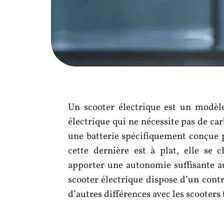
Un scooter électrique est un modèl
électrique qui ne nécessite pas de car
une batterie spécifiquement conçue
cette dernière est à plat, elle se 
apporter une autonomie suffisante au 
scooter électrique dispose d’un cont
d’autres différences avec les scooters 