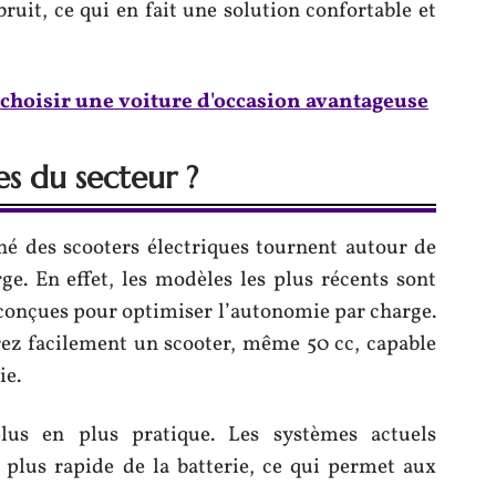
ruit, ce qui en fait une solution confortable et
 choisir une voiture d'occasion avantageuse
es du secteur ?
hé des scooters électriques tournent autour de
ge. En effet, les modèles les plus récents sont
 conçues pour optimiser l’autonomie par charge.
rez facilement un scooter, même 50 cc, capable
ie.
plus en plus pratique. Les systèmes actuels
plus rapide de la batterie, ce qui permet aux