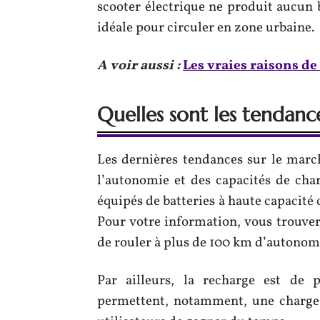
scooter électrique ne produit aucun b
idéale pour circuler en zone urbaine.
A voir aussi :
Les vraies raisons de
Quelles sont les tendanc
Les dernières tendances sur le marc
l’autonomie et des capacités de char
équipés de batteries à haute capacité
Pour votre information, vous trouve
de rouler à plus de 100 km d’autonom
Par ailleurs, la recharge est de 
permettent, notamment, une charge 