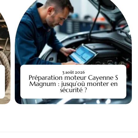
3 août 2026
Préparation moteur Cayenne S
Magnum : jusqu’où monter en
sécurité ?