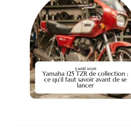
5 août 2026
Yamaha 125 TZR de collection :
ce qu’il faut savoir avant de se
lancer