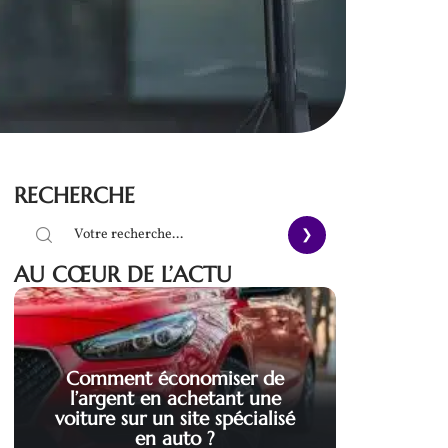
RECHERCHE
AU CŒUR DE L’ACTU
Comment économiser de
l’argent en achetant une
voiture sur un site spécialisé
en auto ?