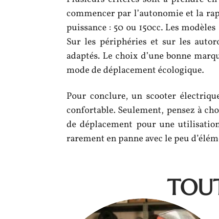
commencer par l’autonomie et la rapi
puissance : 50 ou 150cc. Les modèles 
Sur les périphéries et sur les autor
adaptés. Le choix d’une bonne marque
mode de déplacement écologique.
Pour conclure, un scooter électriq
confortable. Seulement, pensez à cho
de déplacement pour une utilisatio
rarement en panne avec le peu d’élém
TOUT