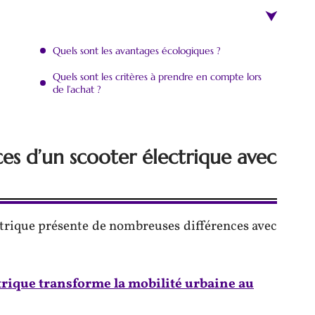
Quels sont les avantages écologiques ?
Quels sont les critères à prendre en compte lors
de l’achat ?
ces d’un scooter électrique avec
ctrique présente de nombreuses différences avec
ctrique transforme la mobilité urbaine au