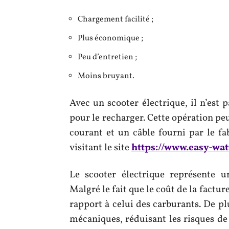
Chargement facilité ;
Plus économique ;
Peu d’entretien ;
Moins bruyant.
Avec un scooter électrique, il n’est 
pour le recharger. Cette opération peu
courant et un câble fourni par le fa
visitant le site
https://www.easy-wat
Le scooter électrique représente 
Malgré le fait que le coût de la factur
rapport à celui des carburants. De pl
mécaniques, réduisant les risques de 