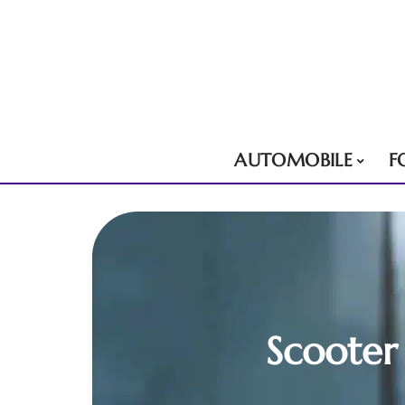
AUTOMOBILE
F
Scooter 