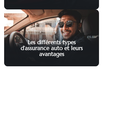
Les différents types
d’assurance auto et leurs
avantages