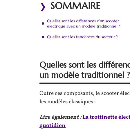
SOMMAIRE
Quelles sont les différences d’un scooter
électrique avec un modèle traditionnel ?
Quelles sont les tendances du secteur ?
Quelles sont les différen
un modèle traditionnel ?
Outre ces composants, le scooter éle
les modèles classiques :
Lire également :
La trottinette éle
quotidien