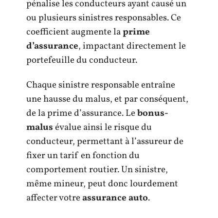
pénalise les conducteurs ayant causé un
ou plusieurs sinistres responsables. Ce
coefficient augmente la
prime
d’assurance
, impactant directement le
portefeuille du conducteur.
Chaque sinistre responsable entraîne
une hausse du malus, et par conséquent,
de la prime d’assurance. Le
bonus-
malus
évalue ainsi le risque du
conducteur, permettant à l’assureur de
fixer un tarif en fonction du
comportement routier. Un sinistre,
même mineur, peut donc lourdement
affecter votre
assurance auto
.