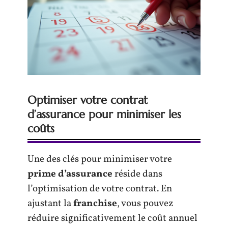
Optimiser votre contrat
d’assurance pour minimiser les
coûts
Une des clés pour minimiser votre
prime d’assurance
réside dans
l’optimisation de votre contrat. En
ajustant la
franchise
, vous pouvez
réduire significativement le coût annuel