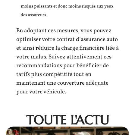
moins puissants et donc moins risqués aux yeux
des assureurs.
En adoptant ces mesures, vous pouvez
optimiser votre contrat d’assurance auto
et ainsi réduire la charge financière liée à
votre malus. Suivez attentivement ces
recommandations pour bénéficier de
tarifs plus compétitifs tout en
maintenant une couverture adéquate
pour votre véhicule.
TOUTE L'ACTU