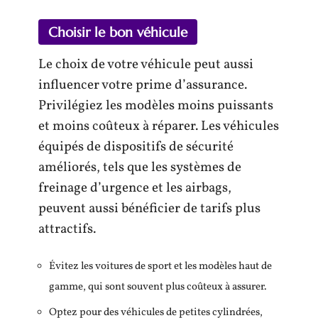
Choisir le bon véhicule
Le choix de votre véhicule peut aussi
influencer votre prime d’assurance.
Privilégiez les modèles moins puissants
et moins coûteux à réparer. Les véhicules
équipés de dispositifs de sécurité
améliorés, tels que les systèmes de
freinage d’urgence et les airbags,
peuvent aussi bénéficier de tarifs plus
attractifs.
Évitez les voitures de sport et les modèles haut de
gamme, qui sont souvent plus coûteux à assurer.
Optez pour des véhicules de petites cylindrées,