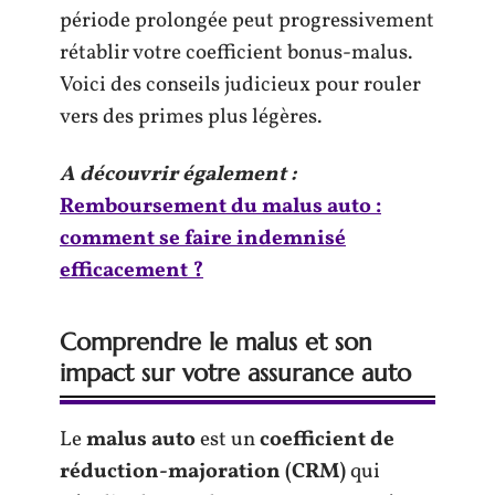
période prolongée peut progressivement
rétablir votre coefficient bonus-malus.
Voici des conseils judicieux pour rouler
vers des primes plus légères.
A découvrir également :
Remboursement du malus auto :
comment se faire indemnisé
efficacement ?
Comprendre le malus et son
impact sur votre assurance auto
Le
malus auto
est un
coefficient de
réduction-majoration (CRM)
qui