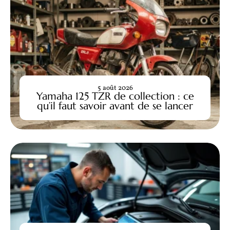
5 août 2026
Yamaha 125 TZR de collection : ce
qu’il faut savoir avant de se lancer