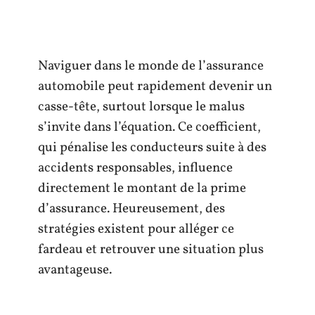
Naviguer dans le monde de l’assurance
automobile peut rapidement devenir un
casse-tête, surtout lorsque le malus
s’invite dans l’équation. Ce coefficient,
qui pénalise les conducteurs suite à des
accidents responsables, influence
directement le montant de la prime
d’assurance. Heureusement, des
stratégies existent pour alléger ce
fardeau et retrouver une situation plus
avantageuse.