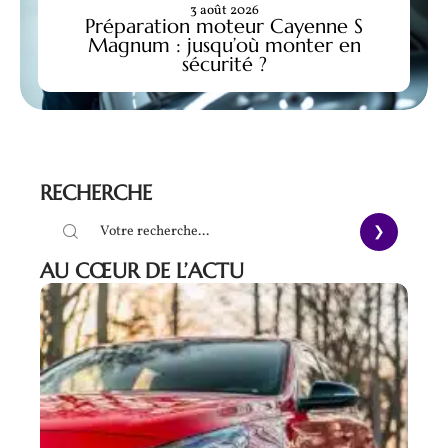
3 août 2026
Préparation moteur Cayenne S
Magnum : jusqu’où monter en
sécurité ?
RECHERCHE
AU CŒUR DE L’ACTU