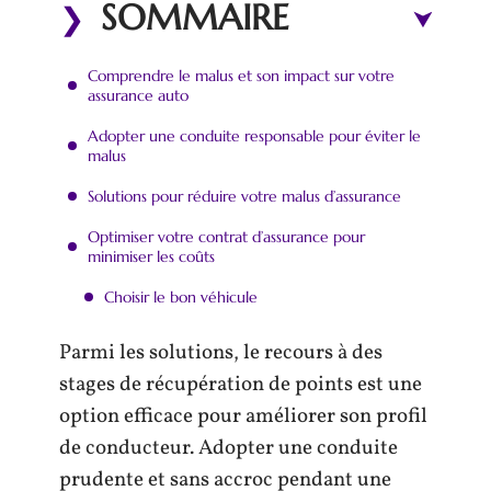
SOMMAIRE
Comprendre le malus et son impact sur votre
assurance auto
Adopter une conduite responsable pour éviter le
malus
Solutions pour réduire votre malus d’assurance
Optimiser votre contrat d’assurance pour
minimiser les coûts
Choisir le bon véhicule
Parmi les solutions, le recours à des
stages de récupération de points est une
option efficace pour améliorer son profil
de conducteur. Adopter une conduite
prudente et sans accroc pendant une