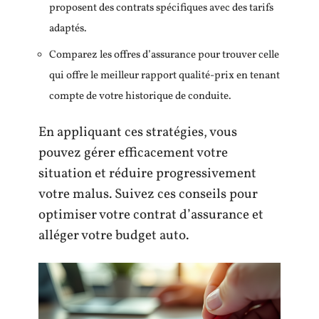
proposent des contrats spécifiques avec des tarifs
adaptés.
Comparez les offres d’assurance pour trouver celle
qui offre le meilleur rapport qualité-prix en tenant
compte de votre historique de conduite.
En appliquant ces stratégies, vous
pouvez gérer efficacement votre
situation et réduire progressivement
votre malus. Suivez ces conseils pour
optimiser votre contrat d’assurance et
alléger votre budget auto.