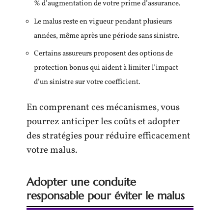
% d’augmentation de votre prime d’assurance.
Le malus reste en vigueur pendant plusieurs
années, même après une période sans sinistre.
Certains assureurs proposent des options de
protection bonus qui aident à limiter l’impact
d’un sinistre sur votre coefficient.
En comprenant ces mécanismes, vous
pourrez anticiper les coûts et adopter
des stratégies pour réduire efficacement
votre malus.
Adopter une conduite
responsable pour éviter le malus