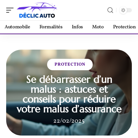
Automobile
Formalités
Infos
Moto
Protection
PROTECTION
Se débarrasser d’un
malus : astuces et
conseils pour réduire
votre malus d’assurance
22/02/2025