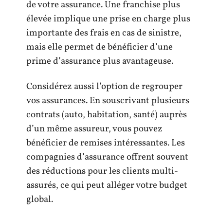
de votre assurance. Une franchise plus
élevée implique une prise en charge plus
importante des frais en cas de sinistre,
mais elle permet de bénéficier d’une
prime d’assurance plus avantageuse.
Considérez aussi l’option de regrouper
vos assurances. En souscrivant plusieurs
contrats (auto, habitation, santé) auprès
d’un même assureur, vous pouvez
bénéficier de remises intéressantes. Les
compagnies d’assurance offrent souvent
des réductions pour les clients multi-
assurés, ce qui peut alléger votre budget
global.