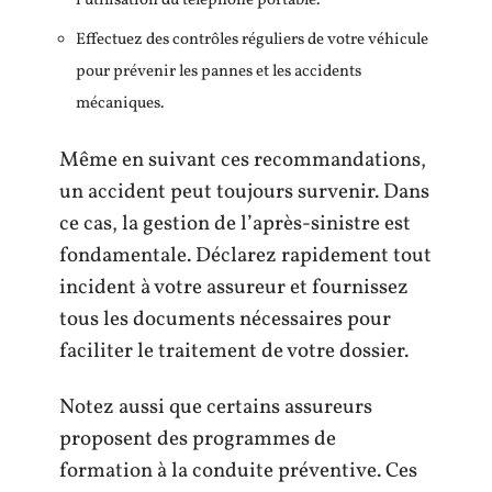
l’utilisation du téléphone portable.
Effectuez des contrôles réguliers de votre véhicule
pour prévenir les pannes et les accidents
mécaniques.
Même en suivant ces recommandations,
un accident peut toujours survenir. Dans
ce cas, la gestion de l’après-sinistre est
fondamentale. Déclarez rapidement tout
incident à votre assureur et fournissez
tous les documents nécessaires pour
faciliter le traitement de votre dossier.
Notez aussi que certains assureurs
proposent des programmes de
formation à la conduite préventive. Ces