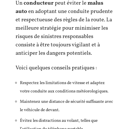
Un
conducteur
peut éviter le
malus
auto
en adoptant une conduite prudente
et respectueuse des règles de la route. La
meilleure stratégie pour minimiser les
risques de sinistres responsables
consiste à être toujours vigilant et à
anticiper les dangers potentiels.
Voici quelques conseils pratiques :
Respectez les limitations de vitesse et adaptez
votre conduite aux conditions météorologiques.
Maintenez une distance de sécurité suffisante avec
le véhicule de devant.
Évitez les distractions au volant, telles que