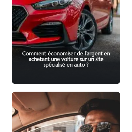
Comment économiser de l’argent en
achetant une voiture sur un site
spécialisé en auto ?