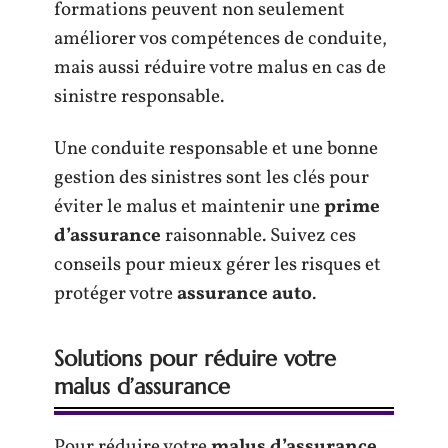
formations peuvent non seulement
améliorer vos compétences de conduite,
mais aussi réduire votre malus en cas de
sinistre responsable.
Une conduite responsable et une bonne
gestion des sinistres sont les clés pour
éviter le malus et maintenir une
prime
d’assurance
raisonnable. Suivez ces
conseils pour mieux gérer les risques et
protéger votre
assurance auto
.
Solutions pour réduire votre
malus d’assurance
Pour réduire votre
malus d’assurance
,