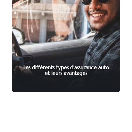
Les différents types d’assurance auto
et leurs avantages