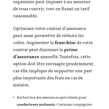
organisme peut imposer à un assureur
de vous couvrir, tout en fixant un tarif
raisonnable.
Optimiser votre contrat d’assurance
peut aussi permettre de réduire les
coûts. Augmenter la
franchise
de votre
contrat peut diminuer la
prime
d’assurance
annuelle. Toutefois, cette
option doit être envisagée prudemment,
car elle implique de supporter une part
plus importante des frais en cas de
sinistre.
Recherchez des assurances spécialisées pour
conducteurs malussés
. Certaines compagnies