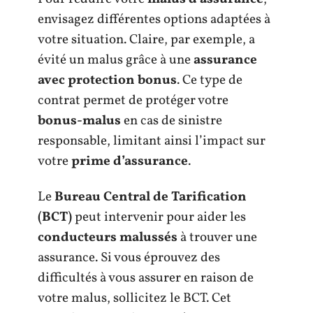
envisagez différentes options adaptées à
votre situation. Claire, par exemple, a
évité un malus grâce à une
assurance
avec protection bonus
. Ce type de
contrat permet de protéger votre
bonus-malus
en cas de sinistre
responsable, limitant ainsi l’impact sur
votre
prime d’assurance
.
Le
Bureau Central de Tarification
(BCT)
peut intervenir pour aider les
conducteurs malussés
à trouver une
assurance. Si vous éprouvez des
difficultés à vous assurer en raison de
votre malus, sollicitez le BCT. Cet