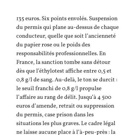
135 euros. Six points envolés. Suspension
du permis qui plane au-dessus de chaque
conducteur, quelle que soit l’ancienneté
du papier rose ou le poids des
responsabilités professionnelles. En
France, la sanction tombe sans détour
dès que l’éthylotest affiche entre 0,5 et
0,8 g/l de sang. Au-delà, le ton se durcit :
le seuil franchi de 0,8 g/l propulse
l’affaire au rang de délit. Jusqu’à 4 500
euros d’amende, retrait ou suppression
du permis, case prison dans les
situations les plus graves. Le cadre légal
ne laisse aucune place à l’à-peu-près : la