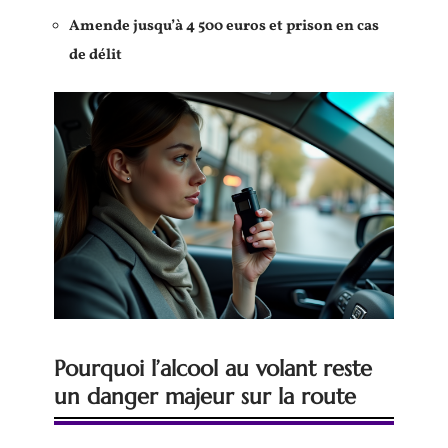
Amende jusqu’à 4 500 euros et prison en cas
de délit
Pourquoi l’alcool au volant reste
un danger majeur sur la route