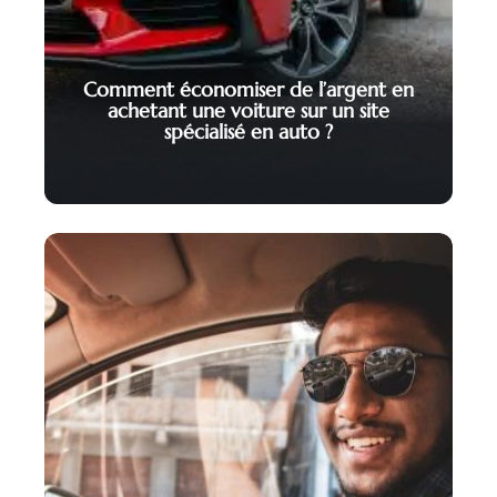
Comment économiser de l’argent en
achetant une voiture sur un site
spécialisé en auto ?