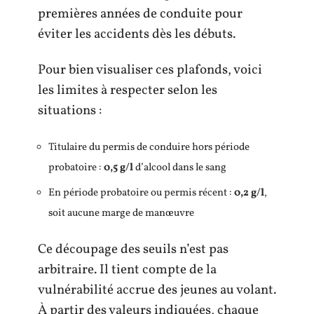
premières années de conduite pour
éviter les accidents dès les débuts.
Pour bien visualiser ces plafonds, voici
les limites à respecter selon les
situations :
Titulaire du permis de conduire hors période
probatoire :
0,5 g/l
d’alcool dans le sang
En période probatoire ou permis récent :
0,2 g/l
,
soit aucune marge de manœuvre
Ce découpage des seuils n’est pas
arbitraire. Il tient compte de la
vulnérabilité accrue des jeunes au volant.
À partir des valeurs indiquées, chaque