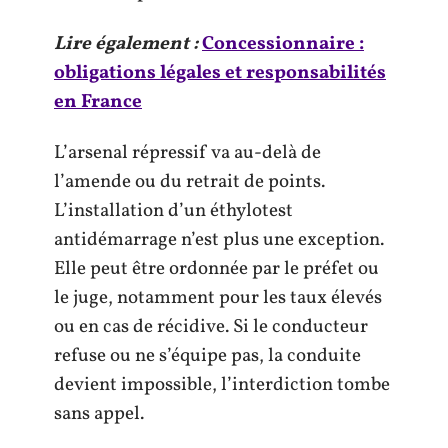
Lire également :
Concessionnaire :
obligations légales et responsabilités
en France
L’arsenal répressif va au-delà de
l’amende ou du retrait de points.
L’installation d’un éthylotest
antidémarrage n’est plus une exception.
Elle peut être ordonnée par le préfet ou
le juge, notamment pour les taux élevés
ou en cas de récidive. Si le conducteur
refuse ou ne s’équipe pas, la conduite
devient impossible, l’interdiction tombe
sans appel.