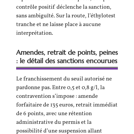
contrôle positif déclenche la sanction,
sans ambiguïté. Sur la route, l’éthylotest
tranche et ne laisse place à aucune
interprétation.
Amendes, retrait de points, peines
: le détail des sanctions encourues
Le franchissement du seuil autorisé ne
pardonne pas. Entre 0,5 et 0,8 g/l, la
contravention s’impose : amende
forfaitaire de 135 euros, retrait immédiat
de 6 points, avec une rétention
administrative du permis et la
possibilité d’une suspension allant