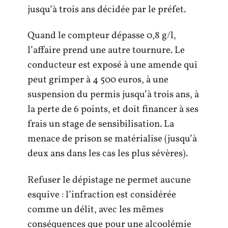
jusqu’à trois ans décidée par le préfet.
Quand le compteur dépasse 0,8 g/l,
l’affaire prend une autre tournure. Le
conducteur est exposé à une amende qui
peut grimper à 4 500 euros, à une
suspension du permis jusqu’à trois ans, à
la perte de 6 points, et doit financer à ses
frais un stage de sensibilisation. La
menace de prison se matérialise (jusqu’à
deux ans dans les cas les plus sévères).
Refuser le dépistage ne permet aucune
esquive : l’infraction est considérée
comme un délit, avec les mêmes
conséquences que pour une alcoolémie