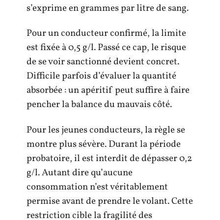
s’exprime en grammes par litre de sang.
Pour un conducteur confirmé, la limite
est fixée à 0,5 g/l. Passé ce cap, le risque
de se voir sanctionné devient concret.
Difficile parfois d’évaluer la quantité
absorbée : un apéritif peut suffire à faire
pencher la balance du mauvais côté.
Pour les jeunes conducteurs, la règle se
montre plus sévère. Durant la période
probatoire, il est interdit de dépasser 0,2
g/l. Autant dire qu’aucune
consommation n’est véritablement
permise avant de prendre le volant. Cette
restriction cible la fragilité des