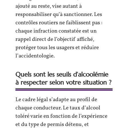
ajouté au reste, vise autant à
responsabiliser qu’à sanctionner. Les
contrôles routiers ne faiblissent pas :
chaque infraction constatée est un
rappel direct de l’objectif affiché,
protéger tous les usagers et réduire
l’accidentologie.
Quels sont les seuils d’alcoolémie
à respecter selon votre situation ?
Le cadre légal s’adapte au profil de
chaque conducteur. Le taux d’alcool
toléré varie en fonction de l’expérience
et du type de permis détenu, et