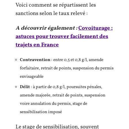
Voici comment se répartissent les
sanctions selon le taux relevé :
A découvrir également :
Covoiturage :
astuces pour trouver facilement des
trajets en France
Contravention
: entre 0,5 et 0,8 g/l, amende
forfaitaire, retrait de points, suspension du permis
envisageable
Délit
: à partir de 0,8 g/l, poursuites pénales,
amende majorée, retrait de points, suspension
voire annulation du permis, stage de
sensibilisation imposé
Le stage de sensibilisation, souvent