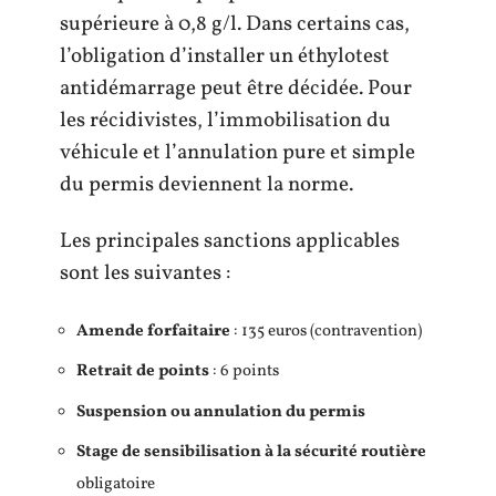
supérieure à 0,8 g/l. Dans certains cas,
l’obligation d’installer un éthylotest
antidémarrage peut être décidée. Pour
les récidivistes, l’immobilisation du
véhicule et l’annulation pure et simple
du permis deviennent la norme.
Les principales sanctions applicables
sont les suivantes :
Amende forfaitaire
: 135 euros (contravention)
Retrait de points
: 6 points
Suspension ou annulation du permis
Stage de sensibilisation à la sécurité routière
obligatoire