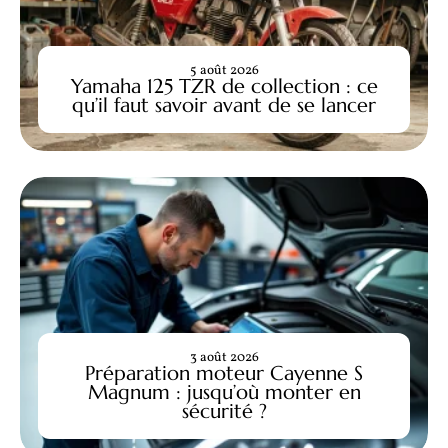
5 août 2026
Yamaha 125 TZR de collection : ce
qu’il faut savoir avant de se lancer
3 août 2026
Préparation moteur Cayenne S
Magnum : jusqu’où monter en
sécurité ?