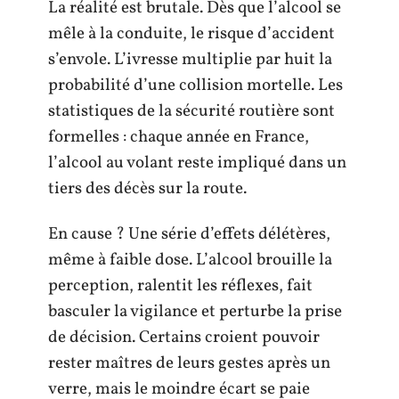
La réalité est brutale. Dès que l’alcool se
mêle à la conduite, le risque d’accident
s’envole. L’ivresse multiplie par huit la
probabilité d’une collision mortelle. Les
statistiques de la sécurité routière sont
formelles : chaque année en France,
l’alcool au volant reste impliqué dans un
tiers des décès sur la route.
En cause ? Une série d’effets délétères,
même à faible dose. L’alcool brouille la
perception, ralentit les réflexes, fait
basculer la vigilance et perturbe la prise
de décision. Certains croient pouvoir
rester maîtres de leurs gestes après un
verre, mais le moindre écart se paie