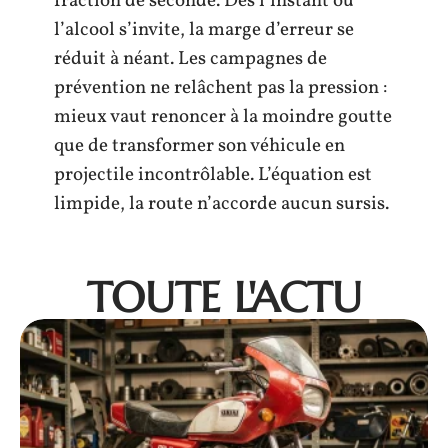
fraction de seconde. Dès l’instant où
l’alcool s’invite, la marge d’erreur se
réduit à néant. Les campagnes de
prévention ne relâchent pas la pression :
mieux vaut renoncer à la moindre goutte
que de transformer son véhicule en
projectile incontrôlable. L’équation est
limpide, la route n’accorde aucun sursis.
TOUTE L'ACTU