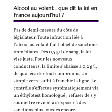
Alcool au volant : que dit la loi en
France aujourd’hui ?
Pas de demi-mesure du côté du
législateur. Toute infraction liée à
l’alcool au volant fait l’objet de sanctions
immédiates. Dès 0,5 g/l de sang, la loi
vise juste. Pour les nouveaux
conducteurs, la limite s’abaisse à 0,2 g/l,
de quoi écarter tout compromis. Un
simple verre suffit à franchir la ligne. Le
contrôle s’effectue systématiquement via
un éthylotest homologué ; refuser de s’y
soumettre revient à s’exposer à des
sanctions plus lourdes encore.