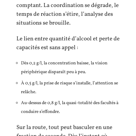
comptant. La coordination se dégrade, le
temps de réaction s’étire, l’analyse des
situations se brouille.
Le lien entre quantité d’alcool et perte de
capacités est sans appel :
Dès 0,2 g/l, la concentration baisse, la vision
périphérique disparaît peu à peu.
À 0,5 g/l, la prise de risque s’installe, l’attention se
relâche.
Au-dessus de 0,8 g/l, la quasi-totalité des facultés à
conduire s’effondre.
Sur la route, tout peut basculer en une