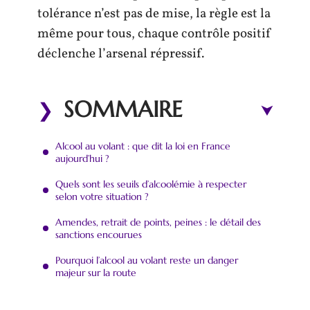
tolérance n’est pas de mise, la règle est la
même pour tous, chaque contrôle positif
déclenche l’arsenal répressif.
SOMMAIRE
Alcool au volant : que dit la loi en France
aujourd’hui ?
Quels sont les seuils d’alcoolémie à respecter
selon votre situation ?
Amendes, retrait de points, peines : le détail des
sanctions encourues
Pourquoi l’alcool au volant reste un danger
majeur sur la route