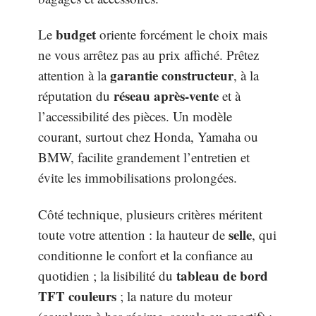
budget
Le
oriente forcément le choix mais
ne vous arrêtez pas au prix affiché. Prêtez
garantie constructeur
attention à la
, à la
réseau après-vente
réputation du
et à
l’accessibilité des pièces. Un modèle
courant, surtout chez Honda, Yamaha ou
BMW, facilite grandement l’entretien et
évite les immobilisations prolongées.
Côté technique, plusieurs critères méritent
selle
toute votre attention : la hauteur de
, qui
conditionne le confort et la confiance au
tableau de bord
quotidien ; la lisibilité du
TFT couleurs
; la nature du moteur