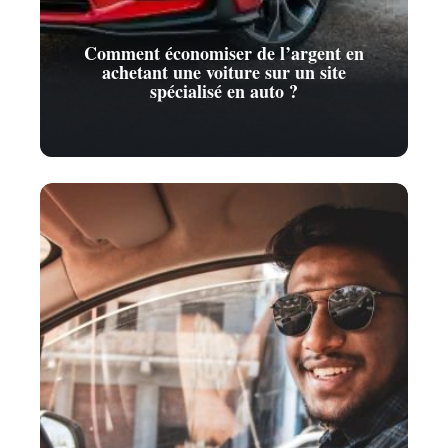
Comment économiser de l’argent en
achetant une voiture sur un site
spécialisé en auto ?