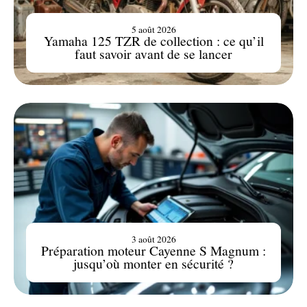
5 août 2026
Yamaha 125 TZR de collection : ce qu’il
faut savoir avant de se lancer
3 août 2026
Préparation moteur Cayenne S Magnum :
jusqu’où monter en sécurité ?