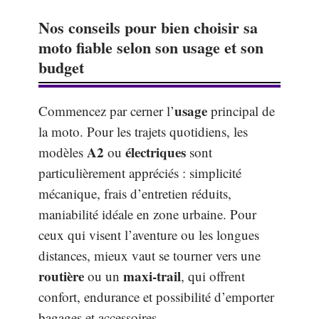
Nos conseils pour bien choisir sa
moto fiable selon son usage et son
budget
usage
Commencez par cerner l’
principal de
la moto. Pour les trajets quotidiens, les
A2
électriques
modèles
ou
sont
particulièrement appréciés : simplicité
mécanique, frais d’entretien réduits,
maniabilité idéale en zone urbaine. Pour
ceux qui visent l’aventure ou les longues
distances, mieux vaut se tourner vers une
routière
maxi-trail
ou un
, qui offrent
confort, endurance et possibilité d’emporter
bagages et accessoires.