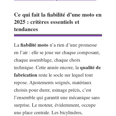
Ce qui fait la fiabilité d’une moto en
2025 : critères essentiels et
tendances
fiabilité moto
La
n’a rien d’une promesse
en l’air : elle se joue sur chaque composant,
chaque assemblage, chaque choix
qualité de
technique. Cette année encore, la
fabrication
reste le socle sur lequel tout
repose. Ajustements soignés, matériaux
choisis pour durer, usinage précis, c’est
l’ensemble qui garantit une mécanique sans
surprise. Le moteur, évidemment, occupe
une place centrale. Les bicylindres,