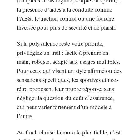
(coupleux à bas régime, souple ou sportif) ;
la présence d’aides à la conduite comme
l’ABS, le traction control ou une fourche
inversée pour plus de sécurité et de plaisir.
Si la polyvalence reste votre priorité,
privilégiez un trail : facile à prendre en
main, robuste, adapté aux usages multiples.
Pour ceux qui visent un style affirmé ou des
sensations spécifiques, les sportives et néo-
rétro proposent leur propre réponse, sans
négliger la question du coût d’assurance,
qui peut varier fortement d’un modèle à
l’autre.
Au final, choisir la moto la plus fiable, c’est