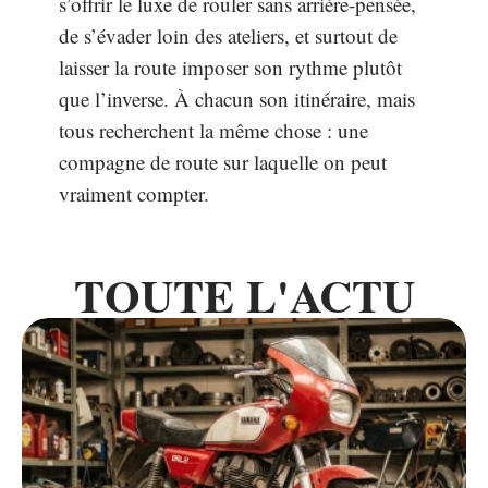
s’offrir le luxe de rouler sans arrière-pensée,
de s’évader loin des ateliers, et surtout de
laisser la route imposer son rythme plutôt
que l’inverse. À chacun son itinéraire, mais
tous recherchent la même chose : une
compagne de route sur laquelle on peut
vraiment compter.
TOUTE L'ACTU