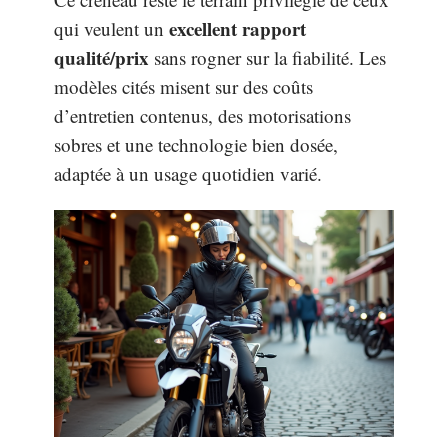
excellent rapport
qui veulent un
qualité/prix
sans rogner sur la fiabilité. Les
modèles cités misent sur des coûts
d’entretien contenus, des motorisations
sobres et une technologie bien dosée,
adaptée à un usage quotidien varié.