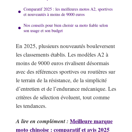
Comparatif 2025 : les meilleures motos A2, sportives
et nouveautés à moins de 9000 euros
Nos conseils pour bien choisir sa moto fiable selon
son usage et son budget
En 2025, plusieurs nouveautés bouleversent
les classements établis. Les modèles A2 à
moins de 9000 euros rivalisent désormais
avec des références sportives ou routières sur
le terrain de la résistance, de la simplicité
d’entretien et de l’endurance mécanique. Les
critères de sélection évoluent, tout comme
les tendances.
A lire en complément :
Meilleure marque
moto chinoise : comparatif et avis 2025