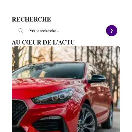
RECHERCHE
AU CŒUR DE L’ACTU