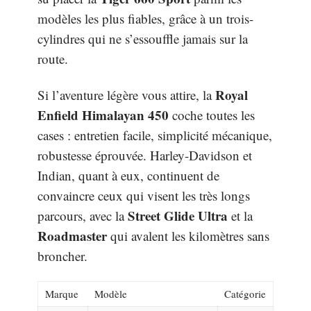
modèles les plus fiables, grâce à un trois-
cylindres qui ne s’essouffle jamais sur la
route.
Royal
Si l’aventure légère vous attire, la
Enfield Himalayan 450
coche toutes les
cases : entretien facile, simplicité mécanique,
robustesse éprouvée. Harley-Davidson et
Indian, quant à eux, continuent de
convaincre ceux qui visent les très longs
Street Glide Ultra
parcours, avec la
et la
Roadmaster
qui avalent les kilomètres sans
broncher.
Marque
Modèle
Catégorie