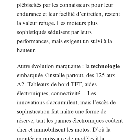
plébiscités par les connaisseurs pour leur
endurance et leur facilité d’entretien, restent
la valeur refuge. Les moteurs plus
sophistiqués séduisent par leurs
performances, mais exigent un suivi à la
hauteur.
technologie
Autre évolution marquante : la
embarquée s’installe partout, des 125 aux
A2. Tableaux de bord TFT, aides
électroniques, connectivité… Les
innovations s’accumulent, mais l’excès de
sophistication fait naître une forme de
réserve, tant les pannes électroniques coûtent
cher et immobilisent les motos. D’où la
montée en puissance de modèles à la