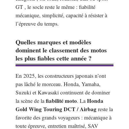
GT , le socle reste le même : fiabilité
mécanique, simplicité, capacité à résister à
l’épreuve du temps.
Quelles marques et modèles
dominent le classement des motos
les plus fiables cette année ?
En 2025, les constructeurs japonais n’ont
pas lâché le morceau. Honda, Yamaha,
Suzuki et Kawasaki continuent de dominer
fiabilité moto
Honda
la scène de la
. La
Gold Wing Touring DCT / Airbag
reste la
favorite des grands voyageurs : mécanique à
toute épreuve, entretien maîtrisé, SAV