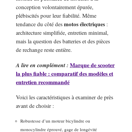
conception volontairement épurée,
plébiscités pour leur fiabilité. Même
motos électriques
tendance du côté des
:
architecture simplifiée, entretien minimal,
mais la question des batteries et des pièces
de rechange reste entière.
A lire en complément :
Marque de scooter
la plus fiable : comparatif des modèles et
entretien recommandé
Voici les caractéristiques à examiner de près
avant de choisir :
Robustesse d’un moteur bicylindre ou
monocylindre éprouvé, gage de longévité