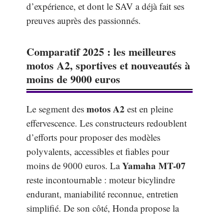
d’expérience, et dont le SAV a déjà fait ses
preuves auprès des passionnés.
Comparatif 2025 : les meilleures
motos A2, sportives et nouveautés à
moins de 9000 euros
motos A2
Le segment des
est en pleine
effervescence. Les constructeurs redoublent
d’efforts pour proposer des modèles
polyvalents, accessibles et fiables pour
Yamaha MT-07
moins de 9000 euros. La
reste incontournable : moteur bicylindre
endurant, maniabilité reconnue, entretien
simplifié. De son côté, Honda propose la