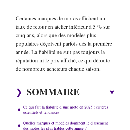
Certaines marques de motos affichent un
taux de retour en atelier inférieur à 5 % sur
cinq ans, alors que des modèles plus
populaires déçoivent parfois dès la première
année. La fiabilité ne suit pas toujours la
réputation ni le prix affiché, ce qui déroute
de nombreux acheteurs chaque saison.
SOMMAIRE
Ce qui fait la fiabilité d’une moto en 2025 : critères
essentiels et tendances
Quelles marques et modèles dominent le classement
des motos les plus fiables cette année ?