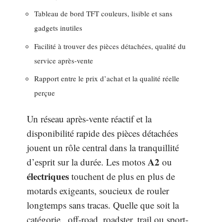
Tableau de bord TFT couleurs, lisible et sans
gadgets inutiles
Facilité à trouver des pièces détachées, qualité du
service après-vente
Rapport entre le prix d’achat et la qualité réelle
perçue
Un réseau après-vente réactif et la
disponibilité rapide des pièces détachées
jouent un rôle central dans la tranquillité
A2
d’esprit sur la durée. Les motos
ou
électriques
touchent de plus en plus de
motards exigeants, soucieux de rouler
longtemps sans tracas. Quelle que soit la
catégorie , off-road, roadster, trail ou sport-