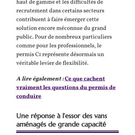
haut de gamme et les difficultés de
recrutement dans certains secteurs
contribuent à faire émerger cette
solution encore méconnue du grand
public. Pour de nombreux particuliers
comme pour les professionnels, le
permis C1 représente désormais un
véritable levier de flexibilité.
A lire également :
Ce que cachent
vraiment les questions du permis de
conduire
Une réponse à l’essor des vans
aménagés de grande capacité