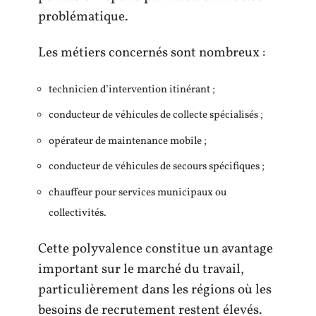
problématique.
Les métiers concernés sont nombreux :
technicien d’intervention itinérant ;
conducteur de véhicules de collecte spécialisés ;
opérateur de maintenance mobile ;
conducteur de véhicules de secours spécifiques ;
chauffeur pour services municipaux ou
collectivités.
Cette polyvalence constitue un avantage
important sur le marché du travail,
particulièrement dans les régions où les
besoins de recrutement restent élevés.