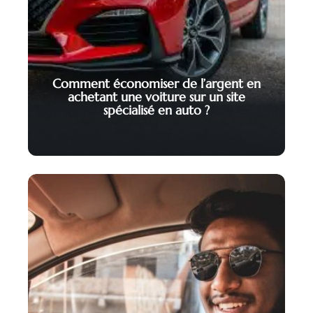
Comment économiser de l’argent en
achetant une voiture sur un site
spécialisé en auto ?