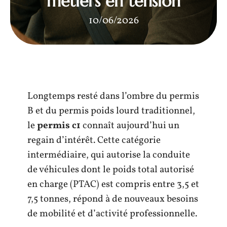
métiers en tension
10/06/2026
Longtemps resté dans l’ombre du permis
B et du permis poids lourd traditionnel,
le
permis c1
connaît aujourd’hui un
regain d’intérêt. Cette catégorie
intermédiaire, qui autorise la conduite
de véhicules dont le poids total autorisé
en charge (PTAC) est compris entre 3,5 et
7,5 tonnes, répond à de nouveaux besoins
de mobilité et d’activité professionnelle.