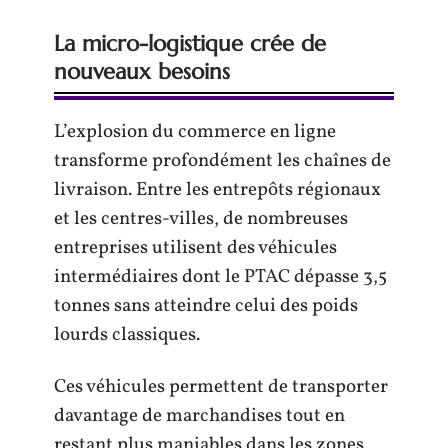
La micro-logistique crée de
nouveaux besoins
L’explosion du commerce en ligne
transforme profondément les chaînes de
livraison. Entre les entrepôts régionaux
et les centres-villes, de nombreuses
entreprises utilisent des véhicules
intermédiaires dont le PTAC dépasse 3,5
tonnes sans atteindre celui des poids
lourds classiques.
Ces véhicules permettent de transporter
davantage de marchandises tout en
restant plus maniables dans les zones