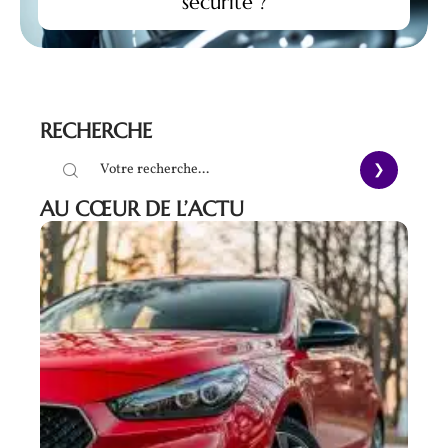
sécurité ?
RECHERCHE
AU CŒUR DE L’ACTU