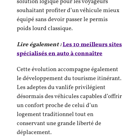
solution logique pour les voyageurs
souhaitant profiter d’un véhicule mieux
équipé sans devoir passer le permis
poids lourd classique.
Lire également :
Les 10 meilleurs sites
spécialisés en auto à connaître
Cette évolution accompagne également
le développement du tourisme itinérant.
Les adeptes du vanlife privilégient
désormais des véhicules capables d’offrir
un confort proche de celui d’un
logement traditionnel tout en
conservant une grande liberté de
déplacement.