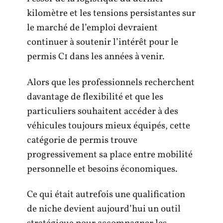
kilomètre et les tensions persistantes sur
le marché de l’emploi devraient
continuer à soutenir l’intérêt pour le
permis C1 dans les années à venir.
Alors que les professionnels recherchent
davantage de flexibilité et que les
particuliers souhaitent accéder à des
véhicules toujours mieux équipés, cette
catégorie de permis trouve
progressivement sa place entre mobilité
personnelle et besoins économiques.
Ce qui était autrefois une qualification
de niche devient aujourd’hui un outil