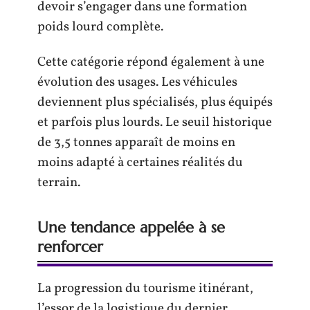
devoir s’engager dans une formation
poids lourd complète.
Cette catégorie répond également à une
évolution des usages. Les véhicules
deviennent plus spécialisés, plus équipés
et parfois plus lourds. Le seuil historique
de 3,5 tonnes apparaît de moins en
moins adapté à certaines réalités du
terrain.
Une tendance appelée à se
renforcer
La progression du tourisme itinérant,
l’essor de la logistique du dernier