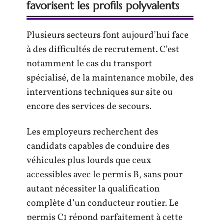
favorisent les profils polyvalents
Plusieurs secteurs font aujourd’hui face
à des difficultés de recrutement. C’est
notamment le cas du transport
spécialisé, de la maintenance mobile, des
interventions techniques sur site ou
encore des services de secours.
Les employeurs recherchent des
candidats capables de conduire des
véhicules plus lourds que ceux
accessibles avec le permis B, sans pour
autant nécessiter la qualification
complète d’un conducteur routier. Le
permis C1 répond parfaitement à cette