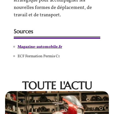
stratégique pour accompagner les
nouvelles formes de déplacement, de
travail et de transport.
Sources
Magazine-automobile.fr
ECF Formation Permis C1
TOUTE L'ACTU