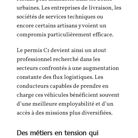
urbaines. Les entreprises de livraison, les
sociétés de services techniques ou
encore certains artisans y voient un
compromis particulièrement efficace.
Le permis C1 devient ainsi un atout
professionnel recherché dans les
secteurs confrontés à une augmentation
constante des flux logistiques. Les
conducteurs capables de prendre en
charge ces véhicules bénéficient souvent
d’une meilleure employabilité et d’un
accès à des missions plus diversifiées.
Des métiers en tension qui