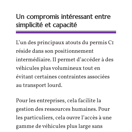
Un compromis intéressant entre
simplicité et capacité
L’un des principaux atouts du permis C1
réside dans son positionnement
intermédiaire. Il permet d’accéder à des
véhicules plus volumineux tout en
évitant certaines contraintes associées
au transport lourd.
Pour les entreprises, cela facilite la
gestion des ressources humaines. Pour
les particuliers, cela ouvre l’accès à une
gamme de véhicules plus large sans