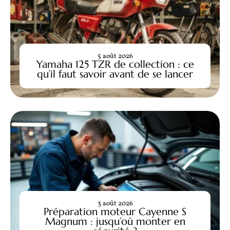
5 août 2026
Yamaha 125 TZR de collection : ce
qu’il faut savoir avant de se lancer
3 août 2026
Préparation moteur Cayenne S
Magnum : jusqu’où monter en