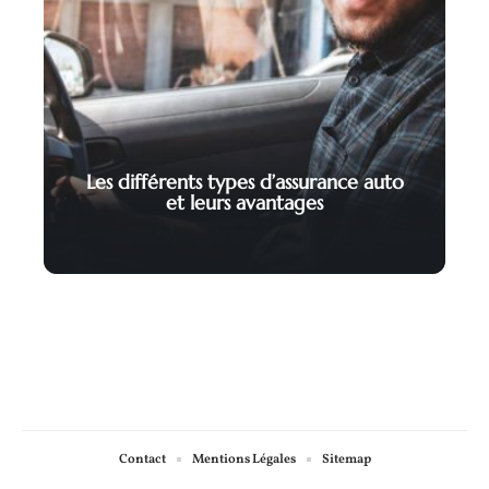
Les différents types d’assurance auto
et leurs avantages
Contact
Mentions Légales
Sitemap