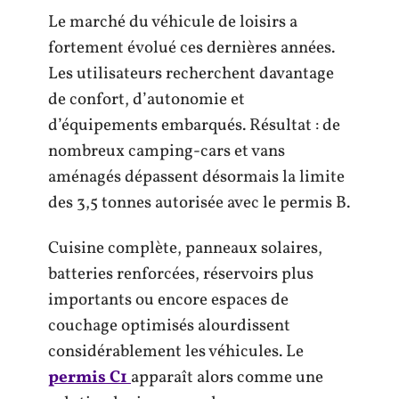
Le marché du véhicule de loisirs a
fortement évolué ces dernières années.
Les utilisateurs recherchent davantage
de confort, d’autonomie et
d’équipements embarqués. Résultat : de
nombreux camping-cars et vans
aménagés dépassent désormais la limite
des 3,5 tonnes autorisée avec le permis B.
Cuisine complète, panneaux solaires,
batteries renforcées, réservoirs plus
importants ou encore espaces de
couchage optimisés alourdissent
considérablement les véhicules. Le
permis C1
apparaît alors comme une