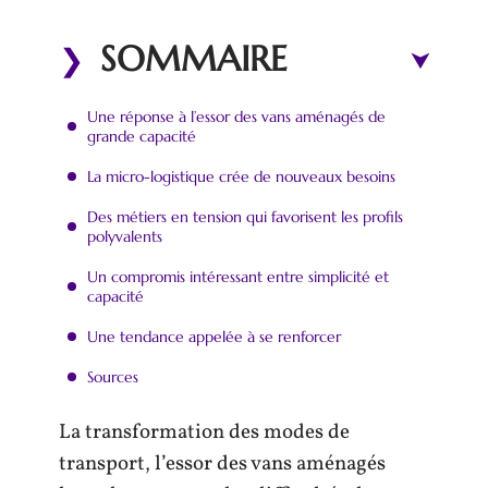
SOMMAIRE
Une réponse à l’essor des vans aménagés de
grande capacité
La micro-logistique crée de nouveaux besoins
Des métiers en tension qui favorisent les profils
polyvalents
Un compromis intéressant entre simplicité et
capacité
Une tendance appelée à se renforcer
Sources
La transformation des modes de
transport, l’essor des vans aménagés