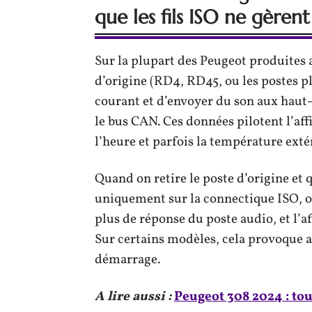
que les fils ISO ne gèrent
Sur la plupart des Peugeot produites 
d’origine (RD4, RD45, ou les postes pl
courant et d’envoyer du son aux haut-
le bus CAN. Ces données pilotent l’affi
l’heure et parfois la température exté
Quand on retire le poste d’origine et
uniquement sur la connectique ISO, o
plus de réponse du poste audio, et l’
Sur certains modèles, cela provoque a
démarrage.
A lire aussi :
Peugeot 308 2024 : to