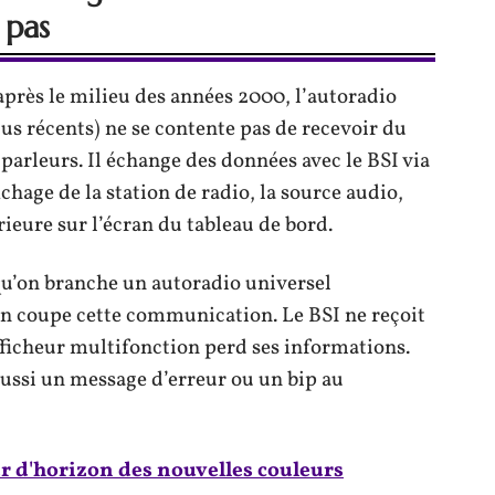
 pas
après le milieu des années 2000, l’autoradio
us récents) ne se contente pas de recevoir du
parleurs. Il échange des données avec le BSI via
chage de la station de radio, la source audio,
rieure sur l’écran du tableau de bord.
 qu’on branche un autoradio universel
n coupe cette communication. Le BSI ne reçoit
afficheur multifonction perd ses informations.
ussi un message d’erreur ou un bip au
ur d'horizon des nouvelles couleurs