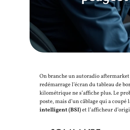
On branche un autoradio aftermarket 
redémarrage l’écran du tableau de bor
kilométrique ne s’affiche plus. Le pro
poste, mais d’un câblage qui a coupé
intelligent (BSI)
et l’afficheur d’orig