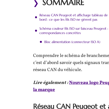
SOMMAIRE
Réseau CAN Peugeot et affichage tableau de
bord : ce que les fils ISO ne gèrent pas
Schéma couleur fils ISO sur faisceau Peugeot :
correspondances concrètes
Bloc alimentation (connecteur ISO A)
Comprendre le schéma de branchement 
c’est d’abord savoir quels signaux tran
réseau CAN du véhicule.
Lire également :
Nouveau logo Peuge
la marque
Réseau CAN Peugeot et a