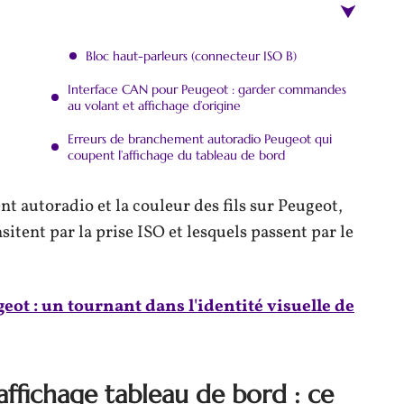
Bloc haut-parleurs (connecteur ISO B)
Interface CAN pour Peugeot : garder commandes
au volant et affichage d’origine
Erreurs de branchement autoradio Peugeot qui
coupent l’affichage du tableau de bord
autoradio et la couleur des fils sur Peugeot,
sitent par la prise ISO et lesquels passent par le
ot : un tournant dans l'identité visuelle de
ffichage tableau de bord : ce