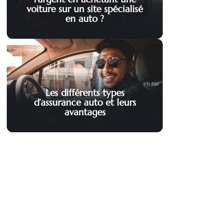
voiture sur un site spécialisé
en auto ?
Les différents types
d’assurance auto et leurs
avantages