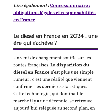
Lire également :
Concessionnaire :
obligations légales et responsabilités
en France
Le diesel en France en 2024 : une
ère qui s’achève ?
Un vent de changement souffle sur les
routes françaises.
La disparition du
diesel en France
n’est plus une simple
rumeur : c’est une réalité que viennent
confirmer les dernières statistiques.
Cette technologie, qui dominait le
marché il y a une décennie, se retrouve
aujourd’hui reléguée au second plan, en