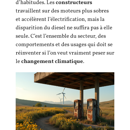
d’habitudes. Les
constructeurs
travaillent sur des moteurs plus sobres
et accélèrent l’électrification, mais la
disparition du diesel ne suffira pas à elle
seule. C’est l’ensemble du secteur, des
comportements et des usages qui doit se
réinventer si l’on veut vraiment peser sur
le
changement climatique
.