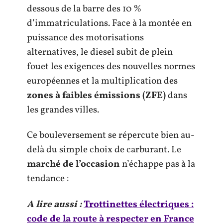
dessous de la barre des 10 %
d’immatriculations. Face à la montée en
puissance des motorisations
alternatives, le diesel subit de plein
fouet les exigences des nouvelles normes
européennes et la multiplication des
zones à faibles émissions (ZFE)
dans
les grandes villes.
Ce bouleversement se répercute bien au-
delà du simple choix de carburant. Le
marché de l’occasion
n’échappe pas à la
tendance :
A lire aussi :
Trottinettes électriques :
code de la route à respecter en France