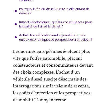
Pourquoi la fin du diesel suscite-t-elle autant de
débats ?
Impacts écologiques : quelles conséquences pour
la qualité de l’air et le climat ?
Achat d’un véhicule diesel aujourd’hui : quels
enjeux économiques et perspectives à anticiper ?
Les normes européennes évoluent plus
vite que l’offre automobile, plaçant
constructeurs et consommateurs devant
des choix complexes. L’achat d’un
véhicule diesel suscite désormais des
interrogations sur la valeur de revente,
les coûts d’entretien et les perspectives
de mobilité à moyen terme.