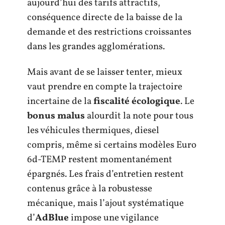
aujourd’hui des tarifs attractifs,
conséquence directe de la baisse de la
demande et des restrictions croissantes
dans les grandes agglomérations.
Mais avant de se laisser tenter, mieux
vaut prendre en compte la trajectoire
incertaine de la
fiscalité écologique
. Le
bonus malus
alourdit la note pour tous
les véhicules thermiques, diesel
compris, même si certains modèles Euro
6d-TEMP restent momentanément
épargnés. Les frais d’entretien restent
contenus grâce à la robustesse
mécanique, mais l’ajout systématique
d’
AdBlue
impose une vigilance