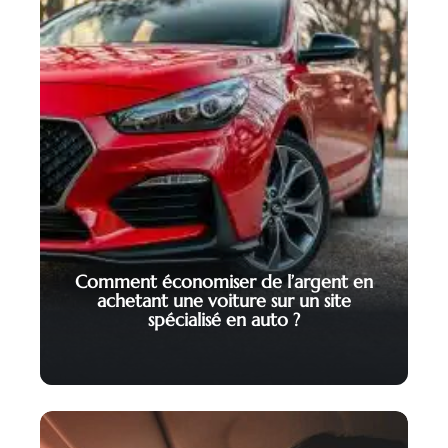
Comment économiser de l’argent en
achetant une voiture sur un site
spécialisé en auto ?