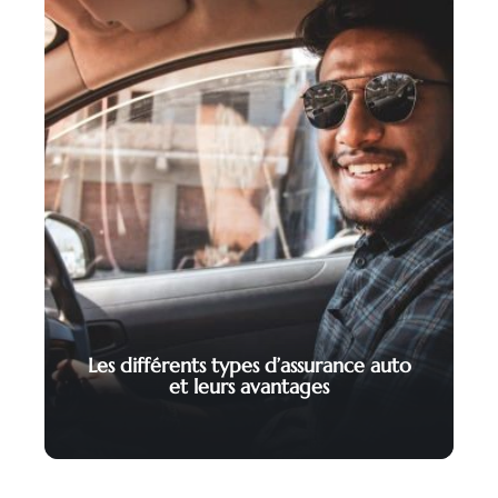
Les différents types d’assurance auto
et leurs avantages