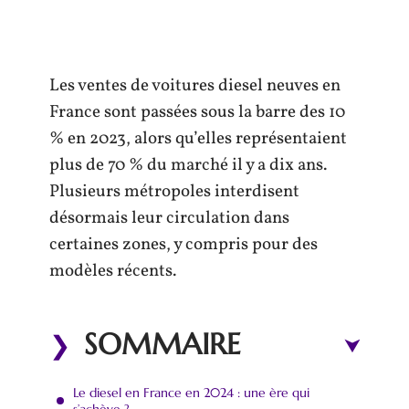
Les ventes de voitures diesel neuves en
France sont passées sous la barre des 10
% en 2023, alors qu’elles représentaient
plus de 70 % du marché il y a dix ans.
Plusieurs métropoles interdisent
désormais leur circulation dans
certaines zones, y compris pour des
modèles récents.
SOMMAIRE
Le diesel en France en 2024 : une ère qui
s’achève ?