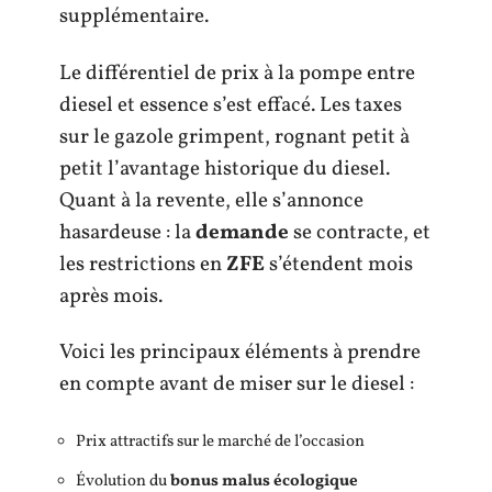
supplémentaire.
Le différentiel de prix à la pompe entre
diesel et essence s’est effacé. Les taxes
sur le gazole grimpent, rognant petit à
petit l’avantage historique du diesel.
Quant à la revente, elle s’annonce
hasardeuse : la
demande
se contracte, et
les restrictions en
ZFE
s’étendent mois
après mois.
Voici les principaux éléments à prendre
en compte avant de miser sur le diesel :
Prix attractifs sur le marché de l’occasion
Évolution du
bonus malus écologique