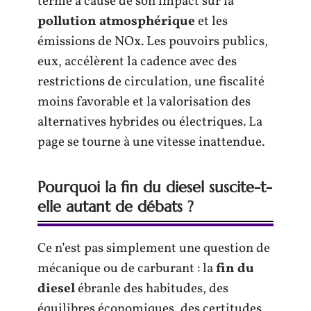
ternie à cause de son impact sur la
pollution atmosphérique
et les
émissions de NOx. Les pouvoirs publics,
eux, accélèrent la cadence avec des
restrictions de circulation, une fiscalité
moins favorable et la valorisation des
alternatives hybrides ou électriques. La
page se tourne à une vitesse inattendue.
Pourquoi la fin du diesel suscite-t-
elle autant de débats ?
Ce n’est pas simplement une question de
mécanique ou de carburant : la
fin du
diesel
ébranle des habitudes, des
équilibres économiques, des certitudes