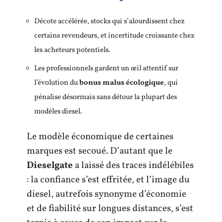
Décote accélérée, stocks qui s’alourdissent chez
certains revendeurs, et incertitude croissante chez
les acheteurs potentiels.
Les professionnels gardent un œil attentif sur
l’évolution du
bonus malus écologique
, qui
pénalise désormais sans détour la plupart des
modèles diesel.
Le modèle économique de certaines
marques est secoué. D’autant que le
Dieselgate
a laissé des traces indélébiles
: la confiance s’est effritée, et l’image du
diesel, autrefois synonyme d’économie
et de fiabilité sur longues distances, s’est