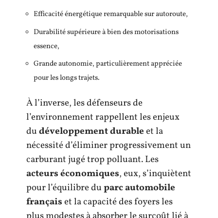
Efficacité énergétique remarquable sur autoroute,
Durabilité supérieure à bien des motorisations
essence,
Grande autonomie, particulièrement appréciée
pour les longs trajets.
À l’inverse, les défenseurs de
l’environnement rappellent les enjeux
du
développement durable
et la
nécessité d’éliminer progressivement un
carburant jugé trop polluant. Les
acteurs économiques
, eux, s’inquiètent
pour l’équilibre du
parc automobile
français
et la capacité des foyers les
plus modestes à absorber le surcoût lié à