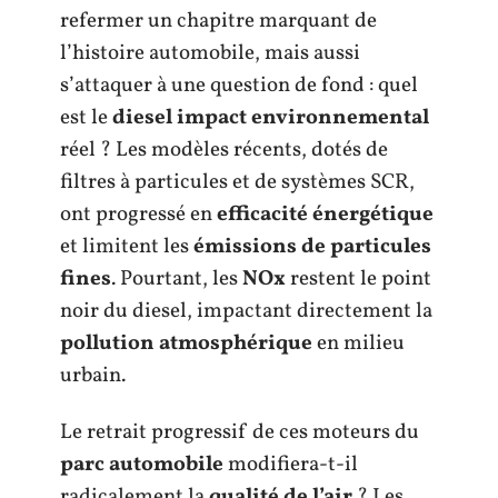
refermer un chapitre marquant de
l’histoire automobile, mais aussi
s’attaquer à une question de fond : quel
est le
diesel impact environnemental
réel ? Les modèles récents, dotés de
filtres à particules et de systèmes SCR,
ont progressé en
efficacité énergétique
et limitent les
émissions de particules
fines
. Pourtant, les
NOx
restent le point
noir du diesel, impactant directement la
pollution atmosphérique
en milieu
urbain.
Le retrait progressif de ces moteurs du
parc automobile
modifiera-t-il
radicalement la
qualité de l’air
? Les