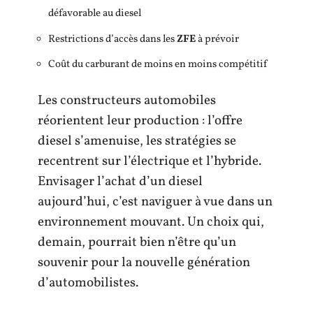
défavorable au diesel
Restrictions d’accès dans les
ZFE
à prévoir
Coût du carburant de moins en moins compétitif
Les constructeurs automobiles
réorientent leur production : l’offre
diesel s’amenuise, les stratégies se
recentrent sur l’électrique et l’hybride.
Envisager l’achat d’un diesel
aujourd’hui, c’est naviguer à vue dans un
environnement mouvant. Un choix qui,
demain, pourrait bien n’être qu’un
souvenir pour la nouvelle génération
d’automobilistes.