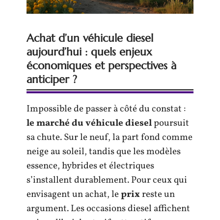
Achat d’un véhicule diesel
aujourd’hui : quels enjeux
économiques et perspectives à
anticiper ?
Impossible de passer à côté du constat :
le marché du véhicule diesel
poursuit
sa chute. Sur le neuf, la part fond comme
neige au soleil, tandis que les modèles
essence, hybrides et électriques
s’installent durablement. Pour ceux qui
envisagent un achat, le
prix
reste un
argument. Les occasions diesel affichent