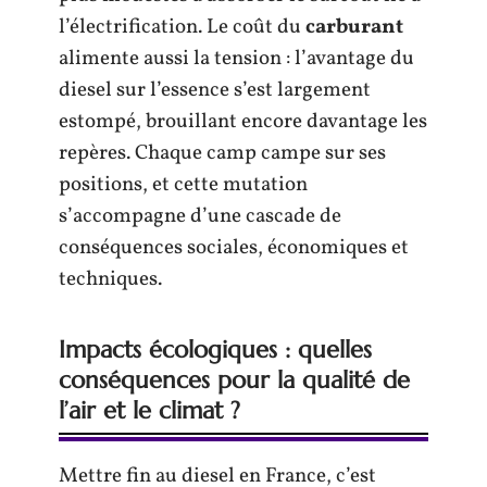
l’électrification. Le coût du
carburant
alimente aussi la tension : l’avantage du
diesel sur l’essence s’est largement
estompé, brouillant encore davantage les
repères. Chaque camp campe sur ses
positions, et cette mutation
s’accompagne d’une cascade de
conséquences sociales, économiques et
techniques.
Impacts écologiques : quelles
conséquences pour la qualité de
l’air et le climat ?
Mettre fin au diesel en France, c’est