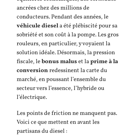
ancrées chez des millions de
conducteurs. Pendant des années, le
véhicule diesel
a été plébiscité pour sa
sobriété et son coût à la pompe. Les gros
rouleurs, en particulier, y voyaient la
solution idéale. Désormais, la pression
fiscale, le
bonus malus
et la
prime à la
conversion
redessinent la carte du
marché, en poussant l’ensemble du
secteur vers l’essence, l’hybride ou
l’électrique.
Les points de friction ne manquent pas.
Voici ce que mettent en avant les
partisans du diesel :