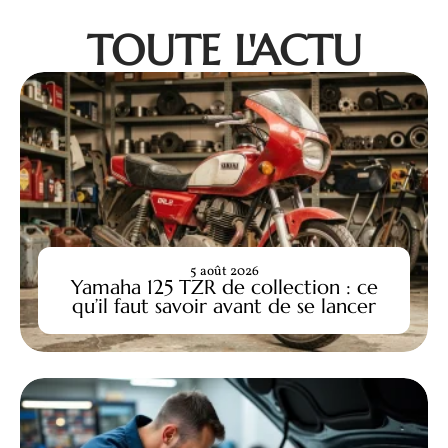
TOUTE L'ACTU
5 août 2026
Yamaha 125 TZR de collection : ce
qu’il faut savoir avant de se lancer