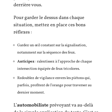
derrière vous.
Pour garder le dessus dans chaque
situation, mettez en place ces bons
réflexes :
Gardez un œil constant sur la signalisation,
notamment sur la séquence des feux.
Anticipez
: ralentissez à l’approche de chaque
intersection équipée de feux tricolores.
Redoublez de vigilance envers les piétons qui,
parfois, profitent de l’orange pour traverser au
dernier moment.
L’
automobiliste
prévoyant va au-delà