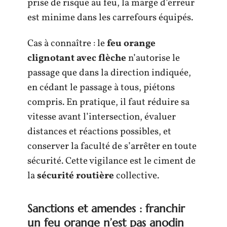
prise de risque au feu, la marge d’erreur
est minime dans les carrefours équipés.
Cas à connaître : le
feu orange
clignotant avec flèche
n’autorise le
passage que dans la direction indiquée,
en cédant le passage à tous, piétons
compris. En pratique, il faut réduire sa
vitesse avant l’intersection, évaluer
distances et réactions possibles, et
conserver la faculté de s’arrêter en toute
sécurité. Cette vigilance est le ciment de
la
sécurité routière
collective.
Sanctions et amendes : franchir
un feu orange n’est pas anodin