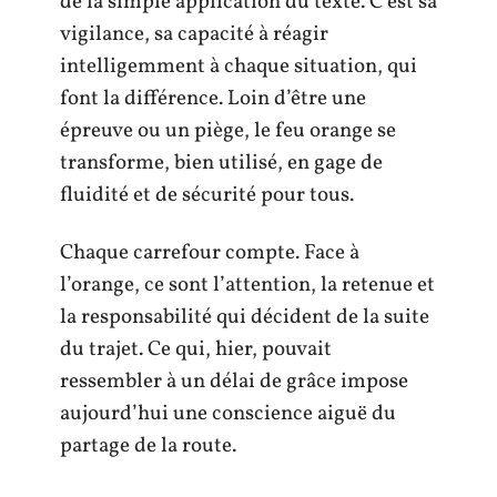
de la simple application du texte. C’est sa
vigilance, sa capacité à réagir
intelligemment à chaque situation, qui
font la différence. Loin d’être une
épreuve ou un piège, le feu orange se
transforme, bien utilisé, en gage de
fluidité et de sécurité pour tous.
Chaque carrefour compte. Face à
l’orange, ce sont l’attention, la retenue et
la responsabilité qui décident de la suite
du trajet. Ce qui, hier, pouvait
ressembler à un délai de grâce impose
aujourd’hui une conscience aiguë du
partage de la route.