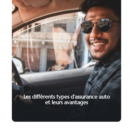
Les différents types d’assurance auto
et leurs avantages