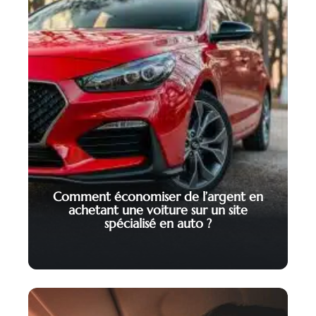
Comment économiser de l’argent en
achetant une voiture sur un site
spécialisé en auto ?