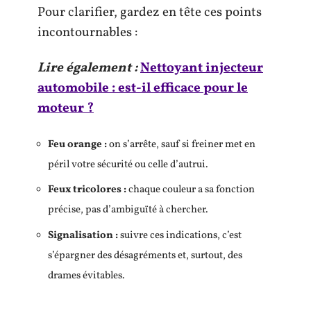
Pour clarifier, gardez en tête ces points
incontournables :
Lire également :
Nettoyant injecteur
automobile : est-il efficace pour le
moteur ?
Feu orange :
on s’arrête, sauf si freiner met en
péril votre sécurité ou celle d’autrui.
Feux tricolores :
chaque couleur a sa fonction
précise, pas d’ambiguïté à chercher.
Signalisation :
suivre ces indications, c’est
s’épargner des désagréments et, surtout, des
drames évitables.