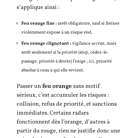
s’applique ainsi :
Feu orange fixe :
arrêt obligatoire, sauf si freiner
violemment expose à un risque réel.
Feu orange clignotant :
vigilance accrue, mais
arrêt seulement si la priorité (stop, cédez-le-
passage, priorité à droite) l’exige ; ici, priorité
absolue à ceux à qui elle revient.
Passer un
feu orange
sans motif
sérieux, c’est accumuler les risques :
collision, refus de priorité, et sanctions
immédiates. Certains radars
fonctionnent dès l’orange, d’autres à
partir du rouge, rien ne justifie donc une