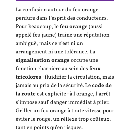
La confusion autour du feu orange
perdure dans l’esprit des conducteurs.
Pour beaucoup, le
feu orange
(aussi
appelé feu jaune) traîne une réputation
ambiguë, mais ce n’est ni un
arrangement ni une tolérance. La
signalisation orange
occupe une
fonction charnière au sein des
feux
tricolores
: fluidifier la circulation, mais
jamais au prix de la sécurité. Le
code de
la route
est explicite : à l’orange, l’arrêt
s’impose sauf danger immédiat à piler.
Griller un feu orange à toute vitesse pour
éviter le rouge, un réflexe trop coûteux,
tant en points qu’en risques.