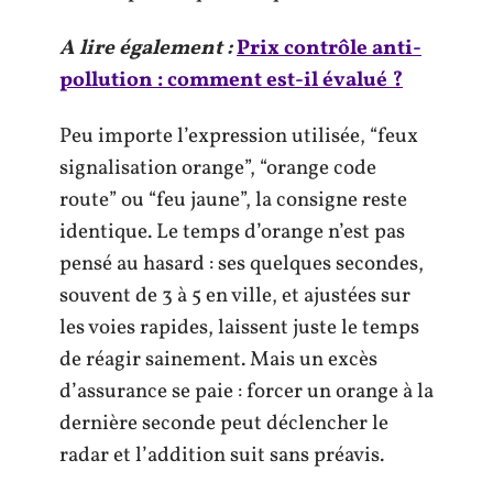
A lire également :
Prix contrôle anti-
pollution : comment est-il évalué ?
Peu importe l’expression utilisée, “feux
signalisation orange”, “orange code
route” ou “feu jaune”, la consigne reste
identique. Le temps d’orange n’est pas
pensé au hasard : ses quelques secondes,
souvent de 3 à 5 en ville, et ajustées sur
les voies rapides, laissent juste le temps
de réagir sainement. Mais un excès
d’assurance se paie : forcer un orange à la
dernière seconde peut déclencher le
radar et l’addition suit sans préavis.