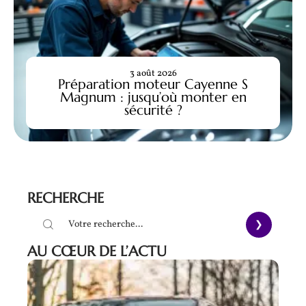
3 août 2026
Préparation moteur Cayenne S
Magnum : jusqu’où monter en
sécurité ?
RECHERCHE
AU CŒUR DE L’ACTU