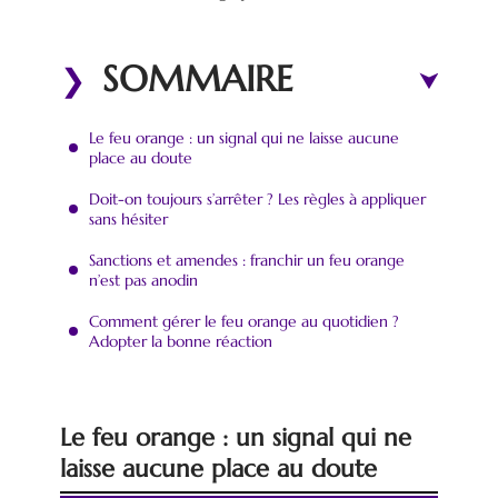
SOMMAIRE
Le feu orange : un signal qui ne laisse aucune
place au doute
Doit-on toujours s’arrêter ? Les règles à appliquer
sans hésiter
Sanctions et amendes : franchir un feu orange
n’est pas anodin
Comment gérer le feu orange au quotidien ?
Adopter la bonne réaction
Le feu orange : un signal qui ne
laisse aucune place au doute