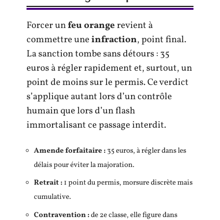
Forcer un
feu orange
revient à
commettre une
infraction
, point final.
La sanction tombe sans détours : 35
euros à régler rapidement et, surtout, un
point de moins sur le permis. Ce verdict
s’applique autant lors d’un contrôle
humain que lors d’un flash
immortalisant ce passage interdit.
Amende forfaitaire :
35 euros, à régler dans les
délais pour éviter la majoration.
Retrait :
1 point du permis, morsure discrète mais
cumulative.
Contravention :
de 2e classe, elle figure dans