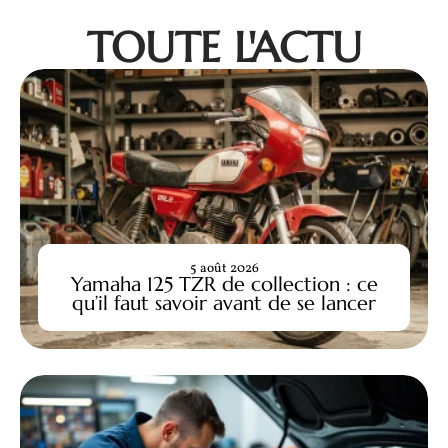
TOUTE L'ACTU
5 août 2026
Yamaha 125 TZR de collection : ce
qu’il faut savoir avant de se lancer