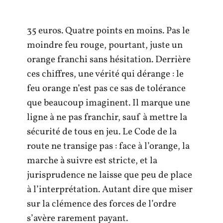
35 euros. Quatre points en moins. Pas le
moindre feu rouge, pourtant, juste un
orange franchi sans hésitation. Derrière
ces chiffres, une vérité qui dérange : le
feu orange n’est pas ce sas de tolérance
que beaucoup imaginent. Il marque une
ligne à ne pas franchir, sauf à mettre la
sécurité de tous en jeu. Le Code de la
route ne transige pas : face à l’orange, la
marche à suivre est stricte, et la
jurisprudence ne laisse que peu de place
à l’interprétation. Autant dire que miser
sur la clémence des forces de l’ordre
s’avère rarement payant.