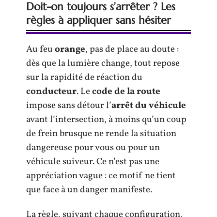
Doit-on toujours s’arrêter ? Les
règles à appliquer sans hésiter
Au feu
orange
, pas de place au doute :
dès que la lumière change, tout repose
sur la rapidité de réaction du
conducteur
. Le
code de la route
impose sans détour l’
arrêt du véhicule
avant l’intersection, à moins qu’un coup
de frein brusque ne rende la situation
dangereuse pour vous ou pour un
véhicule suiveur. Ce n’est pas une
appréciation vague : ce motif ne tient
que face à un danger manifeste.
La règle, suivant chaque configuration,