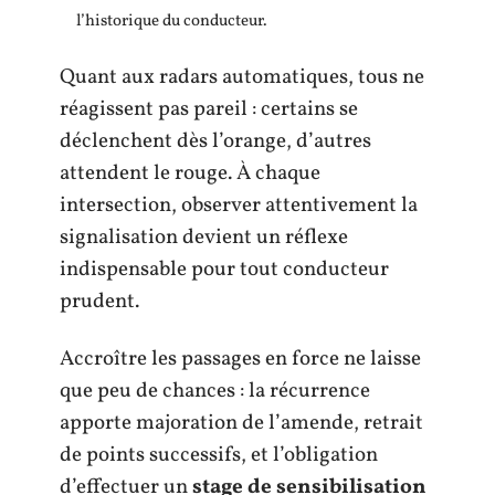
l’historique du conducteur.
Quant aux radars automatiques, tous ne
réagissent pas pareil : certains se
déclenchent dès l’orange, d’autres
attendent le rouge. À chaque
intersection, observer attentivement la
signalisation devient un réflexe
indispensable pour tout conducteur
prudent.
Accroître les passages en force ne laisse
que peu de chances : la récurrence
apporte majoration de l’amende, retrait
de points successifs, et l’obligation
d’effectuer un
stage de sensibilisation