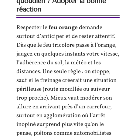
quotidien ? Adopter la bonne
réaction
Respecter le
feu orange
demande
surtout d’anticiper et de rester attentif.
Dès que le feu tricolore passe à l’orange,
jaugez en quelques instants votre vitesse,
l’adhérence du sol, la météo et les
distances. Une seule règle : on stoppe,
sauf si le freinage créerait une situation
périlleuse (route mouillée ou suiveur
trop proche). Mieux vaut modérer son
allure en arrivant près d’un carrefour,
surtout en agglomération où l’arrêt
inopiné surprend plus vite qu’on le
pense, piétons comme automobilistes