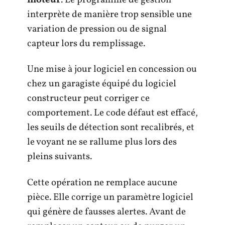
interprète de manière trop sensible une
variation de pression ou de signal
capteur lors du remplissage.
Une mise à jour logiciel en concession ou
chez un garagiste équipé du logiciel
constructeur peut corriger ce
comportement. Le code défaut est effacé,
les seuils de détection sont recalibrés, et
le voyant ne se rallume plus lors des
pleins suivants.
Cette opération ne remplace aucune
pièce. Elle corrige un paramètre logiciel
qui génère de fausses alertes. Avant de