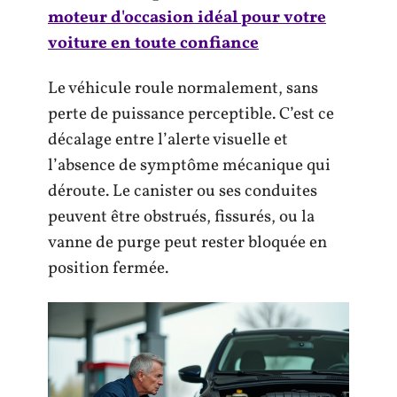
moteur d'occasion idéal pour votre
voiture en toute confiance
Le véhicule roule normalement, sans
perte de puissance perceptible. C’est ce
décalage entre l’alerte visuelle et
l’absence de symptôme mécanique qui
déroute. Le canister ou ses conduites
peuvent être obstrués, fissurés, ou la
vanne de purge peut rester bloquée en
position fermée.