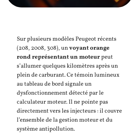
Sur plusieurs modèles Peugeot récents
(208, 2008, 308), un
voyant orange
rond représentant un moteur
peut
s’allumer quelques kilomètres après un
plein de carburant. Ce témoin lumineux
au tableau de bord signale un
dysfonctionnement détecté par le
calculateur moteur. Il ne pointe pas
directement vers les injecteurs : il couvre
l’ensemble de la gestion moteur et du
système antipollution.