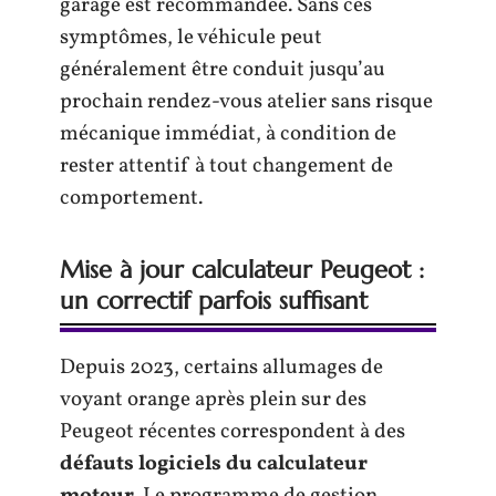
garage est recommandée. Sans ces
symptômes, le véhicule peut
généralement être conduit jusqu’au
prochain rendez-vous atelier sans risque
mécanique immédiat, à condition de
rester attentif à tout changement de
comportement.
Mise à jour calculateur Peugeot :
un correctif parfois suffisant
Depuis 2023, certains allumages de
voyant orange après plein sur des
Peugeot récentes correspondent à des
défauts logiciels du calculateur
moteur
. Le programme de gestion