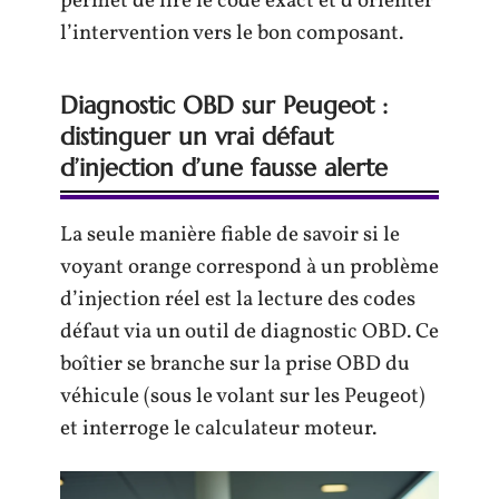
permet de lire le code exact et d’orienter
l’intervention vers le bon composant.
Diagnostic OBD sur Peugeot :
distinguer un vrai défaut
d’injection d’une fausse alerte
La seule manière fiable de savoir si le
voyant orange correspond à un problème
d’injection réel est la lecture des codes
défaut via un outil de diagnostic OBD. Ce
boîtier se branche sur la prise OBD du
véhicule (sous le volant sur les Peugeot)
et interroge le calculateur moteur.