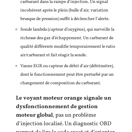
carburant dans la rampe d’injection. Un signal
incohérent après le plein (bulle d’air, variation
brusque de pression) suffit à déclencher l’alerte.
Sonde lambda (capteur d’oxygène), qui surveille la
richesse des gaz d’échappement. Un carburant de
qualité différente modifie temporairement le ratio
air/carburant et fait réagir la sonde.
Vanne EGR ou capteur de débit d’air (débitmètre),
dont le fonctionnement peut être perturbé par un
changement de composition du carburant.
Le voyant moteur orange signale un
dysfonctionnement de gestion
moteur global
, pas un problème
d’injection localisé. Un diagnostic OBD