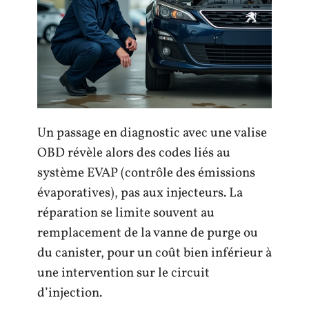
Un passage en diagnostic avec une valise
OBD révèle alors des codes liés au
système EVAP (contrôle des émissions
évaporatives), pas aux injecteurs. La
réparation se limite souvent au
remplacement de la vanne de purge ou
du canister, pour un coût bien inférieur à
une intervention sur le circuit
d’injection.