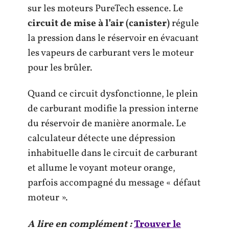
sur les moteurs PureTech essence. Le
circuit de mise à l’air (canister)
régule
la pression dans le réservoir en évacuant
les vapeurs de carburant vers le moteur
pour les brûler.
Quand ce circuit dysfonctionne, le plein
de carburant modifie la pression interne
du réservoir de manière anormale. Le
calculateur détecte une dépression
inhabituelle dans le circuit de carburant
et allume le voyant moteur orange,
parfois accompagné du message « défaut
moteur ».
A lire en complément :
Trouver le