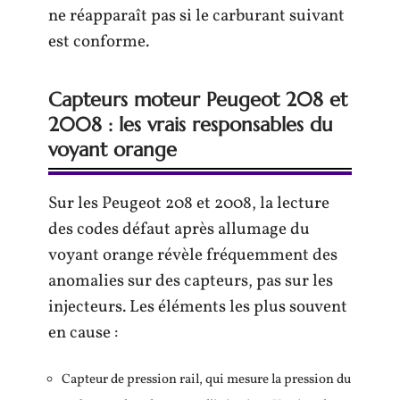
ne réapparaît pas si le carburant suivant
est conforme.
Capteurs moteur Peugeot 208 et
2008 : les vrais responsables du
voyant orange
Sur les Peugeot 208 et 2008, la lecture
des codes défaut après allumage du
voyant orange révèle fréquemment des
anomalies sur des capteurs, pas sur les
injecteurs. Les éléments les plus souvent
en cause :
Capteur de pression rail, qui mesure la pression du