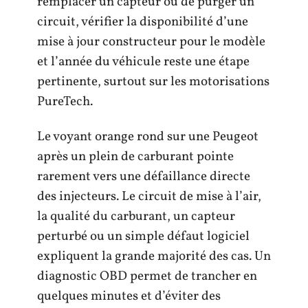
remplacer un capteur ou de purger un
circuit, vérifier la disponibilité d’une
mise à jour constructeur pour le modèle
et l’année du véhicule reste une étape
pertinente, surtout sur les motorisations
PureTech.
Le voyant orange rond sur une Peugeot
après un plein de carburant pointe
rarement vers une défaillance directe
des injecteurs. Le circuit de mise à l’air,
la qualité du carburant, un capteur
perturbé ou un simple défaut logiciel
expliquent la grande majorité des cas. Un
diagnostic OBD permet de trancher en
quelques minutes et d’éviter des