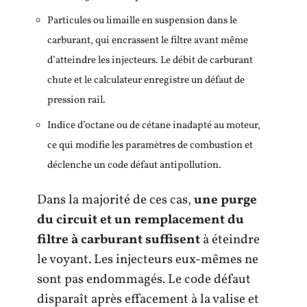
Particules ou limaille en suspension dans le
carburant, qui encrassent le filtre avant même
d’atteindre les injecteurs. Le débit de carburant
chute et le calculateur enregistre un défaut de
pression rail.
Indice d’octane ou de cétane inadapté au moteur,
ce qui modifie les paramètres de combustion et
déclenche un code défaut antipollution.
Dans la majorité de ces cas,
une purge
du circuit et un remplacement du
filtre à carburant suffisent
à éteindre
le voyant. Les injecteurs eux-mêmes ne
sont pas endommagés. Le code défaut
disparaît après effacement à la valise et