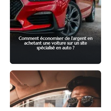
Comment économiser de l’argent en
achetant une voiture sur un site
spécialisé en auto ?