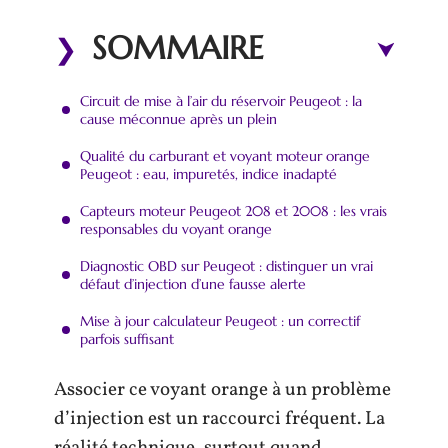
SOMMAIRE
Circuit de mise à l’air du réservoir Peugeot : la
cause méconnue après un plein
Qualité du carburant et voyant moteur orange
Peugeot : eau, impuretés, indice inadapté
Capteurs moteur Peugeot 208 et 2008 : les vrais
responsables du voyant orange
Diagnostic OBD sur Peugeot : distinguer un vrai
défaut d’injection d’une fausse alerte
Mise à jour calculateur Peugeot : un correctif
parfois suffisant
Associer ce voyant orange à un problème
d’injection est un raccourci fréquent. La