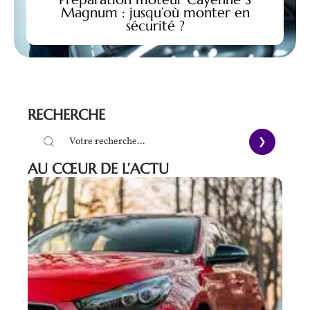
Magnum : jusqu’où monter en
sécurité ?
RECHERCHE
AU CŒUR DE L’ACTU