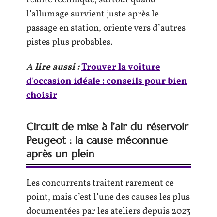
réalité technique, surtout quand
l’allumage survient juste après le
passage en station, oriente vers d’autres
pistes plus probables.
A lire aussi :
Trouver la voiture
d'occasion idéale : conseils pour bien
choisir
Circuit de mise à l’air du réservoir
Peugeot : la cause méconnue
après un plein
Les concurrents traitent rarement ce
point, mais c’est l’une des causes les plus
documentées par les ateliers depuis 2023