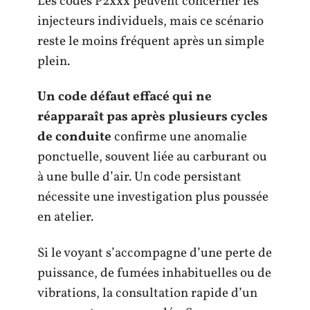
Les codes P2xxx peuvent concerner les
injecteurs individuels, mais ce scénario
reste le moins fréquent après un simple
plein.
Un code défaut effacé qui ne
réapparaît pas après plusieurs cycles
de conduite
confirme une anomalie
ponctuelle, souvent liée au carburant ou
à une bulle d’air. Un code persistant
nécessite une investigation plus poussée
en atelier.
Si le voyant s’accompagne d’une perte de
puissance, de fumées inhabituelles ou de
vibrations, la consultation rapide d’un