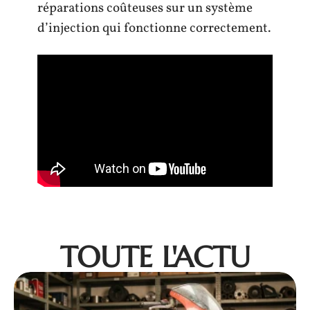
réparations coûteuses sur un système
d’injection qui fonctionne correctement.
TOUTE L'ACTU