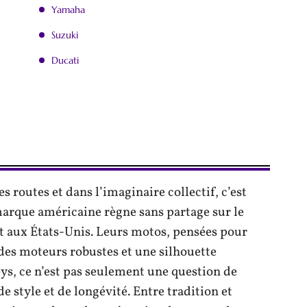
Yamaha
Suzuki
Ducati
es routes et dans l’imaginaire collectif, c’est
marque américaine règne sans partage sur le
t aux États-Unis. Leurs motos, pensées pour
r des moteurs robustes et une silhouette
eys, ce n’est pas seulement une question de
de style et de longévité. Entre tradition et