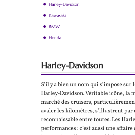
Harley-Davidson
Kawasaki
BMW
Honda
Harley-Davidson
S’il y a bien un nom qui s’impose sur l
Harley-Davidson. Véritable icône, la 
marché des cruisers, particulièremen
avaler les kilomètres, s’illustrent pa
reconnaissable entre toutes. Les Harl
performances : c’est aussi une affaire 