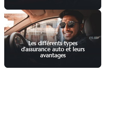
Les différents types
d’assurance auto et leurs
avantages