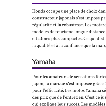
Honda occupe une place de choix dans
constructeur japonais s’est imposé par
régularité et la robustesse. Les motar
modèles de tourisme longue distance,
citadines plus compactes. Ce qui dist
la qualité et à la confiance que la ma
Yamaha
Pour les amateurs de sensations forte
Japon, la marque s’est imposée grâce 
pour l’efficacité. Les motos Yamaha sé
des prix que de l’entretien. C’est ce j
qui explique leur succès. Les modèle