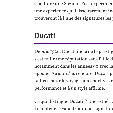
Conduire une Suzuki, c’est expériment
une expérience qui laisse rarement in
trouveront là l’une des signatures le
Ducati
Depuis 1926, Ducati incarne le prestig
s’est taillé une réputation sans faill
notamment dans les années 90 avec l
époque. Aujourd’hui encore, Ducati 
taillées pour le voyage aux sportives 
performance et à un style affirmé.
Ce qui distingue Ducati ? Une esthétiq
Le moteur Desmodromique, signature d