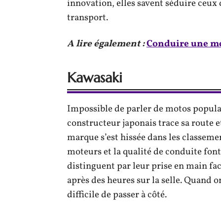
innovation, elles savent séduire ceux
transport.
A lire également :
Conduire une mo
Kawasaki
Impossible de parler de motos popula
constructeur japonais trace sa route e
marque s’est hissée dans les classements
moteurs et la qualité de conduite fon
distinguent par leur prise en main fa
après des heures sur la selle. Quand 
difficile de passer à côté.