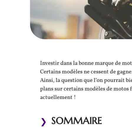
Investir dans la bonne marque de moto,
Certains modèles ne cessent de gagne
Ainsi, la question que l’on pourrait b
plans sur certains modèles de motos 
actuellement !
SOMMAIRE