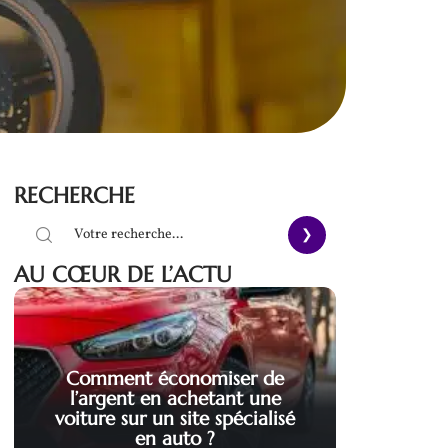
RECHERCHE
AU CŒUR DE L’ACTU
Comment économiser de
l’argent en achetant une
voiture sur un site spécialisé
en auto ?