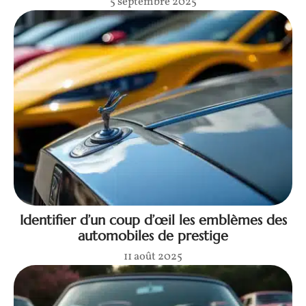
5 septembre 2025
Identifier d’un coup d’œil les emblèmes des
automobiles de prestige
11 août 2025