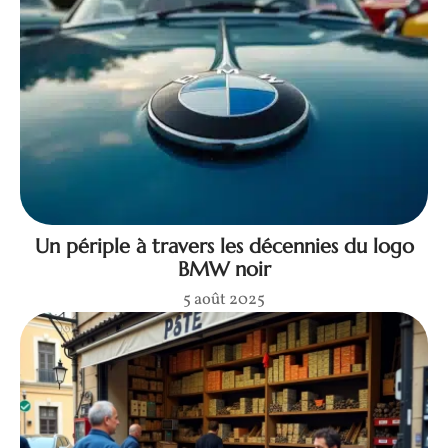
Un périple à travers les décennies du logo
BMW noir
5 août 2025