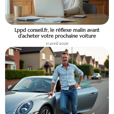
Lppd conseil.fr, le réflexe malin avant
d’acheter votre prochaine voiture
11 avril 2026