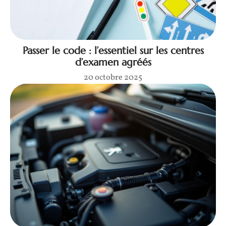
Passer le code : l’essentiel sur les centres
d’examen agréés
20 octobre 2025