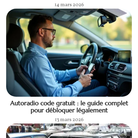
14 mars 2026
Autoradio code gratuit : le guide complet
pour débloquer légalement
13 mars 2026