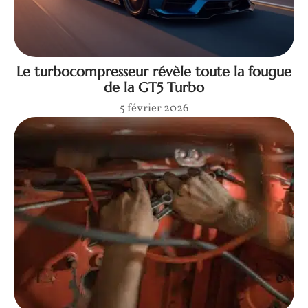
Le turbocompresseur révèle toute la fougue
de la GT5 Turbo
5 février 2026