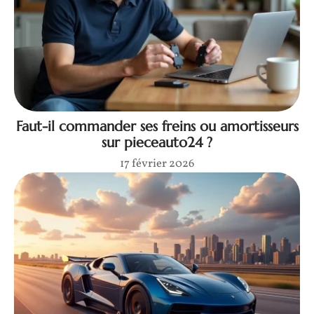
Faut-il commander ses freins ou amortisseurs
sur pieceauto24 ?
17 février 2026