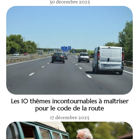
30 décembre 2025
Les 10 thèmes incontournables à maîtriser
pour le code de la route
17 décembre 2025