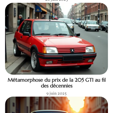
Métamorphose du prix de la 205 GTI au fil
des décennies
9 juin 2025