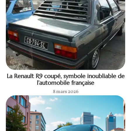
La Renault R9 coupé, symbole inoubliable de
l’automobile française
8 mars 2026