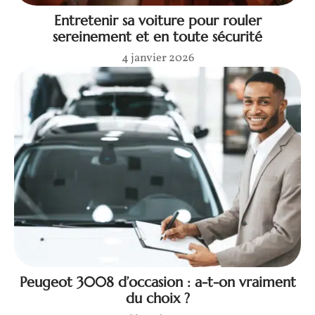
Entretenir sa voiture pour rouler
sereinement et en toute sécurité
4 janvier 2026
Peugeot 3008 d’occasion : a-t-on vraiment
du choix ?