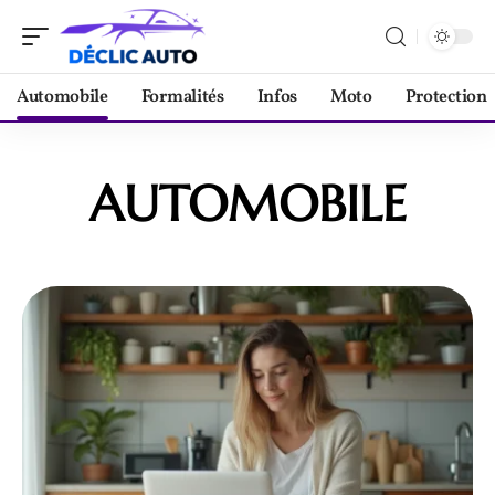
Automobile
Formalités
Infos
Moto
Protection
AUTOMOBILE