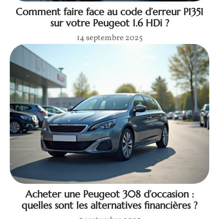
Comment faire face au code d’erreur P1351
sur votre Peugeot 1.6 HDi ?
14 septembre 2025
Acheter une Peugeot 308 d’occasion :
quelles sont les alternatives financières ?