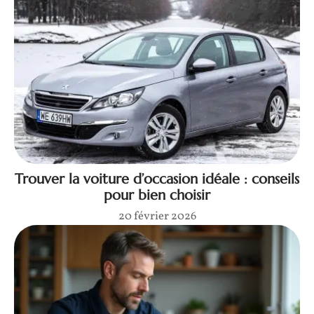
Trouver la voiture d’occasion idéale : conseils
pour bien choisir
20 février 2026