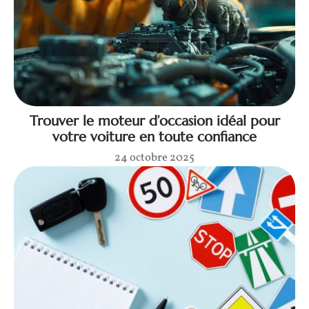
Trouver le moteur d’occasion idéal pour
votre voiture en toute confiance
24 octobre 2025