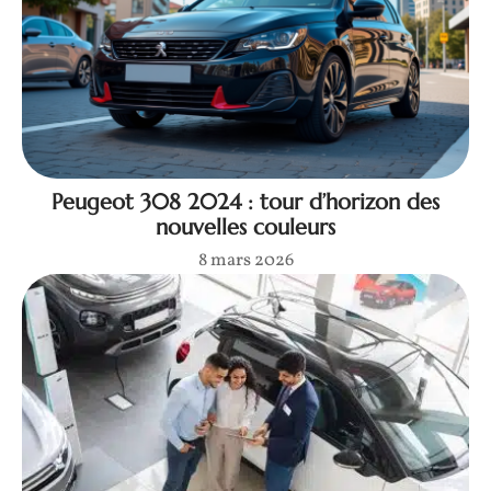
Peugeot 308 2024 : tour d’horizon des
nouvelles couleurs
8 mars 2026