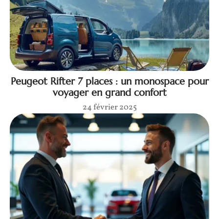
Peugeot Rifter 7 places : un monospace pour
voyager en grand confort
24 février 2025