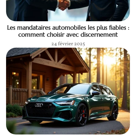
Les mandataires automobiles les plus fiables :
comment choisir avec discernement
24 février 2025