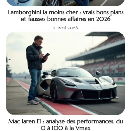
Lamborghini la moins cher : vrais bons plans
et fausses bonnes affaires en 2026
7 avril 2026
Mac laren F1 : analyse des performances, du
0 à 100 à la Vmax