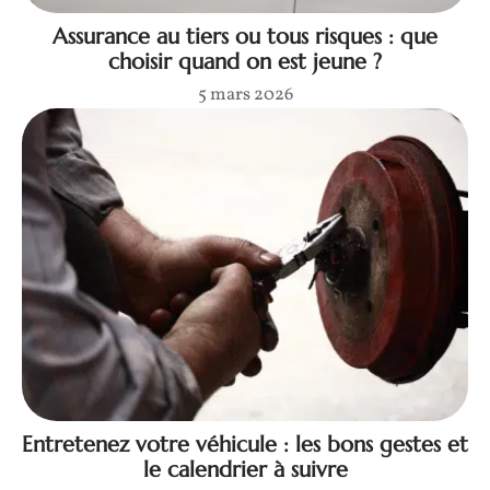
Assurance au tiers ou tous risques : que
choisir quand on est jeune ?
5 mars 2026
Entretenez votre véhicule : les bons gestes et
le calendrier à suivre