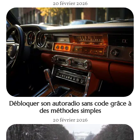
20 février 2026
Débloquer son autoradio sans code grâce à
des méthodes simples
20 février 2026