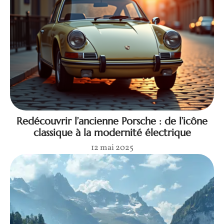
Redécouvrir l’ancienne Porsche : de l’icône
classique à la modernité électrique
12 mai 2025