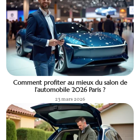
Comment profiter au mieux du salon de
l’automobile 2026 Paris ?
23 mars 2026