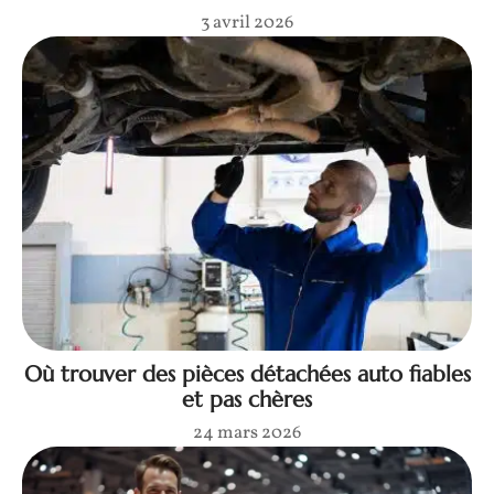
3 avril 2026
Où trouver des pièces détachées auto fiables
et pas chères
24 mars 2026