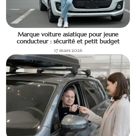
Marque voiture asiatique pour jeune
conducteur : sécurité et petit budget
17 mars 2026