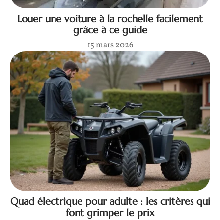
Louer une voiture à la rochelle facilement
grâce à ce guide
15 mars 2026
Quad électrique pour adulte : les critères qui
font grimper le prix