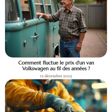
Comment fluctue le prix d’un van
Volkswagen au fil des années ?
12 décembre 2025