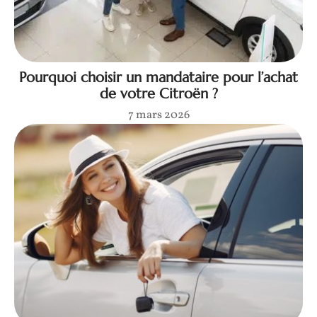
Pourquoi choisir un mandataire pour l’achat
de votre Citroën ?
7 mars 2026