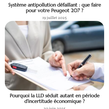
Système antipollution défaillant : que faire
pour votre Peugeot 207 ?
19 juillet 2025
Pourquoi la LLD séduit autant en période
d’incertitude économique ?
20 juin 2025