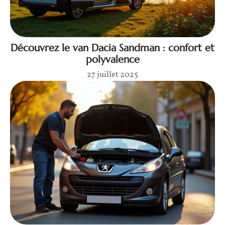
Découvrez le van Dacia Sandman : confort et
polyvalence
27 juillet 2025