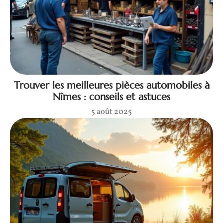
Trouver les meilleures pièces automobiles à
Nîmes : conseils et astuces
5 août 2025